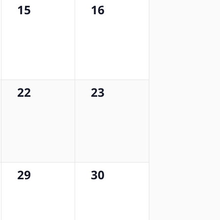
이벤트
이벤트
15
16
0
0
개,
개,
이벤트
이벤트
22
23
0
0
개,
개,
이벤트
이벤트
29
30
0
0
개,
개,