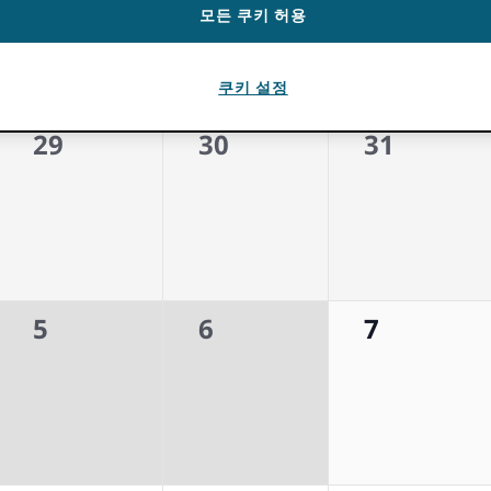
모든 쿠키 허용
쿠키 설정
W
수
T
목
F
금
이벤트
이벤트
이벤트
29
30
31
0
0
0
개,
개,
개,
이벤트
이벤트
이벤트
5
6
7
0
0
0
개,
개,
개,