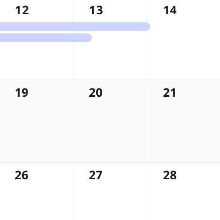
이벤트
이벤트
이벤트
12
13
14
2
2
1
개,
개,
개
이벤트
이벤트
이벤트
19
20
21
0
0
0
개,
개,
개,
이벤트
이벤트
이벤트
26
27
28
0
0
0
개,
개,
개,