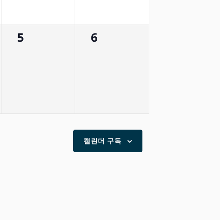
이벤트
이벤트
5
6
0
0
개,
개,
캘린더 구독