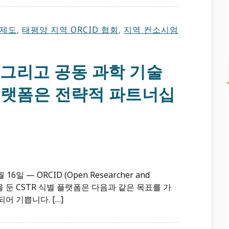
 제도
,
태평양 지역 ORCID 협회
,
지역 컨소시엄
D 그리고 공동 과학 기술
 플랫폼은 전략적 파트너십
일 — ORCID (Open Researcher and
기반을 둔 CSTR 식별 플랫폼은 다음과 같은 목표를 가
어 기쁩니다. […]