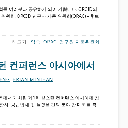
를 여러분과 공유하게 되어 기쁩니다. ORCID의
위원회. ORCID 연구자 자문 위원회(ORAC) - 후보
태그가 :
약속
,
ORAC
,
연구원 자문위원회
찰스턴 컨퍼런스 아시아에서
HENG
,
BRIAN MINIHAN
 방콕에서 개최된 제1회 찰스턴 컨퍼런스 아시아에 참
판사, 공급업체 및 플랫폼 간의 분야 간 대화를 촉