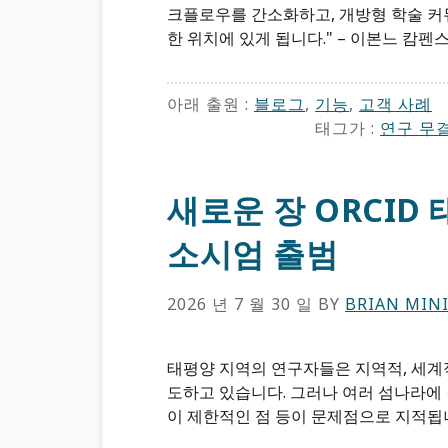
크플로우를 간소화하고, 개방형 학술 커
한 위치에 있게 됩니다." – 이본느 캄펜스, 
아래 출원 :
블로그
,
기능
,
고객 사례
태그가 :
연구 무
새로운 장 ORCID
소시엄 출범
2026 년 7 월 30 일
BY
BRIAN MIN
태평양 지역의 연구자들은 지역적, 세계
도하고 있습니다. 그러나 여러 섬나라에
이 제한적인 점 등이 문제점으로 지적됩