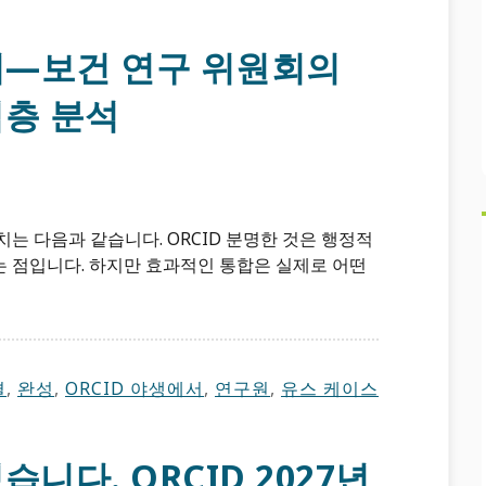
에서—보건 연구 위원회의
심층 분석
는 다음과 같습니다. ORCID 분명한 것은 행정적
 점입니다. 하지만 효과적인 통합은 실제로 어떤
결
,
완성
,
ORCID 야생에서
,
연구원
,
유스 케이스
니다. ORCID 2027년