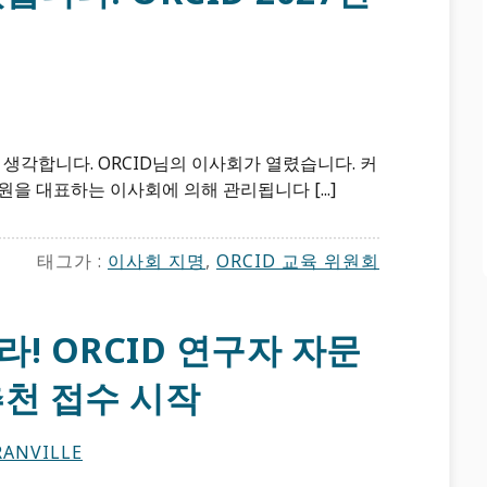
 생각합니다. ORCID님의 이사회가 열렸습니다. 커
원을 대표하는 이사회에 의해 관리됩니다 [...]
태그가 :
이사회 지명
,
ORCID 교육 위원회
! ORCID 연구자 자문
추천 접수 시작
ANVILLE