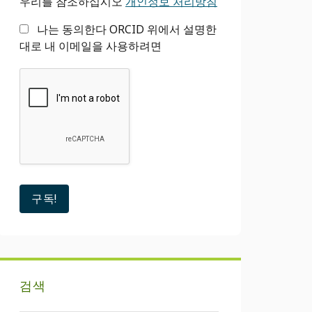
바
우리를 참조하십시오
개인정보 처리방침
나는 동의한다 ORCID 위에서 설명한
대로 내 이메일을 사용하려면
검색