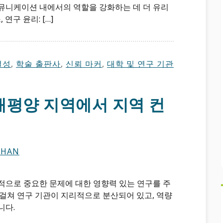
뮤니케이션 내에서의 역할을 강화하는 데 더 유리
연구 윤리: […]
결성
,
학술 출판사
,
신뢰 마커
,
대학 및 연구 기관
 태평양 지역에서 지역 컨
IHAN
적으로 중요한 문제에 대한 영향력 있는 연구를 주
 걸쳐 연구 기관이 지리적으로 분산되어 있고, 역량
니다.