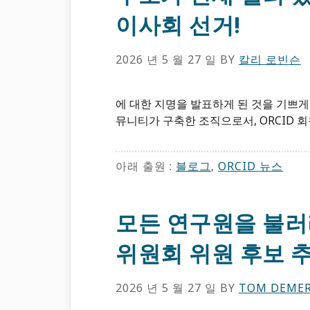
이사회 선거!
2026 년 5 월 27 일
BY
칼리 로빈슨
에 대한 지명을 발표하게 된 것을 기쁘게
뮤니티가 구축한 조직으로서, ORCID 회
아래 출원 :
블로그
,
ORCID ​뉴스
모든 연구원을 불러라
위원회 위원 후보 
2026 년 5 월 27 일
BY
TOM DEMER