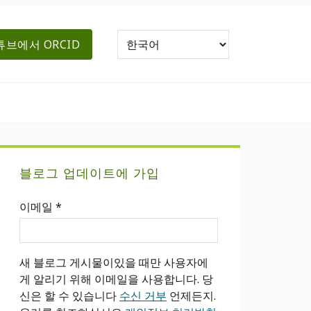
튜브에서 ORCID
기
블로그 업데이트에 가입
본
이메일
*
사
이
새 블로그 게시물이있을 때만 사용자에
드
게 알리기 위해 이메일을 사용합니다. 당
신은 할 수 있습니다
수신 거부
언제든지.