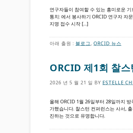
연구자들이 참여할 수 있는 흥미로운 기회
통치: 에서 봉사하기 ORCID 연구자 자문 
지명 접수 시작 […]
아래 출원 :
블로그
,
ORCID ​뉴스
ORCID 제1회 
2026 년 5 월 21 일
BY
ESTELLE C
올해 ORCID 1월 26일부터 28일까지
가했습니다. 찰스턴 컨퍼런스는 사서, 출
진하는 것으로 유명합니다.