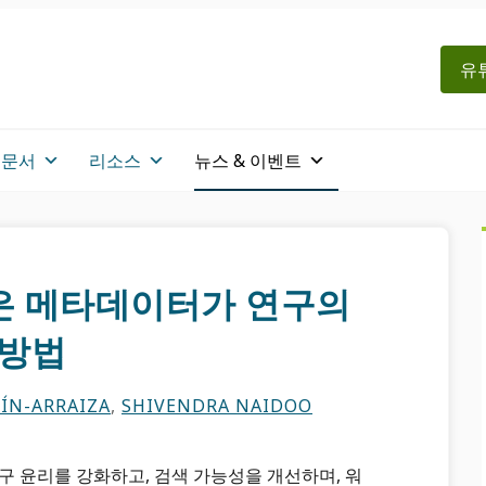
유
문서
리소스
뉴스 & 이벤트
나은 메타데이터가 연구의
 방법
ÍN-ARRAIZA
,
SHIVENDRA NAIDOO
구 윤리를 강화하고, 검색 가능성을 개선하며, 워