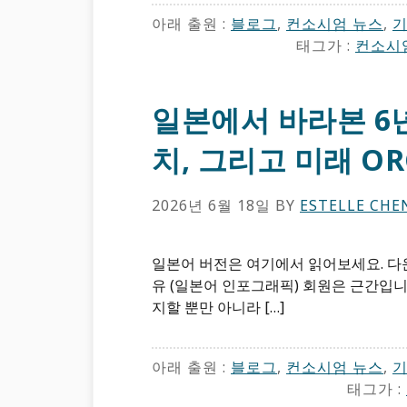
아래 출원 :
블로그
,
컨소시엄 뉴스
,
태그가 :
컨소시
일본에서 바라본 6년
치, 그리고 미래 OR
2026년 6월 18일
BY
ESTELLE CHE
일본어 버전은 여기에서 읽어보세요. 다운
유 (일본어 인포그래픽) 회원은 근간입니
지할 뿐만 아니라 […]
아래 출원 :
블로그
,
컨소시엄 뉴스
,
태그가 :