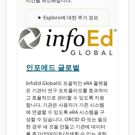
시간을 최소화합니다.
Esploro에 대한 추가 정보
인포에드 글로벌
InfoEd Global의 포괄적인 eRA 플랫폼
은 기관이 연구 포트폴리오를 효과적이
고 효율적으로 관리할 수 있도록 지원
합니다. 기관은 사용자가 기존 시스템
에 연결할 수 있도록 eRA 시스템을 구
성할 수 있습니다. ORCID iD 또는 필요
한 경우 새 것을 만들고 기관에 데이터
를 추가/업데이트/검색할 수 있는 권한