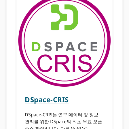
DSpace-CRIS
DSpace-CRIS는 연구 데이터 및 정보
관리를 위한 DSpace의 최초 무료 오픈
소스 확장입니다. 다른 (상업용)