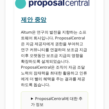
제안 중앙
Altum은 연구의 발전을 지향하는 소프
트웨어 회사입니다. ProposalCentral
은 자금 제공자에게 권한을 부여하고
연구 커뮤니티를 연결하며 보조금 지급
이후 오랫동안 보조금 지급의 영향을
확장하도록 설계되었습니다.
ProposalCentral은 조직이 자금 조달
노력의 잠재력을 최대한 활용하고 인류
에게 더 빨리 혜택을 주는 결과를 제공
하도록 돕습니다.
ProposalCentral에 대한 추
가 정보