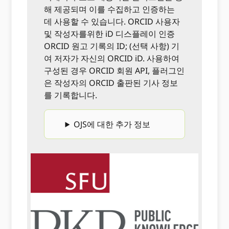
해 제공되며 이를 수집하고 인증하는
데 사용할 수 있습니다. ORCID 사용자
및 작성자를위한 iD 디스플레이 인증
ORCID 원고 기록의 ID; (선택 사항) 기
여 저자가 자신의 ORCID iD. 사용하여
구성된 경우 ORCID 회원 API, 플러그인
은 작성자의 ORCID 출판된 기사 정보
를 기록합니다.
OJS에 대한 추가 정보