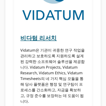
비다텀 리서치
Vidatum은 기관이 귀중한 연구 작업을
관리하고 보호하도록 지원하도록 설계
된 강력한 소프트웨어 솔루션을 제공합
니다. Vidatum Projects, Vidatum
Research, Vidatum Ethics, Vidatum
Timesheets의 네 가지 핵심 모듈을 통
해 당사 플랫폼은 행정 및 연구팀이 프
로세스를 간소화하고, 자금을 확보하
고, 규정 준수를 보장하는 데 도움이 됩
니다.