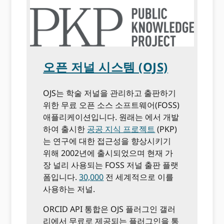
오픈 저널 시스템 (OJS)
OJS는 학술 저널을 관리하고 출판하기
위한 무료 오픈 소스 소프트웨어(FOSS)
애플리케이션입니다. 원래는 에서 개발
하여 출시한
공공 지식 프로젝트
(PKP)
는 연구에 대한 접근성을 향상시키기
위해 2002년에 출시되었으며 현재 가
장 널리 사용되는 FOSS 저널 출판 플랫
폼입니다.
30,000
전 세계적으로 이를
사용하는 저널.
ORCID API 통합은 OJS 플러그인 갤러
리에서 무료로 제공되는 플러그인을 통