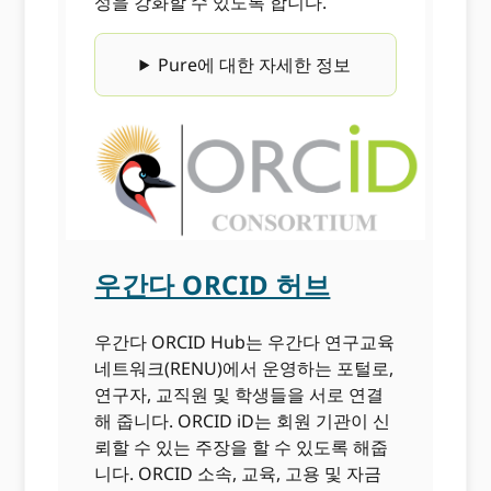
성을 강화할 수 있도록 합니다.
Pure에 대한 자세한 정보
우간다 ORCID 허브
우간다 ORCID Hub는 우간다 연구교육
네트워크(RENU)에서 운영하는 포털로,
연구자, 교직원 및 학생들을 서로 연결
해 줍니다. ORCID iD는 회원 기관이 신
뢰할 수 있는 주장을 할 수 있도록 해줍
니다. ORCID 소속, 교육, 고용 및 자금