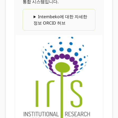
통합 시스템입니다.
Intembeko에 대한 자세한
정보 ORCID 허브