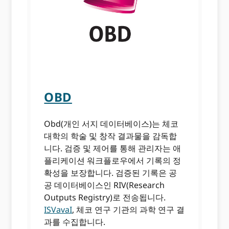
OBD
Obd(개인 서지 데이터베이스)는 체코
대학의 학술 및 창작 결과물을 감독합
니다. 검증 및 제어를 통해 관리자는 애
플리케이션 워크플로우에서 기록의 정
확성을 보장합니다. 검증된 기록은 공
공 데이터베이스인 RIV(Research
Outputs Registry)로 전송됩니다.
ISVavaI
, 체코 연구 기관의 과학 연구 결
과를 수집합니다.