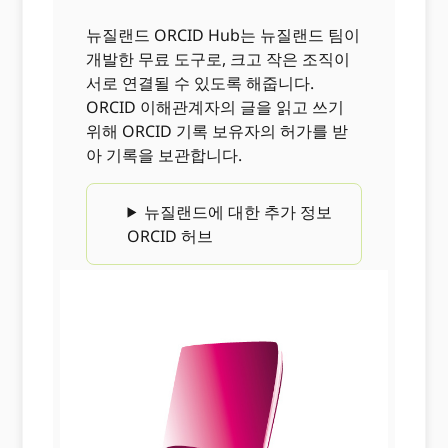
뉴질랜드 ORCID Hub는 뉴질랜드 팀이
개발한 무료 도구로, 크고 작은 조직이
서로 연결될 수 있도록 해줍니다.
ORCID 이해관계자의 글을 읽고 쓰기
위해 ORCID 기록 보유자의 허가를 받
아 기록을 보관합니다.
뉴질랜드에 대한 추가 정보
ORCID 허브