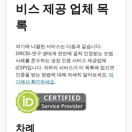
비스 제공 업체 목
록
여기에 나열된 서비스는 다음과 같습니다.
ORCID-연구 생태계 전반에 걸쳐 인정받는 모범
사례를 준수하는 권장 인증 서비스 제공업체
(CSP)입니다. 귀하의 서비스가 이 목록에 없으면
인증을 받는 방법에 대해 자세히 알아보세요.
여
기에서 확인하세요
.
차례