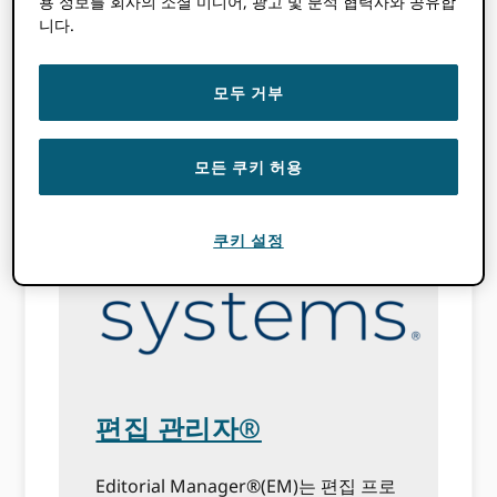
용 정보를 회사의 소셜 미디어, 광고 및 분석 협력사와 공유합
합니다.
니다.
Bonfire Open Science
모두 거부
Network에 대한 자세한 정보
모든 쿠키 허용
쿠키 설정
편집 관리자®
Editorial Manager®(EM)는 편집 프로