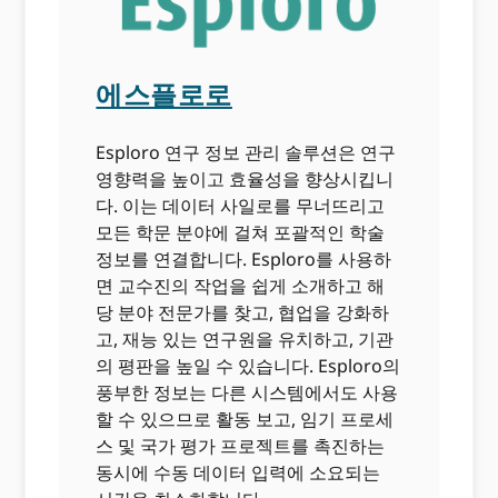
에스플로로
Esploro 연구 정보 관리 솔루션은 연구
영향력을 높이고 효율성을 향상시킵니
다. 이는 데이터 사일로를 무너뜨리고
모든 학문 분야에 걸쳐 포괄적인 학술
정보를 연결합니다. Esploro를 사용하
면 교수진의 작업을 쉽게 소개하고 해
당 분야 전문가를 찾고, 협업을 강화하
고, 재능 있는 연구원을 유치하고, 기관
의 평판을 높일 수 있습니다. Esploro의
풍부한 정보는 다른 시스템에서도 사용
할 수 있으므로 활동 보고, 임기 프로세
스 및 국가 평가 프로젝트를 촉진하는
동시에 수동 데이터 입력에 소요되는