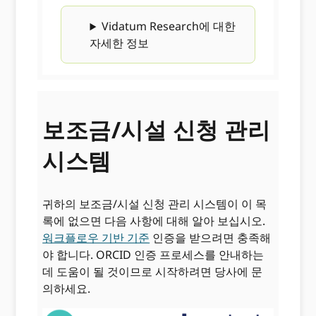
Vidatum Research에 대한
자세한 정보
보조금/시설 신청 관리
시스템
귀하의 보조금/시설 신청 관리 시스템이 이 목
록에 없으면 다음 사항에 대해 알아 보십시오.
워크플로우 기반 기준
인증을 받으려면 충족해
야 합니다. ORCID 인증 프로세스를 안내하는
데 도움이 될 것이므로 시작하려면 당사에 문
의하세요.