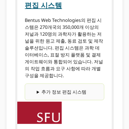
편집 시스템
Bentus Web Technologies의 편집 시
스템은 270개국의 350,000개 이상의
저널과 120명의 과학자가 활용하는 저
널을 위한 원고 제출, 동료 검토 및 제작
솔루션입니다. 편집 시스템은 과학 데
이터베이스, 표절 방지 플랫폼 및 결제
게이트웨이와 통합되어 있습니다. 저널
의 작업 흐름과 요구 사항에 따라 개별
구성을 제공합니다.
추가 정보 편집 시스템