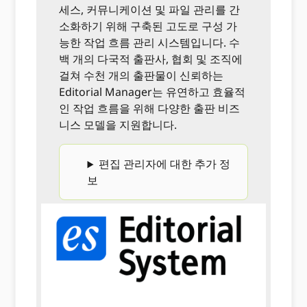
세스, 커뮤니케이션 및 파일 관리를 간
소화하기 위해 구축된 고도로 구성 가
능한 작업 흐름 관리 시스템입니다. 수
백 개의 다국적 출판사, 협회 및 조직에
걸쳐 수천 개의 출판물이 신뢰하는
Editorial Manager는 유연하고 효율적
인 작업 흐름을 위해 다양한 출판 비즈
니스 모델을 지원합니다.
편집 관리자에 대한 추가 정
보