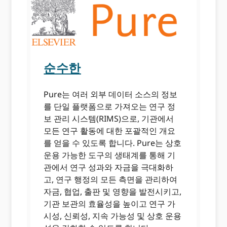
순수한
Pure는 여러 외부 데이터 소스의 정보
를 단일 플랫폼으로 가져오는 연구 정
보 관리 시스템(RIMS)으로, 기관에서
모든 연구 활동에 대한 포괄적인 개요
를 얻을 수 있도록 합니다. Pure는 상호
운용 가능한 도구의 생태계를 통해 기
관에서 연구 성과와 자금을 극대화하
고, 연구 행정의 모든 측면을 관리하여
자금, 협업, 출판 및 영향을 발전시키고,
기관 보관의 효율성을 높이고 연구 가
시성, 신뢰성, 지속 가능성 및 상호 운용