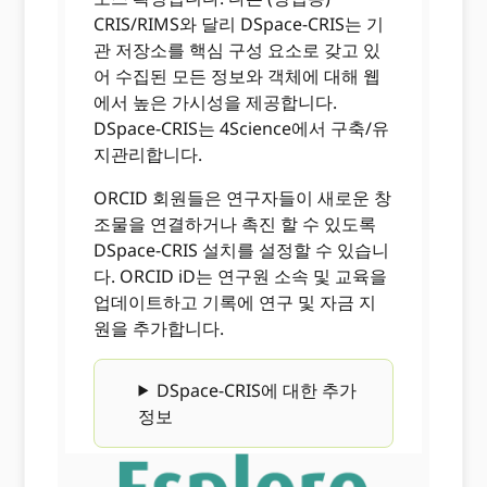
CRIS/RIMS와 달리 DSpace-CRIS는 기
관 저장소를 핵심 구성 요소로 갖고 있
어 수집된 모든 정보와 객체에 대해 웹
에서 높은 가시성을 제공합니다.
DSpace-CRIS는 4Science에서 구축/유
지관리합니다.
ORCID 회원들은 연구자들이 새로운 창
조물을 연결하거나 촉진 할 수 있도록
DSpace-CRIS 설치를 설정할 수 있습니
다. ORCID iD는 연구원 소속 및 교육을
업데이트하고 기록에 연구 및 자금 지
원을 추가합니다.
DSpace-CRIS에 대한 추가
정보