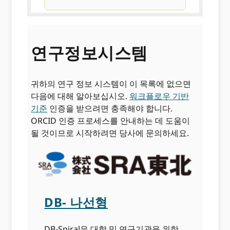
연구정보시스템
귀하의 연구 정보 시스템이 이 목록에 없으면
다음에 대해 알아보십시오.
워크플로우 기반
기준
인증을 받으려면 충족해야 합니다.
ORCID 인증 프로세스를 안내하는 데 도움이
될 것이므로 시작하려면 당사에 문의하세요.
DB- 나선형
DB-Spiral은 대학 및 연구기관을 위한