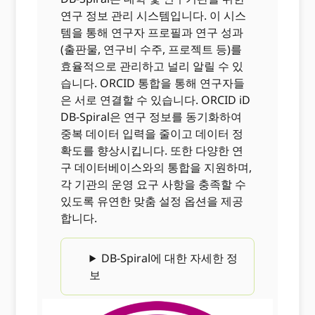
연구 정보 관리 시스템입니다. 이 시스
템을 통해 연구자 프로필과 연구 성과
(출판물, 연구비 수주, 프로젝트 등)를
효율적으로 관리하고 널리 알릴 수 있
습니다. ORCID 통합을 통해 연구자들
은 서로 연결할 수 있습니다. ORCID iD
DB-Spiral은 연구 정보를 동기화하여
중복 데이터 입력을 줄이고 데이터 정
확도를 향상시킵니다. 또한 다양한 연
구 데이터베이스와의 통합을 지원하며,
각 기관의 운영 요구 사항을 충족할 수
있도록 유연한 맞춤 설정 옵션을 제공
합니다.
DB-Spiral에 대한 자세한 정
보