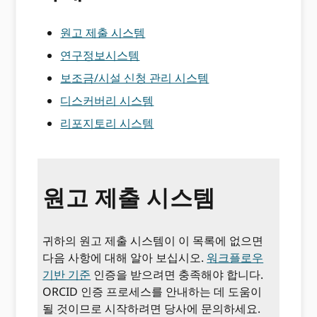
원고 제출 시스템
연구정보시스템
보조금/시설 신청 관리 시스템
디스커버리 시스템
리포지토리 시스템
원고 제출 시스템
귀하의 원고 제출 시스템이 이 목록에 없으면
다음 사항에 대해 알아 보십시오.
워크플로우
기반 기준
인증을 받으려면 충족해야 합니다.
ORCID 인증 프로세스를 안내하는 데 도움이
될 것이므로 시작하려면 당사에 문의하세요.