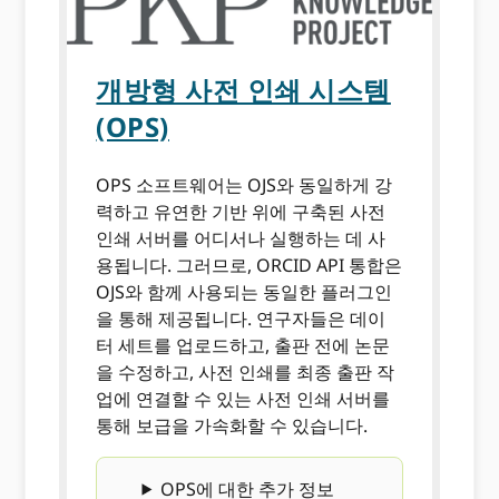
개방형 사전 인쇄 시스템
(OPS)
OPS 소프트웨어는 OJS와 동일하게 강
력하고 유연한 기반 위에 구축된 사전
인쇄 서버를 어디서나 실행하는 데 사
용됩니다. 그러므로, ORCID API 통합은
OJS와 함께 사용되는 동일한 플러그인
을 통해 제공됩니다. 연구자들은 데이
터 세트를 업로드하고, 출판 전에 논문
을 수정하고, 사전 인쇄를 최종 출판 작
업에 연결할 수 있는 사전 인쇄 서버를
통해 보급을 가속화할 수 있습니다.
OPS에 대한 추가 정보