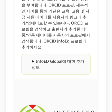
을 부여합니다. ORCID 프로필. 세부적
인 제어를 통해 기관은 교육, 고용 및 자
금 지원 데이터를 사용자의 링크에 추
가/업데이트할 수 있습니다. ORCID 프
로필을 검색하고 출판사가 추가한 작
품/인용 데이터를 사용자의 프로필에서
검색합니다. ORCID InfoEd 프로필에
추가하세요.
InfoED Global에 대한 추가
정보