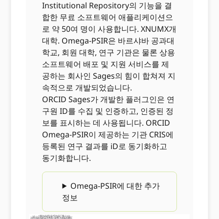
Institutional Repository의 기능을 결
합한 무료 소프트웨어 애플리케이션으
로 약 50여 명이 사용합니다. XNUMX개
대학. Omega-PSIR은 바르샤바 공과대
학교, 회원 대학, 연구 기관은 물론 상용
소프트웨어 배포 및 지원 서비스를 제
공하는 회사인 Sages의 힘이 합쳐져 지
속적으로 개발되었습니다.
ORCID Sages가 개발한 플러그인은 연
구원 ID를 수집 및 인증하고, 인증된 정
보를 표시하는 데 사용됩니다. ORCID
Omega-PSIR이 제공하는 기관 CRIS에
등록된 연구 결과를 iD로 동기화하고
동기화합니다.
Omega-PSIR에 대한 추가
정보