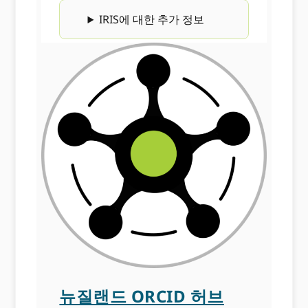
IRIS에 대한 추가 정보
뉴질랜드 ORCID 허브