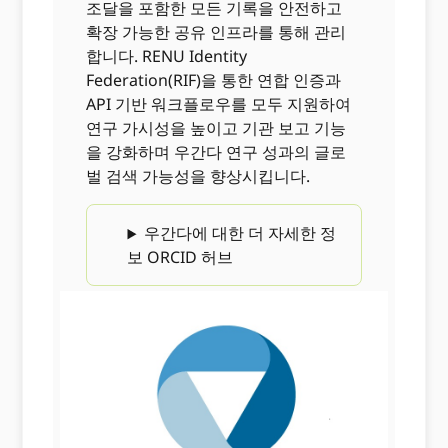
조달을 포함한 모든 기록을 안전하고
확장 가능한 공유 인프라를 통해 관리
합니다. RENU Identity
Federation(RIF)을 통한 연합 인증과
API 기반 워크플로우를 모두 지원하여
연구 가시성을 높이고 기관 보고 기능
을 강화하며 우간다 연구 성과의 글로
벌 검색 가능성을 향상시킵니다.
우간다에 대한 더 자세한 정
보 ORCID 허브