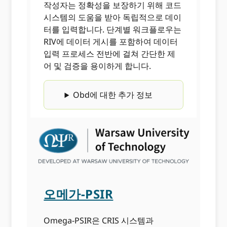
작성자는 정확성을 보장하기 위해 코드
시스템의 도움을 받아 독립적으로 데이
터를 입력합니다. 단계별 워크플로우는
RIV에 데이터 게시를 포함하여 데이터
입력 프로세스 전반에 걸쳐 간단한 제
어 및 검증을 용이하게 합니다.
Obd에 대한 추가 정보
오메가-PSIR
Omega-PSIR은 CRIS 시스템과