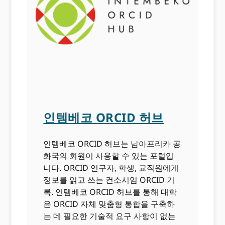
인템베코 ORCID 허브
인템베코 ORCID 허브는 남아프리카 공
화국의 회원이 사용할 수 있는 포털입
니다. ORCID 연구자, 학생, 교직원에게
정보를 읽고 쓰는 컨소시엄 ORCID 기
록. 인템베코 ORCID 허브를 통해 대학
은 ORCID 자체 맞춤형 통합을 구축하
는 데 필요한 기술적 요구 사항이 없는