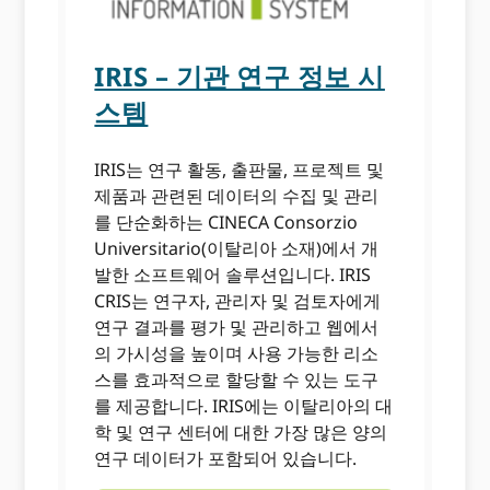
IRIS – 기관 연구 정보 시
스템
IRIS는 연구 활동, 출판물, 프로젝트 및
제품과 관련된 데이터의 수집 및 관리
를 단순화하는 CINECA Consorzio
Universitario(이탈리아 소재)에서 개
발한 소프트웨어 솔루션입니다. IRIS
CRIS는 연구자, 관리자 및 검토자에게
연구 결과를 평가 및 관리하고 웹에서
의 가시성을 높이며 사용 가능한 리소
스를 효과적으로 할당할 수 있는 도구
를 제공합니다. IRIS에는 이탈리아의 대
학 및 연구 센터에 대한 가장 많은 양의
연구 데이터가 포함되어 있습니다.