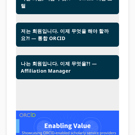
털
저는 회원입니다. 이제 무엇을 해야 할까
요?! — 통합 ORCID
나는 회원입니다. 이제 무엇을?! —
Affiliation Manager