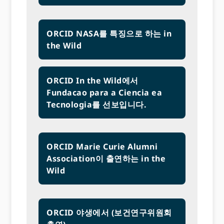
ORCID NASA를 특징으로 하는 in
the Wild
ORCID In the Wild에서
Fundacao para a Ciencia ea
Tecnologia를 선보입니다.
ORCID Marie Curie Alumni
Association이 출연하는 in the
Wild
ORCID 야생에서 (보건연구위원회