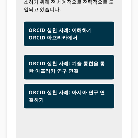
소하기 위해 전 세계적으로 전략적으로 도
입되고 있습니다.
ORCID 실천 사례: 이해하기
ORCID 아프리카에서
ORCID 실천 사례: 기술 통합을 통
한 아프리카 연구 연결
ORCID 실천 사례: 아시아 연구 연
결하기