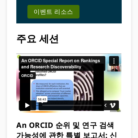
이벤트 리소스
주요 세션
An ORCID 순위 및 연구 검색
가능성에 관한 특별 보고서: 신