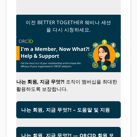
이전 BETTER TOGETHER 웨비나 세션
을 다시 시청하세요.
나는 회원, 지금 무엇?!
조직이 멤버십을 최대한
활용하도록 보장합니다.
나는 회원, 지금 무엇?! – 도움말 및 지원
나는 회원, 지금 무엇?! — ORCID 회원 포