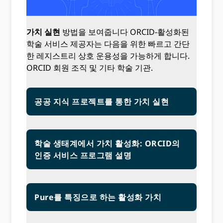
가치 실현
방법을 보여줍니다 ORCID-활성화된
학술 서비스 제공자는 다음을 위한 빠르고 간단
한 레지스트리 상호 운용성을 가능하게 합니다.
ORCID 회원 조직 및 기타 학술 기관.
공공 지식 프로젝트를 통한 가치 실현
학술 생태계에서 가치 활성화: ORCID의
인증 서비스 프로그램 설명
Pure를 특징으로 하는 활성화 가치