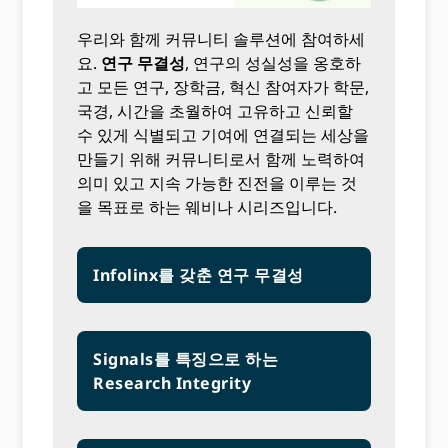
우리와 함께 커뮤니티 솔루션에 참여하세
요.
연구 무결성
, 연구의 성실성을 옹호하
고 모든 연구, 장학금, 혁신 참여자가 학문,
국경, 시간을 초월하여 고유하고 신뢰할
수 있게 식별되고 기여에 연결되는 세상을
만들기 위해 커뮤니티로서 함께 노력하여
의미 있고 지속 가능한 진전을 이루는 것
을 목표로 하는 웨비나 시리즈입니다.
Infolinx를 갖춘 연구 무결성
Signals를 특징으로 하는
Research Integrity