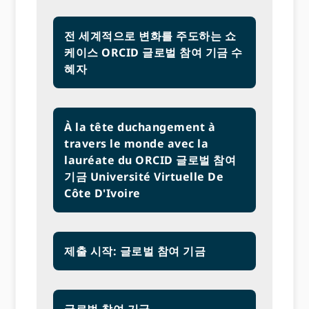
전 세계적으로 변화를 주도하는 쇼
케이스 ORCID 글로벌 참여 기금 수
혜자
À la tête duchangement à
travers le monde avec la
lauréate du ORCID 글로벌 참여
기금 Université Virtuelle De
Côte D'Ivoire
제출 시작: 글로벌 참여 기금
글로벌 참여 기금