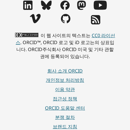
이 웹 사이트의 텍스트는
CC0 라이선
스
. ORCID™, ORCID 로고 및 iD 로고는의 상표입
니다. ORCID주식회사 ORCID 미국 및 기타 관할
권에 등록되어 있습니다.
회사 소개 ORCID
개인정보 처리방침
이용 약관
접근성 정책
ORCID 도움말 센터
분쟁 절차
브랜드 지침