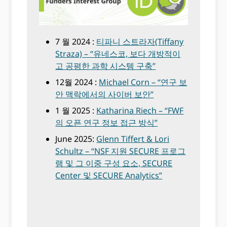
7 월 2024 :
티파니 스트라자(Tiffany
Straza) – “유네스코, 보다 개방적이
고 공평한 과학 시스템 구축”
12월 2024 :
Michael Corn – “연구 보
안 맥락에서의 사이버 보안”
1 월 2025 :
Katharina Riech – “FWF
의 오픈 연구 정보 접근 방식”
June 2025:
Glenn Tiffert & Lori
Schultz – “NSF 지원 SECURE 프로그
램 및 그 이중 구성 요소, SECURE
Center 및 SECURE Analytics”