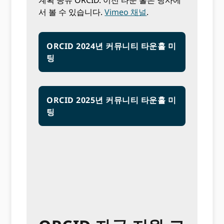
서 볼 수 있습니다.
Vimeo 채널
.
ORCID 2024년 커뮤니티 타운홀 미
팅
ORCID 2025년 커뮤니티 타운홀 미
팅