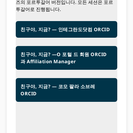
즈의 포르투갈어 버전입니다. 모든 세션은 포르
투갈어로 진행됩니다.
친구야, 지금? — 인테그란도닷컴 ORCID
친구야, 지금? —O 포털 드 회원 ORCID
과 Affiliation Manager
친구야, 지금? — 코모 팔라 소브레
ORCID