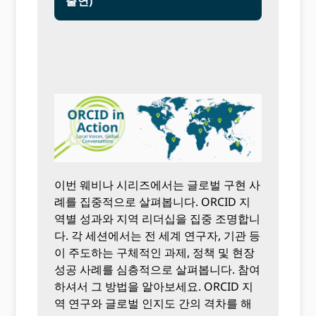
출연)
이번 웨비나 시리즈에서는 글로벌 구현 사
례를 집중적으로 살펴봅니다. ORCID 지
역별 성과와 지역 리더십을 집중 조명합니
다. 각 세션에서는 전 세계 연구자, 기관 등
이 주도하는 구체적인 과제, 정책 및 현장
성공 사례를 심층적으로 살펴봅니다. 참여
하셔서 그 방법을 알아보세요. ORCID 지
역 연구와 글로벌 인지도 간의 격차를 해