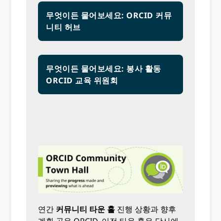
무엇이든 물어보세요: ORCID 커뮤
니티 허브
무엇이든 물어보세요: 봉사 활동
ORCID 교육 위원회
연간
커뮤니티 타운 홀
진행 상황과 향후
계획 공유 ORCID. 이전 타운 홀은 당사에