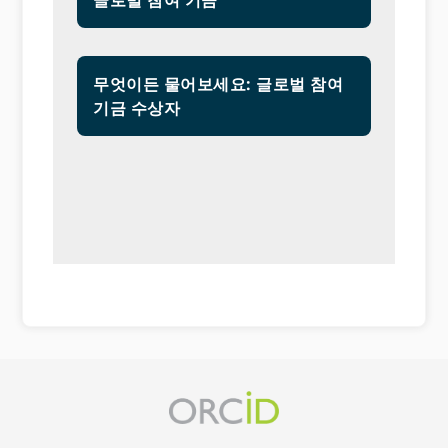
무엇이든 물어보세요: 글로벌 참여
기금 수상자