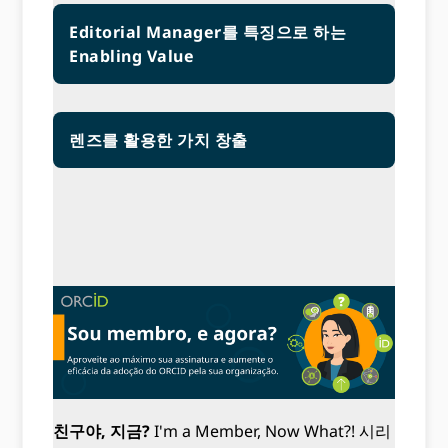
Editorial Manager를 특징으로 하는
Enabling Value
렌즈를 활용한 가치 창출
친구야, 지금?
I'm a Member, Now What?! 시리