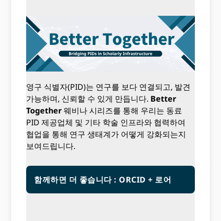
영구 식별자(PID)는 연구를 보다 연결되고, 발견
가능하며, 신뢰할 수 있게 만듭니다.
Better
Together
웨비나 시리즈를 통해 우리는 동료
PID 제공업체 및 기타 학술 인프라와 협력하여
협업을 통해 연구 생태계가 어떻게 강화되는지
보여드립니다.
함께하면 더 좋습니다 : ORCID + 로어