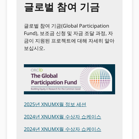
글로벌 참여 기금
글로벌 참여 기금(Global Participation
Fund), 보조금 신청 및 자금 조달 과정, 자
금이 지원된 프로젝트에 대해 자세히 알아
보십시오.
2025년 XNUMX월 정보 세션
2024년 XNUMX월 수상자 쇼케이스
2024년 XNUMX월 수상자 쇼케이스