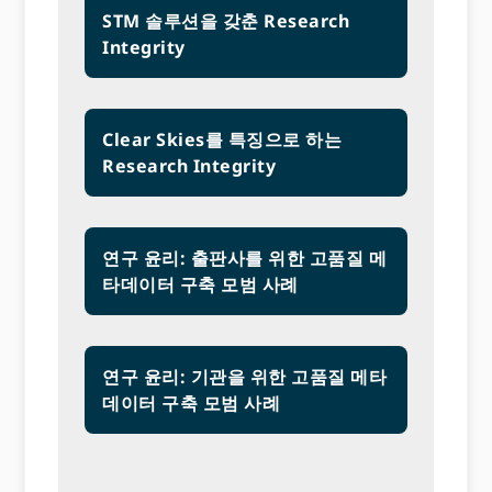
STM 솔루션을 갖춘 Research
Integrity
Clear Skies를 특징으로 하는
Research Integrity
연구 윤리: 출판사를 위한 고품질 메
타데이터 구축 모범 사례
연구 윤리: 기관을 위한 고품질 메타
데이터 구축 모범 사례