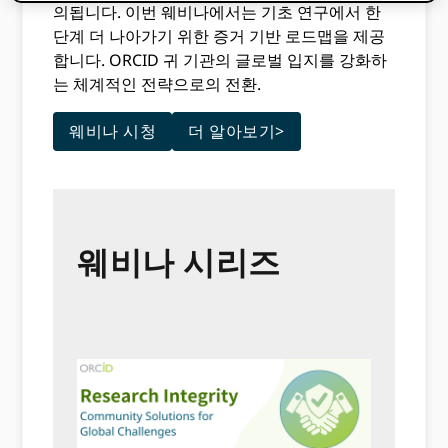
의됩니다. 이번 웨비나에서는 기초 연구에서 한
단계 더 나아가기 위한 증거 기반 로드맵을 제공
합니다. ORCID 귀 기관의 글로벌 입지를 강화하
는 체계적인 전략으로의 전환.
웨비나 시청
더 알아보기>
웨비나 시리즈