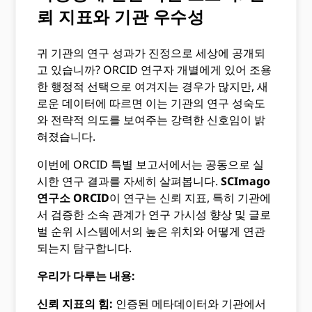
뢰 지표와 기관 우수성
귀 기관의 연구 성과가 진정으로 세상에 공개되
고 있습니까? ORCID 연구자 개별에게 있어 조용
한 행정적 선택으로 여겨지는 경우가 많지만, 새
로운 데이터에 따르면 이는 기관의 연구 성숙도
와 전략적 의도를 보여주는 강력한 신호임이 밝
혀졌습니다.
이번에 ORCID 특별 보고서에서는 공동으로 실
시한 연구 결과를 자세히 살펴봅니다.
SCImago
연구소
ORCID
이 연구는 신뢰 지표, 특히 기관에
서 검증한 소속 관계가 연구 가시성 향상 및 글로
벌 순위 시스템에서의 높은 위치와 어떻게 연관
되는지 탐구합니다.
우리가 다루는 내용:
신뢰 지표의 힘:
인증된 메타데이터와 기관에서