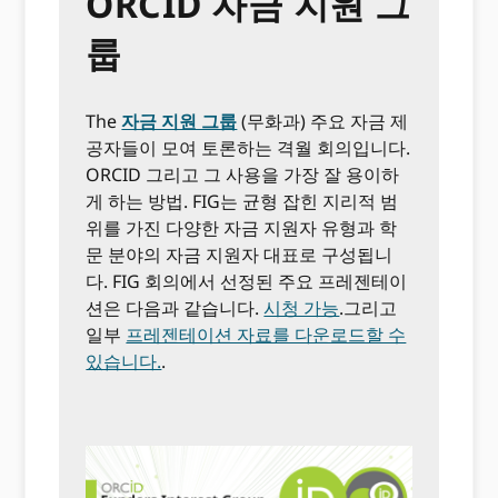
ORCID 자금 지원 그
룹
The
자금 지원 그룹
(무화과)
주요 자금 제
공자들이 모여 토론하는 격월 회의입니다.
ORCID 그리고 그 사용을 가장 잘 용이하
게 하는 방법. FIG는 균형 잡힌 지리적 범
위를 가진 다양한 자금 지원자 유형과 학
문 분야의 자금 지원자 대표로 구성됩니
다. FIG 회의에서 선정된 주요 프레젠테이
션은 다음과 같습니다.
시청 가능
.그리고
일부
프레젠테이션 자료를 다운로드할 수
있습니다.
.