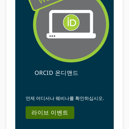
ORCID 온디맨드
언제 어디서나 웨비나를 확인하십시오.
라이브 이벤트