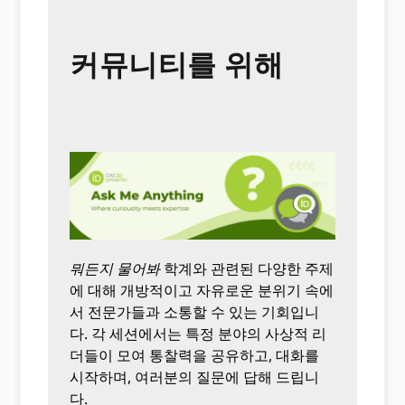
커뮤니티를 위해
뭐든지 물어봐
학계와 관련된 다양한 주제
에 대해 개방적이고 자유로운 분위기 속에
서 전문가들과 소통할 수 있는 기회입니
다. 각 세션에서는 특정 분야의 사상적 리
더들이 모여 통찰력을 공유하고, 대화를
시작하며, 여러분의 질문에 답해 드립니
다.