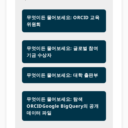
무엇이든 물어보세요: ORCID 교육
위원회
무엇이든 물어보세요: 글로벌 참여
기금 수상자
무엇이든 물어보세요: 대학 출판부
무엇이든 물어보세요: 탐색
ORCIDGoogle BigQuery의 공개
데이터 파일