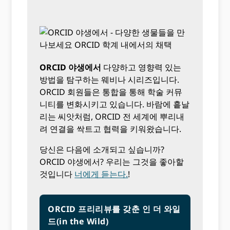
ORCID 야생에서
다양하고 영향력 있는
방법을 탐구하는 웨비나 시리즈입니다.
ORCID 회원들은 통합을 통해 학술 커뮤
니티를 변화시키고 있습니다. 바람에 흩날
리는 씨앗처럼, ORCID 전 세계에 뿌리내
려 연결을 싹트고 협력을 키워왔습니다.
당신은 다음에 소개되고 싶습니까?
ORCID 야생에서? 우리는 그것을 좋아할
것입니다
너에게 듣는다.
!
ORCID 프리리뷰를 갖춘 인 더 와일
드(in the Wild)