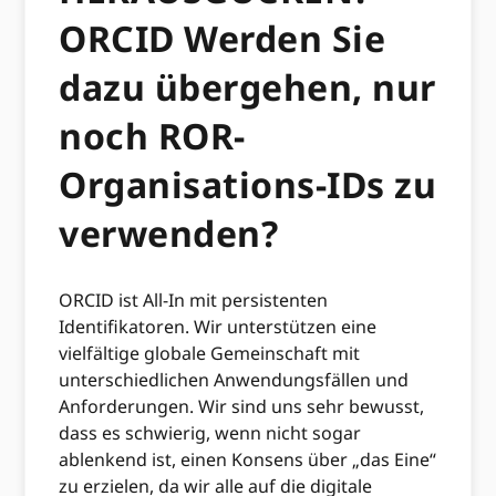
ORCID Werden Sie
dazu übergehen, nur
noch ROR-
Organisations-IDs zu
verwenden?
ORCID ist All-In mit persistenten
Identifikatoren. Wir unterstützen eine
vielfältige globale Gemeinschaft mit
unterschiedlichen Anwendungsfällen und
Anforderungen. Wir sind uns sehr bewusst,
dass es schwierig, wenn nicht sogar
ablenkend ist, einen Konsens über „das Eine“
zu erzielen, da wir alle auf die digitale