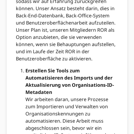
sodass wir auf Erfahrung zurückgreifen
können. Unser Ansatz besteht darin, dies in
Back-End-Datenbank, Back-Office-System
und Benutzeroberflächenarbeit aufzuteilen.
Unser Plan ist, unseren Mitgliedern ROR als
Option anzubieten, die sie verwenden
können, wenn sie Behauptungen aufstellen,
und im Laufe der Zeit ROR in der
Benutzeroberfläche zu aktivieren.
Erstellen Sie Tools zum
Automatisieren des Imports und der
Aktualisierung von Organisations-ID-
Metadaten
Wir arbeiten daran, unsere Prozesse
zum Importieren und Verwalten von
Organisationskennungen zu
automatisieren. Diese Arbeit muss
abgeschlossen sein, bevor wir ein