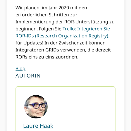
Wir planen, im Jahr 2020 mit den
erforderlichen Schritten zur
Implementierung der ROR-Unterstützung zu
beginnen. Folgen Sie
Trello: Integrieren Sie
ROR-IDs (Research Organization Registry).
für Updates! In der Zwischenzeit können
Integratoren GRIDs verwenden, die derzeit
RORs eins zu eins zuordnen.
Blog
AUTORIN
Laure Haak