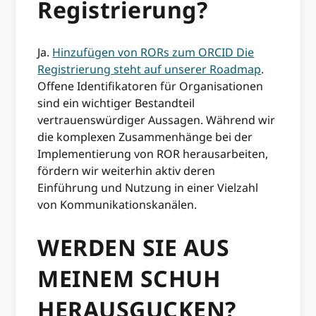
Registrierung?
Ja.
Hinzufügen von RORs zum ORCID Die
Registrierung steht auf unserer Roadmap
.
Offene Identifikatoren für Organisationen
sind ein wichtiger Bestandteil
vertrauenswürdiger Aussagen. Während wir
die komplexen Zusammenhänge bei der
Implementierung von ROR herausarbeiten,
fördern wir weiterhin aktiv deren
Einführung und Nutzung in einer Vielzahl
von Kommunikationskanälen.
WERDEN SIE AUS
MEINEM SCHUH
HERAUSGUCKEN?