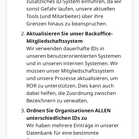
zusätzliches ID-System einführen, da wir
sonst Gefahr laufen, unsere aktuellen
Tools (und Mitarbeiter) über ihre
Grenzen hinaus zu beanspruchen.
Aktualisieren Sie unser Backoffice-
Mitgliedschaftssystem
Wir verwenden dauerhafte IDs in
unseren benutzerorientierten Systemen
und in unseren internen Systemen. Wir
müssen unser Mitgliedschaftssystem
und unsere Prozesse aktualisieren, um
ROR zu unterstützen. Dies kann auch
dabei helfen, die Zuordnung zwischen
Bezeichnern zu verwalten.
Ordnen Sie Organisationen ALLEN
unterschiedlichen IDs zu
Wir haben mehrere Einträge in unserer
Datenbank für eine bestimmte