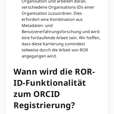
Organisation und arbeiten daran,
verschiedene Organisations-IDs einer
Organisation zuzuordnen. Dies
erfordert eine Kombination aus
Metadaten- und
Benutzererfahrungsforschung und wird
eine fortlaufende Arbeit sein. Wir hoffen,
dass diese Kartierung zumindest
teilweise durch die Arbeit von ROR
angegangen wird.
Wann wird die ROR-
ID-Funktionalität
zum ORCID
Registrierung?