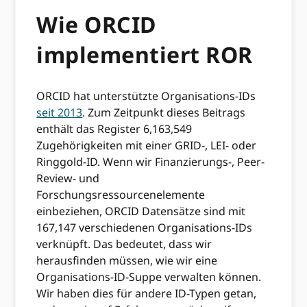
Wie ORCID
implementiert ROR
ORCID hat unterstützte Organisations-IDs
seit 2013
. Zum Zeitpunkt dieses Beitrags
enthält das Register 6,163,549
Zugehörigkeiten mit einer GRID-, LEI- oder
Ringgold-ID. Wenn wir Finanzierungs-, Peer-
Review- und
Forschungsressourcenelemente
einbeziehen, ORCID Datensätze sind mit
167,147 verschiedenen Organisations-IDs
verknüpft. Das bedeutet, dass wir
herausfinden müssen, wie wir eine
Organisations-ID-Suppe verwalten können.
Wir haben dies für andere ID-Typen getan,