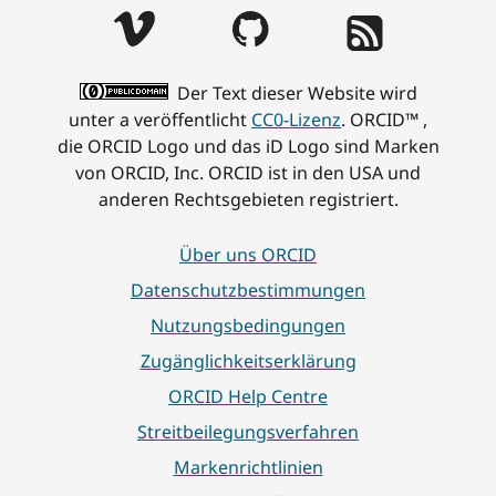
Der Text dieser Website wird
unter a veröffentlicht
CC0-Lizenz
. ORCID™ ,
die ORCID Logo und das iD Logo sind Marken
von ORCID, Inc. ORCID ist in den USA und
anderen Rechtsgebieten registriert.
Über uns ORCID
Datenschutzbestimmungen
Nutzungsbedingungen
Zugänglichkeitserklärung
ORCID Help Centre
Streitbeilegungsverfahren
Markenrichtlinien