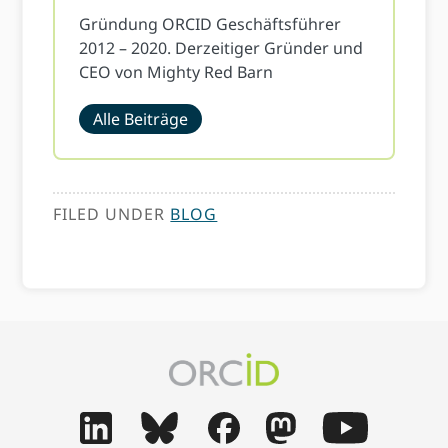
Gründung ORCID Geschäftsführer
2012 – 2020. Derzeitiger Gründer und
CEO von Mighty Red Barn
Alle Beiträge
FILED UNDER
BLOG