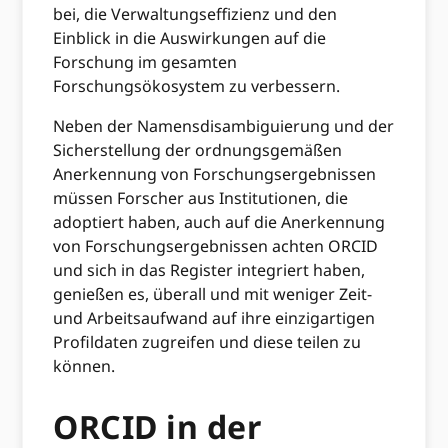
bei, die Verwaltungseffizienz und den
Einblick in die Auswirkungen auf die
Forschung im gesamten
Forschungsökosystem zu verbessern.
Neben der Namensdisambiguierung und der
Sicherstellung der ordnungsgemäßen
Anerkennung von Forschungsergebnissen
müssen Forscher aus Institutionen, die
adoptiert haben, auch auf die Anerkennung
von Forschungsergebnissen achten ORCID
und sich in das Register integriert haben,
genießen es, überall und mit weniger Zeit-
und Arbeitsaufwand auf ihre einzigartigen
Profildaten zugreifen und diese teilen zu
können.
ORCID in der