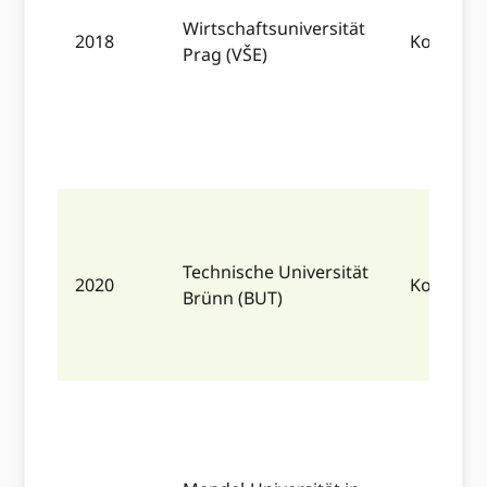
Wirtschaftsuniversität
2018
Komplett
Prag (VŠE)
Technische Universität
2020
Komplett
Brünn (BUT)