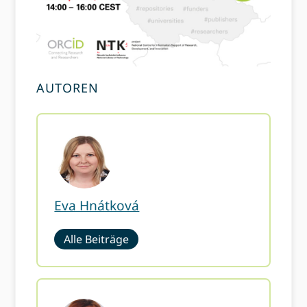
AUTOREN
Eva Hnátková
Alle Beiträge