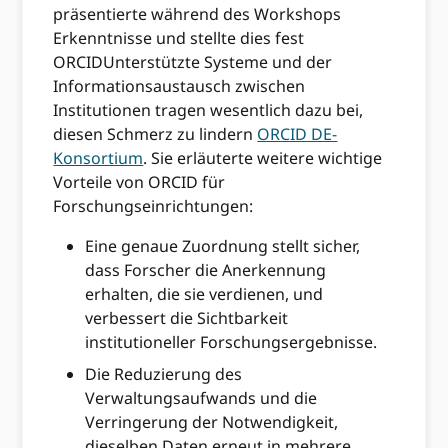
präsentierte während des Workshops
Erkenntnisse und stellte dies fest
ORCIDUnterstützte Systeme und der
Informationsaustausch zwischen
Institutionen tragen wesentlich dazu bei,
diesen Schmerz zu lindern
ORCID DE-
Konsortium
. Sie erläuterte weitere wichtige
Vorteile von ORCID für
Forschungseinrichtungen:
Eine genaue Zuordnung stellt sicher,
dass Forscher die Anerkennung
erhalten, die sie verdienen, und
verbessert die Sichtbarkeit
institutioneller Forschungsergebnisse.
Die Reduzierung des
Verwaltungsaufwands und die
Verringerung der Notwendigkeit,
dieselben Daten erneut in mehrere