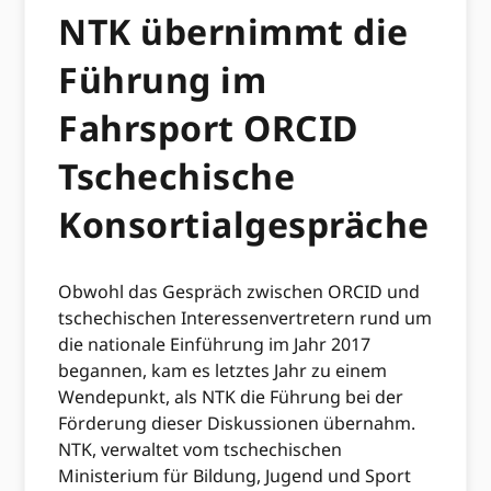
NTK übernimmt die
Führung im
Fahrsport ORCID
Tschechische
Konsortialgespräche
Obwohl das Gespräch zwischen ORCID und
tschechischen Interessenvertretern rund um
die nationale Einführung im Jahr 2017
begannen, kam es letztes Jahr zu einem
Wendepunkt, als NTK die Führung bei der
Förderung dieser Diskussionen übernahm.
NTK, verwaltet vom tschechischen
Ministerium für Bildung, Jugend und Sport