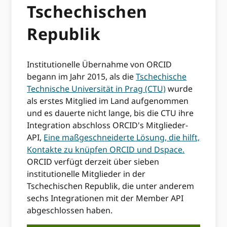
Tschechischen
Republik
Institutionelle Übernahme von ORCID
begann im Jahr 2015, als die
Tschechische
Technische Universität in Prag (CTU)
wurde
als erstes Mitglied im Land aufgenommen
und es dauerte nicht lange, bis die CTU ihre
Integration abschloss ORCID's Mitglieder-
API,
Eine maßgeschneiderte Lösung, die hilft,
Kontakte zu knüpfen ORCID und Dspace.
ORCID verfügt derzeit über sieben
institutionelle Mitglieder in der
Tschechischen Republik, die unter anderem
sechs Integrationen mit der Member API
abgeschlossen haben.