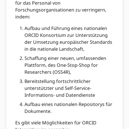
für das Personal von
Forschungsorganisationen zu verringern,
indem:
Aufbau und Führung eines nationalen
ORCID Konsortium zur Unterstützung
der Umsetzung europäischer Standards
in die nationale Landschaft,
Schaffung einer neuen, umfassenden
Plattform, des One-Stop-Shop for
Researchers (OSS4R),
Bereitstellung fortschrittlicher
unterstützter und Self-Service-
Informations- und Datendienste
Aufbau eines nationalen Repositorys für
Dokumente.
Es gibt viele Möglichkeiten für ORCID