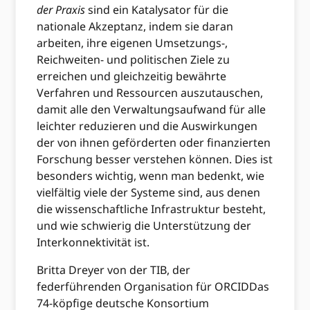
der Praxis
sind ein Katalysator für die
nationale Akzeptanz, indem sie daran
arbeiten, ihre eigenen Umsetzungs-,
Reichweiten- und politischen Ziele zu
erreichen und gleichzeitig bewährte
Verfahren und Ressourcen auszutauschen,
damit alle den Verwaltungsaufwand für alle
leichter reduzieren und die Auswirkungen
der von ihnen geförderten oder finanzierten
Forschung besser verstehen können. Dies ist
besonders wichtig, wenn man bedenkt, wie
vielfältig viele der Systeme sind, aus denen
die wissenschaftliche Infrastruktur besteht,
und wie schwierig die Unterstützung der
Interkonnektivität ist.
Britta Dreyer von der TIB, der
federführenden Organisation für ORCIDDas
74-köpfige deutsche Konsortium