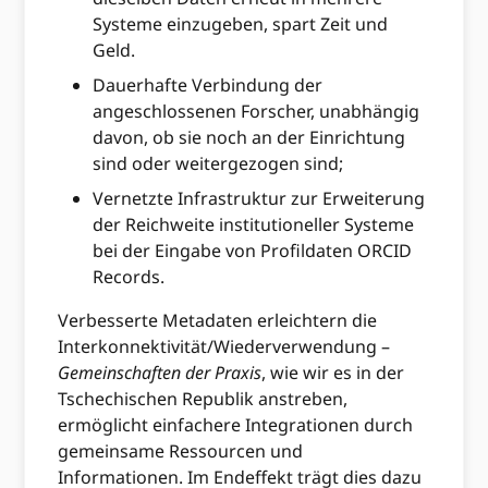
Systeme einzugeben, spart Zeit und
Geld.
Dauerhafte Verbindung der
angeschlossenen Forscher, unabhängig
davon, ob sie noch an der Einrichtung
sind oder weitergezogen sind;
Vernetzte Infrastruktur zur Erweiterung
der Reichweite institutioneller Systeme
bei der Eingabe von Profildaten ORCID
Records.
Verbesserte Metadaten erleichtern die
Interkonnektivität/Wiederverwendung –
Gemeinschaften der Praxis
, wie wir es in der
Tschechischen Republik anstreben,
ermöglicht einfachere Integrationen durch
gemeinsame Ressourcen und
Informationen. Im Endeffekt trägt dies dazu