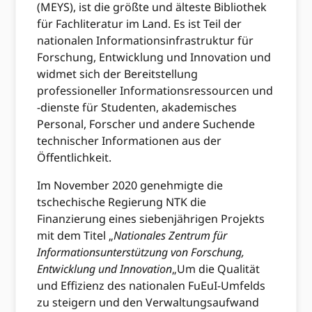
(MEYS), ist die größte und älteste Bibliothek
für Fachliteratur im Land. Es ist Teil der
nationalen Informationsinfrastruktur für
Forschung, Entwicklung und Innovation und
widmet sich der Bereitstellung
professioneller Informationsressourcen und
-dienste für Studenten, akademisches
Personal, Forscher und andere Suchende
technischer Informationen aus der
Öffentlichkeit.
Im November 2020 genehmigte die
tschechische Regierung NTK die
Finanzierung eines siebenjährigen Projekts
mit dem Titel „
Nationales Zentrum für
Informationsunterstützung von Forschung,
Entwicklung und Innovation
„Um die Qualität
und Effizienz des nationalen FuEuI-Umfelds
zu steigern und den Verwaltungsaufwand