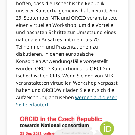
hoffen, dass die Tschechische Republik
unserer Konsortialgemeinschaft beitritt. Am
29. September NTK und ORCID veranstaltete
einen virtuellen Workshop, um die Vorteile
und nächsten Schritte zur Umsetzung eines
nationalen Ansatzes mit mehr als 70
Teilnehmern und Präsentationen zu
diskutieren, in denen europäische
Konsortien Anwendungsfälle vorgestellt
wurden ORCID Konsortium und ORCID im
tschechischen CRIS. Wenn Sie den von NTK
veranstalteten virtuellen Workshop verpasst
haben und ORCIDWir laden Sie ein, sich die
Aufzeichnung anzusehen
werden auf dieser
Seite erläutert
.