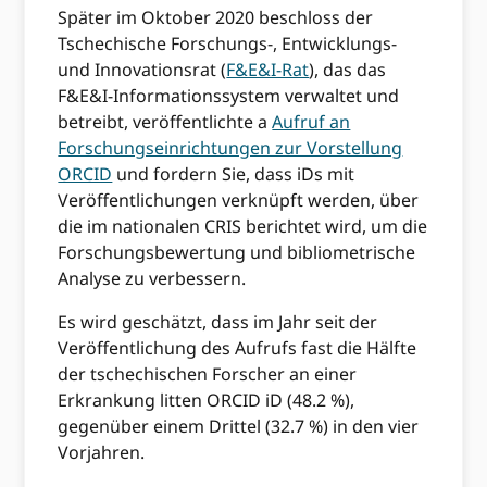
Später im Oktober 2020 beschloss der
Tschechische Forschungs-, Entwicklungs-
und Innovationsrat (
F&E&I-Rat
), das das
F&E&I-Informationssystem verwaltet und
betreibt, veröffentlichte a
Aufruf an
Forschungseinrichtungen zur Vorstellung
ORCID
und fordern Sie, dass iDs mit
Veröffentlichungen verknüpft werden, über
die im nationalen CRIS berichtet wird, um die
Forschungsbewertung und bibliometrische
Analyse zu verbessern.
Es wird geschätzt, dass im Jahr seit der
Veröffentlichung des Aufrufs fast die Hälfte
der tschechischen Forscher an einer
Erkrankung litten ORCID iD (48.2 %),
gegenüber einem Drittel (32.7 %) in den vier
Vorjahren.