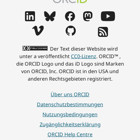
Der Text dieser Website wird
unter a veröffentlicht
CC0-Lizenz
. ORCID™ ,
die ORCID Logo und das iD Logo sind Marken
von ORCID, Inc. ORCID ist in den USA und
anderen Rechtsgebieten registriert.
Über uns ORCID
Datenschutzbestimmungen
Nutzungsbedingungen
Zugänglichkeitserklärung
ORCID Help Centre