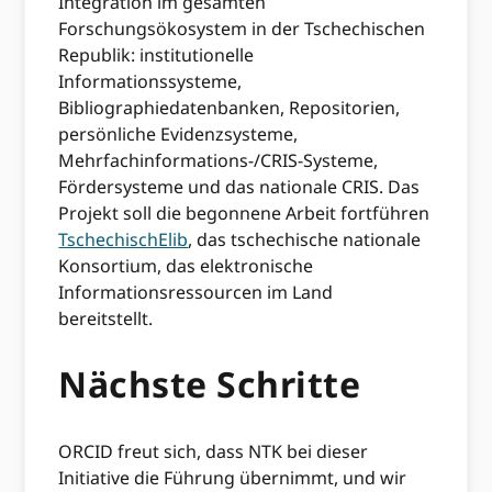
Integration im gesamten
Forschungsökosystem in der Tschechischen
Republik: institutionelle
Informationssysteme,
Bibliographiedatenbanken, Repositorien,
persönliche Evidenzsysteme,
Mehrfachinformations-/CRIS-Systeme,
Fördersysteme und das nationale CRIS. Das
Projekt soll die begonnene Arbeit fortführen
TschechischElib
, das tschechische nationale
Konsortium, das elektronische
Informationsressourcen im Land
bereitstellt.
Nächste Schritte
ORCID freut sich, dass NTK bei dieser
Initiative die Führung übernimmt, und wir