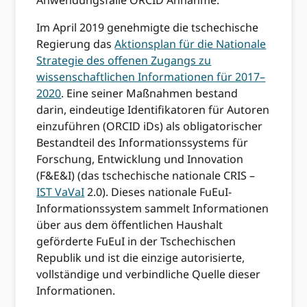
Anwendungsfälle ORCID Annahme.
Im April 2019 genehmigte die tschechische
Regierung das
Aktionsplan für die Nationale
Strategie des offenen Zugangs zu
wissenschaftlichen Informationen für 2017–
2020
. Eine seiner Maßnahmen bestand
darin, eindeutige Identifikatoren für Autoren
einzuführen (ORCID iDs) als obligatorischer
Bestandteil des Informationssystems für
Forschung, Entwicklung und Innovation
(F&E&I) (das tschechische nationale CRIS –
IST VaVaI
2.0). Dieses nationale FuEuI-
Informationssystem sammelt Informationen
über aus dem öffentlichen Haushalt
geförderte FuEuI in der Tschechischen
Republik und ist die einzige autorisierte,
vollständige und verbindliche Quelle dieser
Informationen.