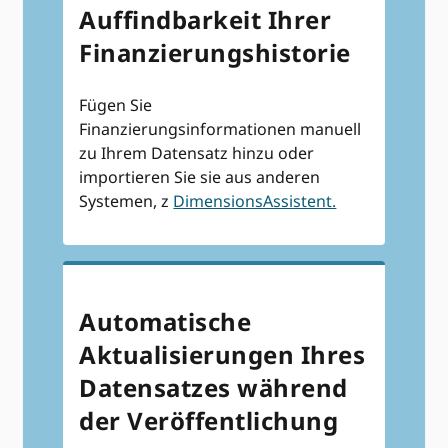
Auffindbarkeit Ihrer
Finanzierungshistorie
Fügen Sie
Finanzierungsinformationen manuell
zu Ihrem Datensatz hinzu oder
importieren Sie sie aus anderen
Systemen, z
DimensionsAssistent.
Automatische
Aktualisierungen Ihres
Datensatzes während
der Veröffentlichung