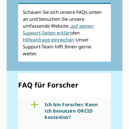
Schauen Sie sich unsere FAQs unten
an und besuchen Sie unsere
umfassende Website.
auf seinen
Support-Seiten erklärt
den
Hilfeanfrage einreichen
Unser
Support-Team hilft Ihnen gerne
weiter.
FAQ für Forscher
a
Ich bin Forscher. Kann
ich benutzen ORCID
kostenlos?