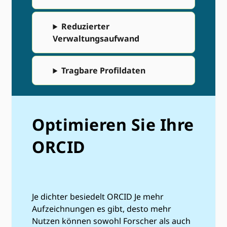
Reduzierter
Verwaltungsaufwand
Tragbare Profildaten
Optimieren Sie Ihre
ORCID
Je dichter besiedelt ORCID Je mehr
Aufzeichnungen es gibt, desto mehr
Nutzen können sowohl Forscher als auch