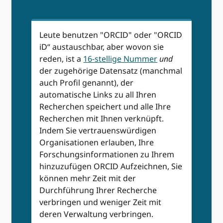
Leute benutzen "ORCID" oder "ORCID
iD“ austauschbar, aber wovon sie
reden, ist a
16-stellige Nummer
und
der zugehörige Datensatz (manchmal
auch Profil genannt), der
automatische Links zu all Ihren
Recherchen speichert und alle Ihre
Recherchen mit Ihnen verknüpft.
Indem Sie vertrauenswürdigen
Organisationen erlauben, Ihre
Forschungsinformationen zu Ihrem
hinzuzufügen ORCID Aufzeichnen, Sie
können mehr Zeit mit der
Durchführung Ihrer Recherche
verbringen und weniger Zeit mit
deren Verwaltung verbringen.