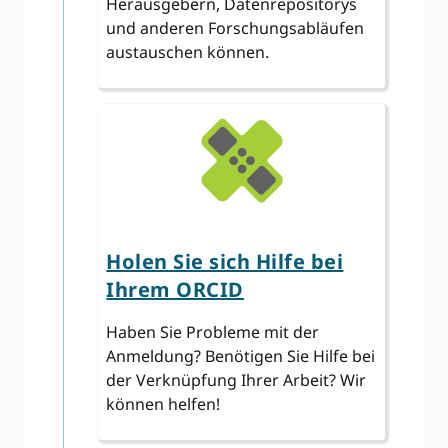
Herausgebern, Datenrepositorys
und anderen Forschungsabläufen
austauschen können.
Holen Sie sich Hilfe bei
Ihrem ORCID
Haben Sie Probleme mit der
Anmeldung? Benötigen Sie Hilfe bei
der Verknüpfung Ihrer Arbeit? Wir
können helfen!