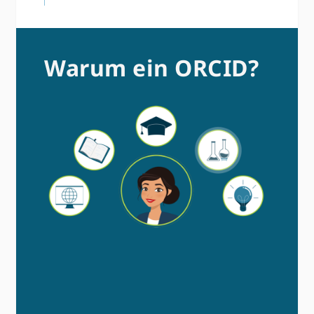
Warum ein ORCID?