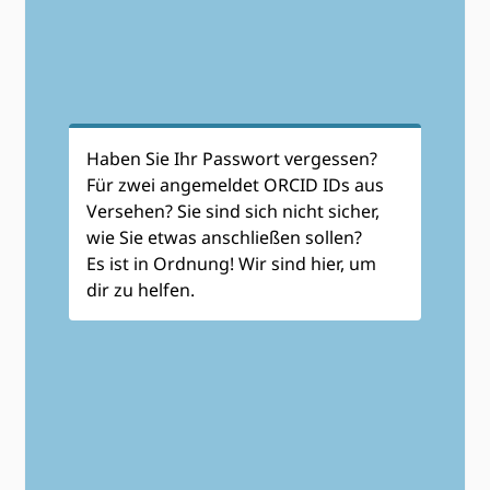
Haben Sie Ihr Passwort vergessen?
Für zwei angemeldet ORCID IDs aus
Versehen? Sie sind sich nicht sicher,
wie Sie etwas anschließen sollen?
Es ist in Ordnung! Wir sind hier, um
dir zu helfen.