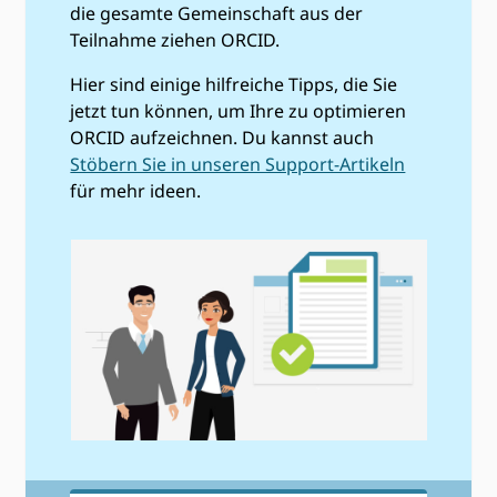
die gesamte Gemeinschaft aus der
Teilnahme ziehen ORCID.
Hier sind einige hilfreiche Tipps, die Sie
jetzt tun können, um Ihre zu optimieren
ORCID aufzeichnen. Du kannst auch
Stöbern Sie in unseren Support-Artikeln
für mehr ideen.