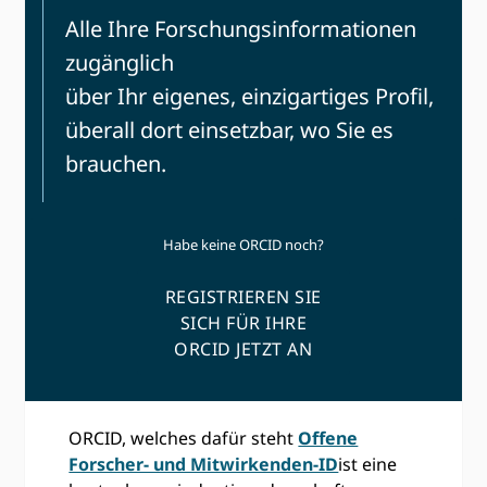
Alle Ihre Forschungsinformationen
zugänglich
über Ihr eigenes, einzigartiges Profil,
überall dort einsetzbar, wo Sie es
brauchen.
Habe keine ORCID noch?
REGISTRIEREN SIE
SICH FÜR IHRE
ORCID JETZT AN
ORCID, welches dafür steht
Offene
Forscher- und Mitwirkenden-ID
ist eine