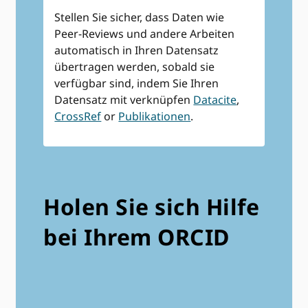
Stellen Sie sicher, dass Daten wie
Peer-Reviews und andere Arbeiten
automatisch in Ihren Datensatz
übertragen werden, sobald sie
verfügbar sind, indem Sie Ihren
Datensatz mit verknüpfen
Datacite
,
CrossRef
or
Publikationen
.
Holen Sie sich Hilfe
bei Ihrem ORCID