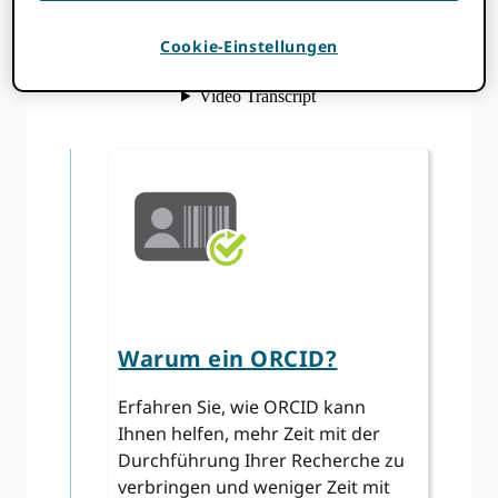
Cookie-Einstellungen
Warum ein ORCID?
Erfahren Sie, wie ORCID kann
Ihnen helfen, mehr Zeit mit der
Durchführung Ihrer Recherche zu
verbringen und weniger Zeit mit