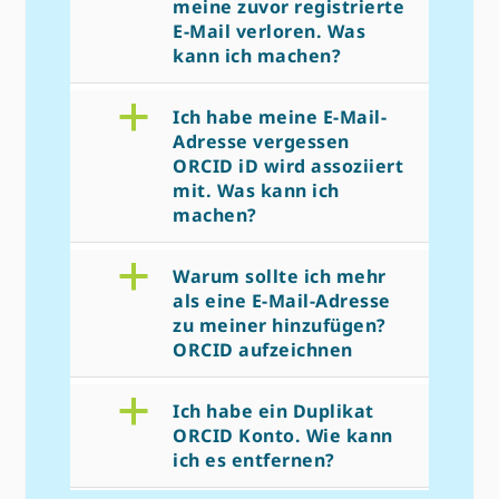
meine zuvor registrierte
E-Mail verloren. Was
kann ich machen?
a
Ich habe meine E-Mail-
Adresse vergessen
ORCID iD wird assoziiert
mit. Was kann ich
machen?
a
Warum sollte ich mehr
als eine E-Mail-Adresse
zu meiner hinzufügen?
ORCID aufzeichnen
a
Ich habe ein Duplikat
ORCID Konto. Wie kann
ich es entfernen?