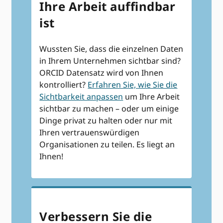
Ihre Arbeit auffindbar
ist
Wussten Sie, dass die einzelnen Daten
in Ihrem Unternehmen sichtbar sind?
ORCID Datensatz wird von Ihnen
kontrolliert?
Erfahren Sie, wie Sie die
Sichtbarkeit anpassen
um Ihre Arbeit
sichtbar zu machen – oder um einige
Dinge privat zu halten oder nur mit
Ihren vertrauenswürdigen
Organisationen zu teilen. Es liegt an
Ihnen!
Verbessern Sie die