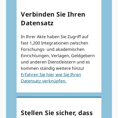
Verbinden Sie Ihren
Datensatz
In Ihrer Akte haben Sie Zugriff auf
fast 1,200 Integrationen zwischen
Forschungs- und akademischen
Einrichtungen, Verlagen, Geldgebern
und anderen Dienstleistern und es
kommen ständig weitere hinzu!
Erfahren Sie hier, wie Sie Ihren
Datensatz verknüpfen.
Stellen Sie sicher, dass