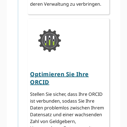
deren Verwaltung zu verbringen.
Optimieren Sie Ihre
ORCID
Stellen Sie sicher, dass Ihre ORCID
ist verbunden, sodass Sie Ihre
Daten problemlos zwischen Ihrem
Datensatz und einer wachsenden
Zahl von Geldgebern,