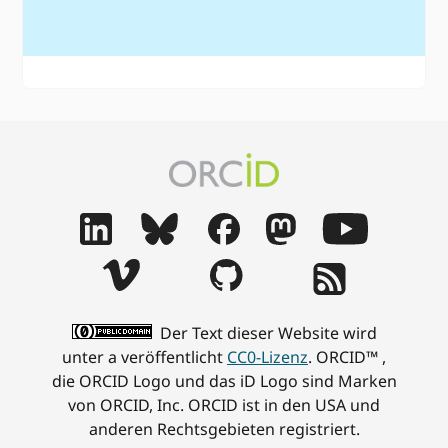
Der Text dieser Website wird
unter a veröffentlicht
CC0-Lizenz
. ORCID™ ,
die ORCID Logo und das iD Logo sind Marken
von ORCID, Inc. ORCID ist in den USA und
anderen Rechtsgebieten registriert.