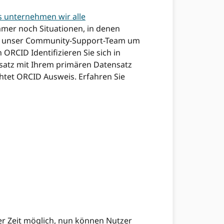
s unternehmen wir alle
immer noch Situationen, in denen
zer unser Community-Support-Team um
ORCID Identifizieren Sie sich in
nsatz mit Ihrem primären Datensatz
htet ORCID Ausweis. Erfahren Sie
er Zeit möglich, nun können Nutzer