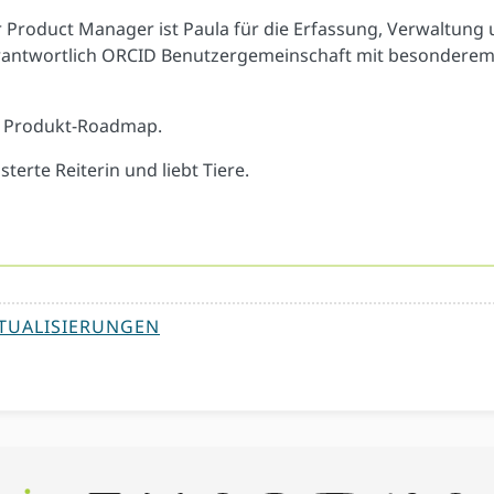
 Product Manager ist Paula für die Erfassung, Verwaltung
antwortlich ORCID Benutzergemeinschaft mit besonderem 
ie Produkt-Roadmap.
sterte Reiterin und liebt Tiere.
TUALISIERUNGEN