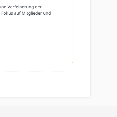
 und Verfeinerung der
Fokus auf Mitglieder und