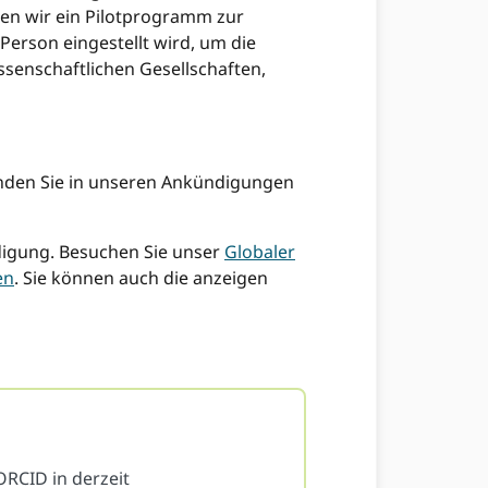
gen wir ein Pilotprogramm zur
 Person eingestellt wird, um die
senschaftlichen Gesellschaften,
inden Sie in unseren Ankündigungen
ndigung. Besuchen Sie unser
Globaler
en
. Sie können auch die anzeigen
ORCID in derzeit