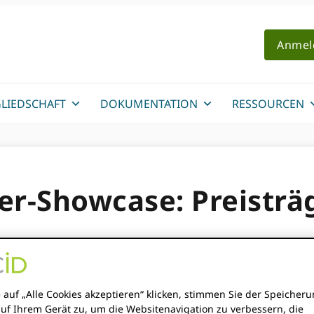
Anmel
LIEDSCHAFT
DOKUMENTATION
RESSOURCEN
er-Showcase: Preisträg
 auf „Alle Cookies akzeptieren“ klicken, stimmen Sie der Speicher
auf Ihrem Gerät zu, um die Websitenavigation zu verbessern, die