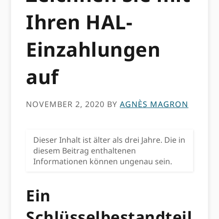
Ihren HAL-
Einzahlungen
auf
NOVEMBER 2, 2020
BY
AGNÈS MAGRON
Dieser Inhalt ist älter als drei Jahre. Die in
diesem Beitrag enthaltenen
Informationen können ungenau sein.
Ein
Schlüsselbestandteil