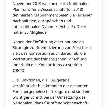
November 2019 ist eine der im Nationalen
Plan für offene Wissenschaft (Juli 2018)
definierten Maßnahmen: Seien Sie Teil einer
nachhaltigen, europäischen und
internationalen Dynamik (Achse 3). Derzeit
hat er 35 Mitglieder.
Neben der Einführung einer nationalen
Strategie zur Identifizierung von Forschern
zielt das Konsortium auch darauf ab, die
Vertretung der französischen Forschung
innerhalb des Konsortiums zu stärken
ORCID.
Die Funktionen, die HAL gerade
veröffentlicht hat, kommen der gesamten
Forschergemeinschaft zugute und sind ein
wichtiger Schritt bei der Umsetzung des
Nationalen Plans für offene Wissenschaft.