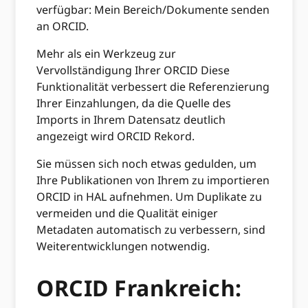
verfügbar: Mein Bereich/Dokumente senden
an ORCID.
Mehr als ein Werkzeug zur
Vervollständigung Ihrer ORCID Diese
Funktionalität verbessert die Referenzierung
Ihrer Einzahlungen, da die Quelle des
Imports in Ihrem Datensatz deutlich
angezeigt wird ORCID Rekord.
Sie müssen sich noch etwas gedulden, um
Ihre Publikationen von Ihrem zu importieren
ORCID in HAL aufnehmen. Um Duplikate zu
vermeiden und die Qualität einiger
Metadaten automatisch zu verbessern, sind
Weiterentwicklungen notwendig.
ORCID Frankreich: