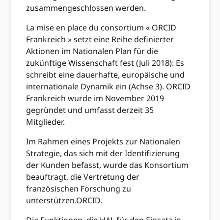
zusammengeschlossen werden.
La mise en place du consortium « ORCID
Frankreich » setzt eine Reihe definierter
Aktionen im Nationalen Plan für die
zukünftige Wissenschaft fest (Juli 2018): Es
schreibt eine dauerhafte, europäische und
internationale Dynamik ein (Achse 3). ORCID
Frankreich wurde im November 2019
gegründet und umfasst derzeit 35
Mitglieder.
Im Rahmen eines Projekts zur Nationalen
Strategie, das sich mit der Identifizierung
der Kunden befasst, wurde das Konsortium
beauftragt, die Vertretung der
französischen Forschung zu
unterstützen.ORCID.