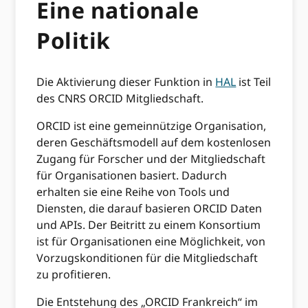
Eine nationale
Politik
Die Aktivierung dieser Funktion in
HAL
ist Teil
des CNRS ORCID Mitgliedschaft.
ORCID ist eine gemeinnützige Organisation,
deren Geschäftsmodell auf dem kostenlosen
Zugang für Forscher und der Mitgliedschaft
für Organisationen basiert. Dadurch
erhalten sie eine Reihe von Tools und
Diensten, die darauf basieren ORCID Daten
und APIs. Der Beitritt zu einem Konsortium
ist für Organisationen eine Möglichkeit, von
Vorzugskonditionen für die Mitgliedschaft
zu profitieren.
Die Entstehung des „ORCID Frankreich“ im