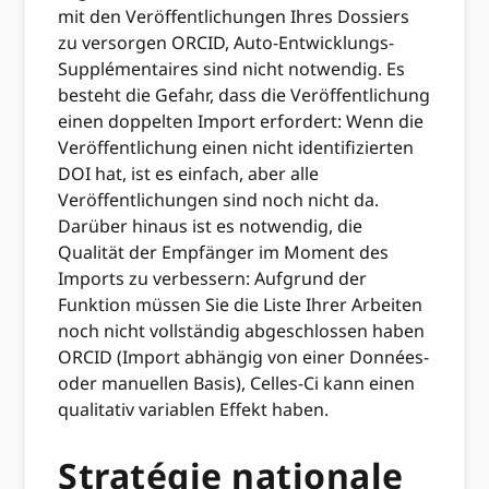
mit den Veröffentlichungen Ihres Dossiers
zu versorgen ORCID, Auto-Entwicklungs-
Supplémentaires sind nicht notwendig. Es
besteht die Gefahr, dass die Veröffentlichung
einen doppelten Import erfordert: Wenn die
Veröffentlichung einen nicht identifizierten
DOI hat, ist es einfach, aber alle
Veröffentlichungen sind noch nicht da.
Darüber hinaus ist es notwendig, die
Qualität der Empfänger im Moment des
Imports zu verbessern: Aufgrund der
Funktion müssen Sie die Liste Ihrer Arbeiten
noch nicht vollständig abgeschlossen haben
ORCID (Import abhängig von einer Données-
oder manuellen Basis), Celles-Ci kann einen
qualitativ variablen Effekt haben.
Stratégie nationale