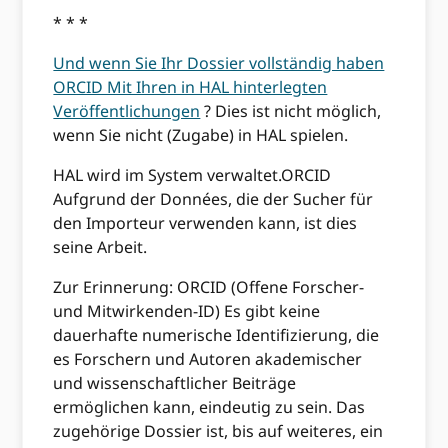
* * *
Und wenn Sie Ihr Dossier vollständig haben
ORCID Mit Ihren in HAL hinterlegten
Veröffentlichungen
? Dies ist nicht möglich,
wenn Sie nicht (Zugabe) in HAL spielen.
HAL wird im System verwaltet.ORCID
Aufgrund der Données, die der Sucher für
den Importeur verwenden kann, ist dies
seine Arbeit.
Zur Erinnerung: ORCID (Offene Forscher-
und Mitwirkenden-ID) Es gibt keine
dauerhafte numerische Identifizierung, die
es Forschern und Autoren akademischer
und wissenschaftlicher Beiträge
ermöglichen kann, eindeutig zu sein. Das
zugehörige Dossier ist, bis auf weiteres, ein