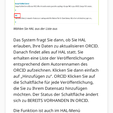
Wählen Sie HAL aus der Liste aus
Das System fragt Sie dann, ob Sie HAL
erlauben, Ihre Daten zu aktualisieren ORCID.
Danach findet alles auf HAL statt. Sie
erhalten eine Liste der Veröffentlichungen
entsprechend dem Autorennamen des
ORCID aufzeichnen. Klicken Sie dann einfach
auf „Hinzufügen zu“. ORCID Klicken Sie auf
die Schaltfläche für jede Veröffentlichung,
die Sie zu Ihrem Datensatz hinzufügen
möchten. Der Status der Schaltfläche ändert
sich zu BEREITS VORHANDEN IN ORCID.
Die Funktion ist auch im HAL-Menü