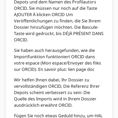
Depots und dem Namen des Profilautors
ORCID. Sie müssen nur noch auf die Taste
AJOUTER À klicken ORCID Um
Veröffentlichungen zu finden, die Sie Ihrem
Dossier hinzufügen möchten. Die Bascule-
Taste wird gedrückt, bis DÉJÀ PRÉSENT DANS
ORCID.
Sie haben auch herausgefunden, wie die
Importfunktion funktioniert ORCID dans
votre espace (Mon espace/Envoyer des files
sur ORCID). En savoir plus: lien page doc
Wir helfen Ihnen dabei, Ihr Dossier zu
vervollständigen ORCID, Die Referenz Ihrer
Depots scheint verbessert zu sein: Die
Quelle des Imports wird in Ihrem Dossier
ausdrücklich erwähnt ORCID.
Fügen Sie noch etwas Geduld hinzu, um HAL