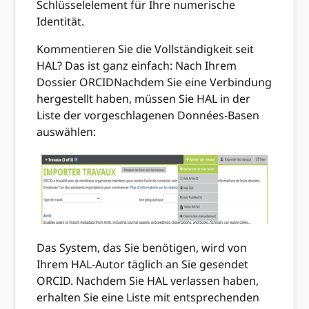
Schlüsselelement für Ihre numerische
Identität.
Kommentieren Sie die Vollständigkeit seit
HAL? Das ist ganz einfach: Nach Ihrem
Dossier ORCIDNachdem Sie eine Verbindung
hergestellt haben, müssen Sie HAL in der
Liste der vorgeschlagenen Données-Basen
auswählen:
Das System, das Sie benötigen, wird von
Ihrem HAL-Autor täglich an Sie gesendet
ORCID. Nachdem Sie HAL verlassen haben,
erhalten Sie eine Liste mit entsprechenden