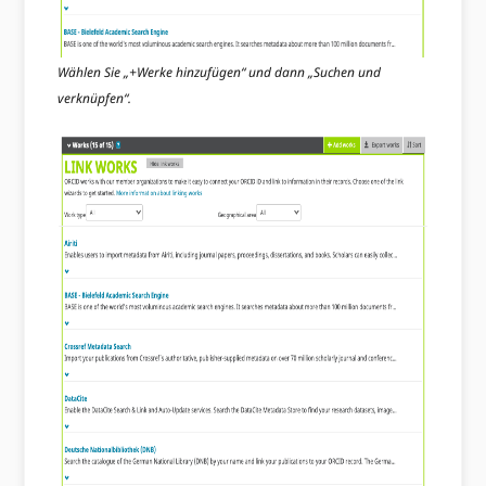
Wählen Sie „+Werke hinzufügen“ und dann „Suchen und
verknüpfen“.