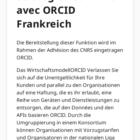
avec ORCID
Frankreich
Die Bereitstellung dieser Funktion wird im
Rahmen der Adhésion des CNRS eingetragen
ORCID.
Das WirtschaftsmodellORCID Verlassen Sie
sich auf die Unentgeltlichkeit für Ihre
Kunden und parallel zu den Organisationen
auf eine Haftung, die es ihr erlaubt, eine
Reihe von Geräten und Dienstleistungen zu
entsorgen, die auf den Données und den
APIs basieren ORCID. Durch die
Umgruppierung in einem Konsortium
können Organisationen mit Vorzugstarifen
und Organisatoren in der nationalen Liga