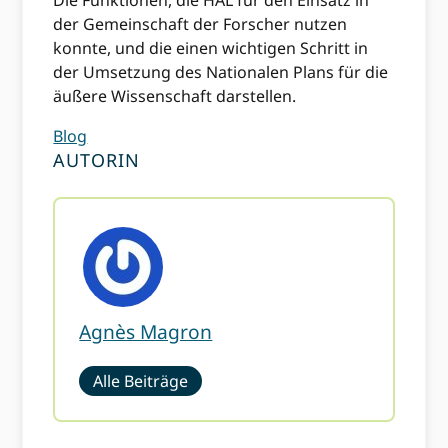
Die Funktionen, die HAL für den Einsatz in
der Gemeinschaft der Forscher nutzen
konnte, und die einen wichtigen Schritt in
der Umsetzung des Nationalen Plans für die
äußere Wissenschaft darstellen.
Blog
AUTORIN
Agnès Magron
Alle Beiträge