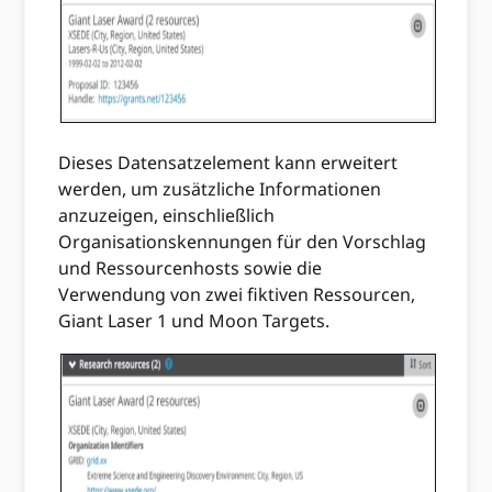
Dieses Datensatzelement kann erweitert
werden, um zusätzliche Informationen
anzuzeigen, einschließlich
Organisationskennungen für den Vorschlag
und Ressourcenhosts sowie die
Verwendung von zwei fiktiven Ressourcen,
Giant Laser 1 und Moon Targets.