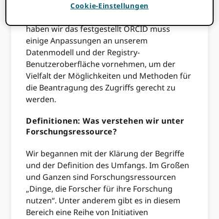
große wissenschaftliche Einrichtungen. Bei
Cookie-Einstellungen
der Diskussion von Anwendungsfällen
haben wir das festgestellt ORCID muss
einige Anpassungen an unserem
Datenmodell und der Registry-
Benutzeroberfläche vornehmen, um der
Vielfalt der Möglichkeiten und Methoden für
die Beantragung des Zugriffs gerecht zu
werden.
Definitionen: Was verstehen wir unter
Forschungsressource?
Wir begannen mit der Klärung der Begriffe
und der Definition des Umfangs. Im Großen
und Ganzen sind Forschungsressourcen
„Dinge, die Forscher für ihre Forschung
nutzen“. Unter anderem gibt es in diesem
Bereich eine Reihe von Initiativen