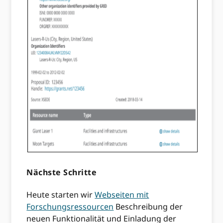
Nächste Schritte
Heute starten wir
Webseiten mit
Forschungsressourcen
Beschreibung der
neuen Funktionalität und Einladung der