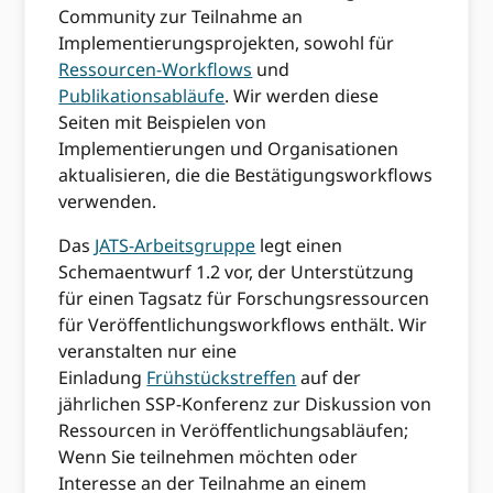
Community zur Teilnahme an
Implementierungsprojekten, sowohl für
Ressourcen-Workflows
und
Publikationsabläufe
. Wir werden diese
Seiten mit Beispielen von
Implementierungen und Organisationen
aktualisieren, die die Bestätigungsworkflows
verwenden.
Das
JATS-Arbeitsgruppe
legt einen
Schemaentwurf 1.2 vor, der Unterstützung
für einen Tagsatz für Forschungsressourcen
für Veröffentlichungsworkflows enthält. Wir
veranstalten nur eine
Einladung
Frühstückstreffen
auf der
jährlichen SSP-Konferenz zur Diskussion von
Ressourcen in Veröffentlichungsabläufen;
Wenn Sie teilnehmen möchten oder
Interesse an der Teilnahme an einem