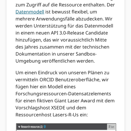
zum Zugriff auf die Ressource enthalten. Der
Datenmodell
ist bewusst flexibel, um
mehrere Anwendungsfälle abzudecken. Wir
werden Unterstützung für das Datenmodell
in einem neuen API 3.0-Release Candidate
hinzufügen, das wir voraussichtlich Mitte
des Jahres zusammen mit der technischen
Dokumentation in unserer Sandbox-
Umgebung veröffentlichen werden.
Um einen Eindruck von unseren Plänen zu
vermitteln ORCID Benutzeroberfläche, wir
fügen hier ein Modell eines
Forschungsressourcen-Datensatzelements
für einen fiktiven Giant Laser Award mit dem
Vorschlagshost XSEDE und dem
Ressourcenhost Lasers-R-Us ein: