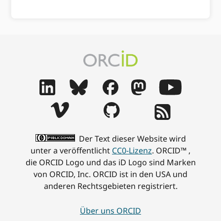
Der Text dieser Website wird
unter a veröffentlicht
CC0-Lizenz
. ORCID™ ,
die ORCID Logo und das iD Logo sind Marken
von ORCID, Inc. ORCID ist in den USA und
anderen Rechtsgebieten registriert.
Über uns ORCID