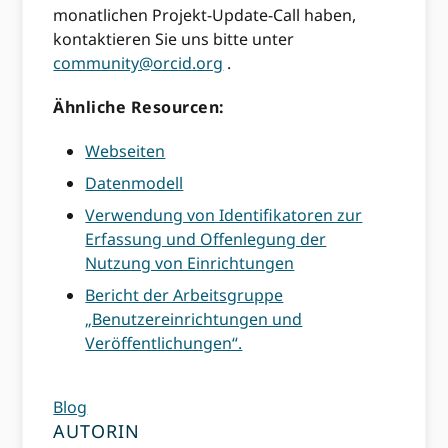
monatlichen Projekt-Update-Call haben,
kontaktieren Sie uns bitte unter
community@orcid.org
.
Ähnliche Resourcen:
Webseiten
Datenmodell
Verwendung von Identifikatoren zur
Erfassung und Offenlegung der
Nutzung von Einrichtungen
Bericht der Arbeitsgruppe
„Benutzereinrichtungen und
Veröffentlichungen“.
Blog
AUTORIN