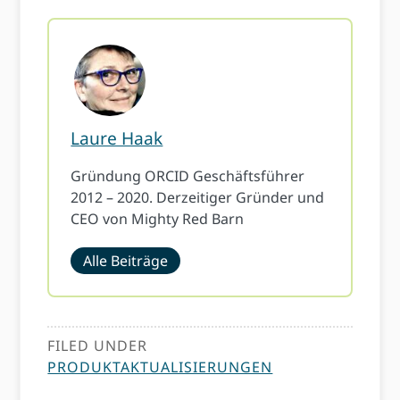
Laure Haak
Gründung ORCID Geschäftsführer
2012 – 2020. Derzeitiger Gründer und
CEO von Mighty Red Barn
Alle Beiträge
FILED UNDER
PRODUKTAKTUALISIERUNGEN