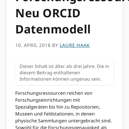
Neu ORCID
Datenmodell
10. APRIL 2018
BY
LAURE HAAK
Dieser Inhalt ist älter als drei Jahre. Die in
diesem Beitrag enthaltenen
Informationen können ungenau sein.
Forschungsressourcen reichen von
Forschungseinrichtungen mit
Spezialgeräten bis hin zu Repositorien,
Museen und Feldstationen, in denen
physische Sammlungen untergebracht sind.
Sowohl für die Forschungsgenauigkeit als