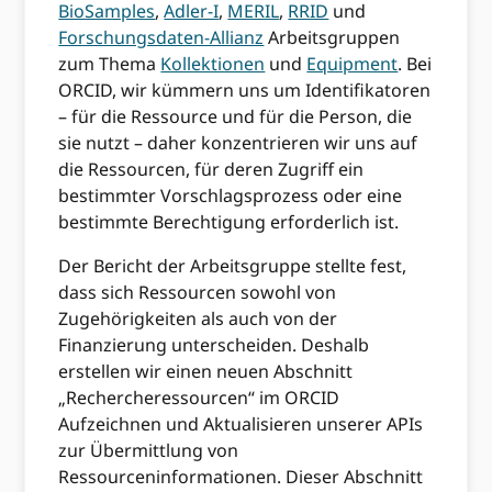
BioSamples
,
Adler-I
,
MERIL
,
RRID
und
Forschungsdaten-Allianz
Arbeitsgruppen
zum Thema
Kollektionen
und
Equipment
. Bei
ORCID, wir kümmern uns um Identifikatoren
– für die Ressource und für die Person, die
sie nutzt – daher konzentrieren wir uns auf
die Ressourcen, für deren Zugriff ein
bestimmter Vorschlagsprozess oder eine
bestimmte Berechtigung erforderlich ist.
Der Bericht der Arbeitsgruppe stellte fest,
dass sich Ressourcen sowohl von
Zugehörigkeiten als auch von der
Finanzierung unterscheiden. Deshalb
erstellen wir einen neuen Abschnitt
„Rechercheressourcen“ im ORCID
Aufzeichnen und Aktualisieren unserer APIs
zur Übermittlung von
Ressourceninformationen. Dieser Abschnitt