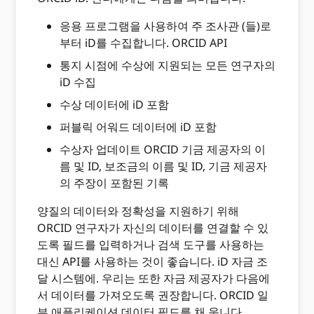
응용 프로그램을 사용하여 주 조사관 (들)로
부터 iD를 수집합니다. ORCID API
통지 시점에 수상에 지원되는 모든 연구자의
iD 수집
수상 데이터에 iD 포함
퍼블릭 어워드 데이터에 iD 포함
수상자 업데이트 ORCID 기금 제공자의 이
름 및 ID, 보조금의 이름 및 ID, 기금 제공자
의 주장이 포함된 기록
양질의 데이터와 정확성을 지원하기 위해
ORCID 연구자가 자신의 데이터를 연결할 수 있
도록 필드를 입력하거나 검색 도구를 사용하는
대신 API를 사용하는 것이 좋습니다. iD 자금 조
달 시스템에. 우리는 또한 자금 제공자가 다음에
서 데이터를 가져오도록 권장합니다. ORCID 일
부 애플리케이션 데이터 필드를 채 웁니다.