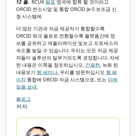
12 월.
RCUK
발표
영국에 합류 할 것이라고
ORCID 컨소시엄 및 통합 ORCID Je-S 보조금 신
청 시스템에
더 많은 기관과 자금 제공자가 통합할수록
ORCID 워크 플로로 전환할수록 플랫폼간에 정
보를 공유하고 애플리케이션 및보고 프로세스의
속도를 높일 수 있습니다. 우리는 모든 자금 제공
자들이 솔루션의 일부가되도록 권장합니다. 자세
한 내용은 이쪽을 참조하십시오.
간결한
, 녹화 된
내용보기
웹 세미나
, 우리를 방문하십시오
웹 페
이지
통합에 ORCID 자금 시스템으로, 또는
이메
일을 보내
.
블로그
저자