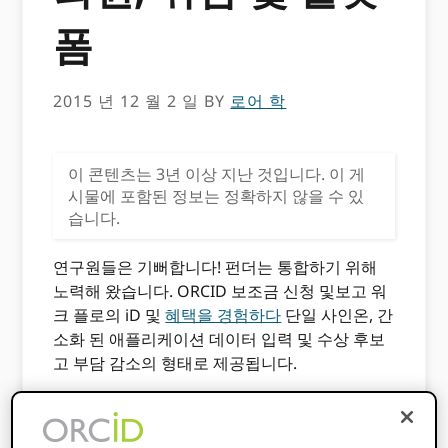
폼
2015 년 12 월 2 일
BY
로어 학
이 콘텐츠는 3년 이상 지난 것입니다. 이 게
시물에 포함된 정보는 정확하지 않을 수 있
습니다.
연구원들은 기뻐합니다! 펀더는 통합하기 위해
노력해 왔습니다. ORCID 보조금 신청 및보고 워
크 플로의 iD 및
혜택을 경험하다
단일 사인온, 간
소화 된 애플리케이션 데이터 입력 및 수상 후보
고 부담 감소의 형태로 제공됩니다.
한 번 입력하고 자주 재사용