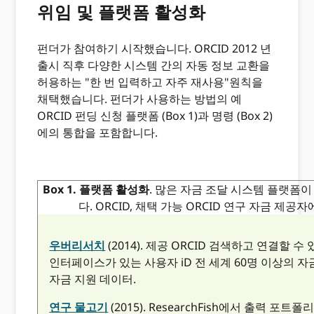
위임 및 플랫폼 활성화
펀더가 참여하기 시작했습니다. ORCID 2012 년
출시 직후 다양한 시스템 간의 자동 정보 교환을
허용하는 "한 번 입력하고 자주 재사용"원칙을
채택했습니다. 펀더가 사용하는 방법의 예
ORCID 펀딩 신청 플랫폼 (Box 1)과 명령 (Box 2)
에의 통합을 포함합니다.
Box 1. 플랫폼 활성화
. 많은 자금 조달 시스템 플랫폼
다. ORCID, 채택 가능 ORCID 연구 자금 제공자
우버리서치
(2014). 제공 ORCID 검색하고 연결할 수
인터페이스가 있는 사용자 iD 전 세계 60명 이상의 
자금 지원 데이터.
연구 물고기
(2015). ResearchFish에서 출력 포트