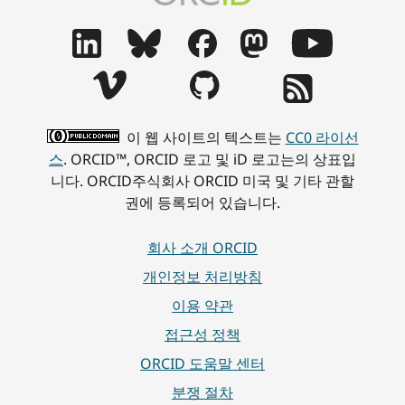
이 웹 사이트의 텍스트는
CC0 라이선
스
. ORCID™, ORCID 로고 및 iD 로고는의 상표입
니다. ORCID주식회사 ORCID 미국 및 기타 관할
권에 등록되어 있습니다.
회사 소개 ORCID
개인정보 처리방침
이용 약관
접근성 정책
ORCID 도움말 센터
분쟁 절차