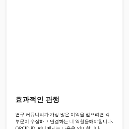
효과적인 관행
연구 커뮤니티가 가장 많은 이익을 얻으려면 각
부문이 수집하고 연결하는 데 역할을해야합니다.
ORCID iD. 펀더에게는 다음을 의미합니다.