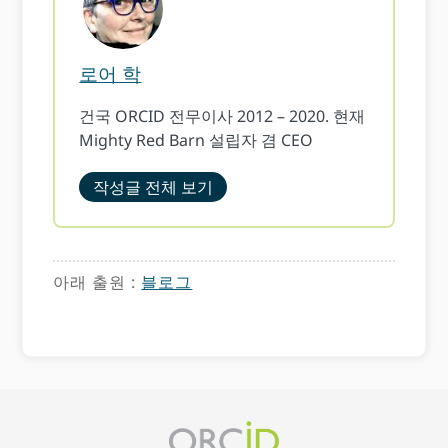
로어 학
건국 ORCID 전무이사 2012 – 2020. 현재
Mighty Red Barn 설립자 겸 CEO
작성글 전체 보기
아래 출원 :
블로그