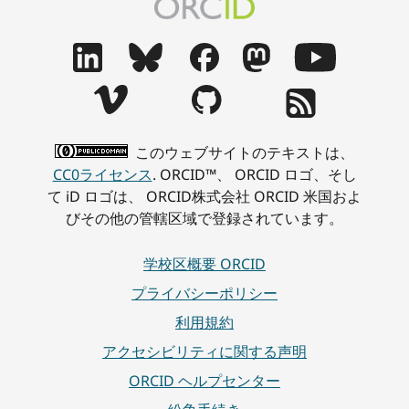
このウェブサイトのテキストは、
CC0ライセンス
. ORCID™、 ORCID ロゴ、そし
て iD ロゴは、 ORCID株式会社 ORCID 米国およ
びその他の管轄区域で登録されています。
学校区概要 ORCID
プライバシーポリシー
利用規約
アクセシビリティに関する声明
ORCID ヘルプセンター