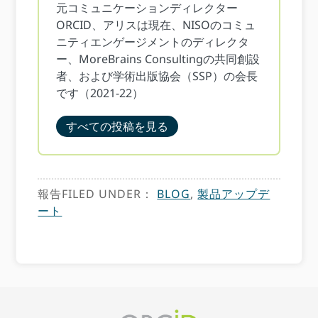
元コミュニケーションディレクター
ORCID、アリスは現在、NISOのコミュ
ニティエンゲージメントのディレクタ
ー、MoreBrains Consultingの共同創設
者、および学術出版協会（SSP）の会長
です（2021-22）
すべての投稿を見る
報告FILED UNDER：
BLOG
,
製品アップデ
ート