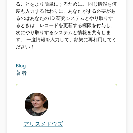
ることをより簡単にするために。 同じ情報を何
度も入力する代わりに、あなたがする必要があ
るのはあなたの iD 研究システムとやり取りす
るときは、レコードを更新する権限を付与し、
次にやり取りするシステムと情報を共有しま
す。 一度情報を入力して、頻繁に再利用してく
ださい！
Blog
著者
アリスメドウズ