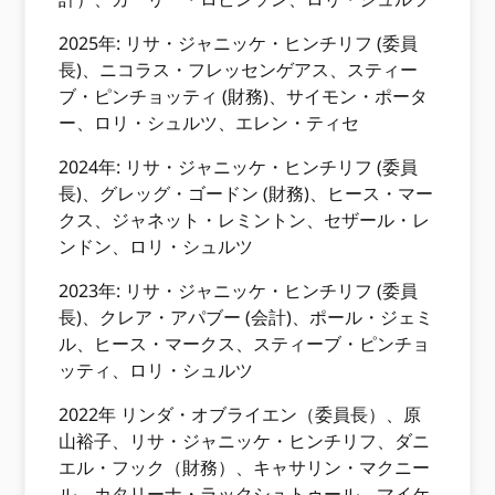
2025年: リサ・ジャニッケ・ヒンチリフ (委員
長)、ニコラス・フレッセンゲアス、スティー
ブ・ピンチョッティ (財務)、サイモン・ポータ
ー、ロリ・シュルツ、エレン・ティセ
2024年: リサ・ジャニッケ・ヒンチリフ (委員
長)、グレッグ・ゴードン (財務)、ヒース・マー
クス、ジャネット・レミントン、セザール・レ
ンドン、ロリ・シュルツ
2023年: リサ・ジャニッケ・ヒンチリフ (委員
長)、クレア・アパブー (会計)、ポール・ジェミ
ル、ヒース・マークス、スティーブ・ピンチョ
ッティ、ロリ・シュルツ
2022年 リンダ・オブライエン（委員長）、原
山裕子、リサ・ジャニッケ・ヒンチリフ、ダニ
エル・フック（財務）、キャサリン・マクニー
ル、カタリーナ・ラックシュトゥール、マイケ