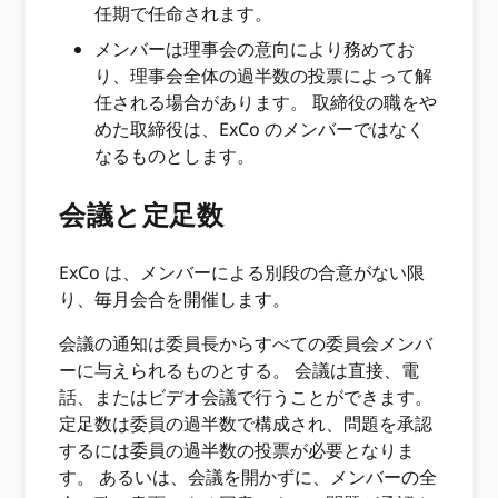
任期で任命されます。
メンバーは理事会の意向により務めてお
り、理事会全体の過半数の投票によって解
任される場合があります。 取締役の職をや
めた取締役は、ExCo のメンバーではなく
なるものとします。
会議と定足数
ExCo は、メンバーによる別段の合意がない限
り、毎月会合を開催します。
会議の通知は委員長からすべての委員会メンバ
ーに与えられるものとする。 会議は直接、電
話、またはビデオ会議で行うことができます。
定足数は委員の過半数で構成され、問題を承認
するには委員の過半数の投票が必要となりま
す。 あるいは、会議を開かずに、メンバーの全