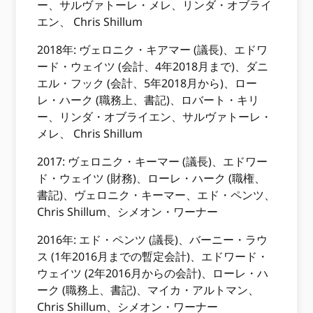
ー、サルヴァトーレ・メレ、リンダ・オブライ
エン、 Chris Shillum
2018年:​ ヴェロニク・キアマー (議長)、エドワ
ード・ウェイツ (会計、4年2018月まで)、ダニ
エル・フック (会計、5年2018月から)、ロー
レ・ハーク (職務上、書記)、ロバート・キリ
ー、リンダ・オブライエン、サルヴァトーレ・
メレ、 Chris Shillum
2017: ヴェロニク・キーマー (議長)、エドワー
ド・ウェイツ (財務)、ローレ・ハーク (職権、
書記)、ヴェロニク・キーマー、エド・ペンツ、
Chris Shillum、シメオン・ワーナー
2016年:​ エド・ペンツ (議長)、バーニー・ラウ
ス (1年2016月までの暫定会計)、エドワード・
ウェイツ (2年2016月からの会計)、ローレ・ハ
ーク (職務上、書記)、マイカ・アルトマン、
Chris Shillum、シメオン・ワーナー