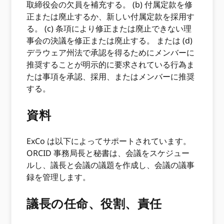
取締役会の欠員を補充する。 (b) 付属定款を修
正または廃止するか、新しい付属定款を採用す
る。 (c) 条項により修正または廃止できない理
事会の決議を修正または廃止する。 または (d)
デラウェア州法で承認を得るためにメンバーに
推奨することが明示的に要求されている行為ま
たは事項を承認、採用、またはメンバーに推奨
する。
資料
ExCo は以下によってサポートされています。
ORCID 事務局長と秘書は、会議をスケジュー
ルし、議長と会議の議題を作成し、会議の議事
録を管理します。
議長の任命、役割、責任