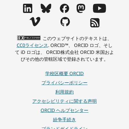
このウェブサイトのテキストは、
CC0ライセンス
. ORCID™、 ORCID ロゴ、そし
て iD ロゴは、 ORCID株式会社 ORCID 米国およ
びその他の管轄区域で登録されています。
学校区概要 ORCID
プライバシーポリシー
利用規約
アクセシビリティに関する声明
ORCID ヘルプセンター
紛争手続き
ブランドガイドライン