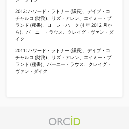
2012: ハワード・ラトナー (議長)、デイブ・コ
チャルコ (財務)、リズ・アレン、エイミー・ブ
ランド (秘書)、ローレ・ハーク (4 年 2012 月か
ら)、バーニー・ラウス、クレイグ・ヴァン・ダ
イク
2011: ハワード・ラトナー (議長)、デイブ・コ
チャルコ (財務)、リズ・アレン、エイミー・ブ
ランド (秘書)、バーニー・ラウス、クレイグ・
ヴァン・ダイク