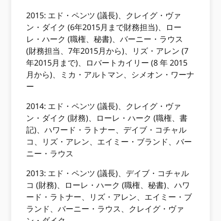
2015: エド・ペンツ (議長)、クレイグ・ヴァ
ン・ダイク (6年2015月まで財務担当)、ロー
レ・ハーク (職権、秘書)、バーニー・ラウス
(財務担当、7年2015月から)、リズ・アレン (7
年2015月まで)、ロバートカイリー (8 年 2015
月から)、ミカ・アルトマン、シメオン・ワーナ
ー
2014: エド・ペンツ (議長)、クレイグ・ヴァ
ン・ダイク (財務)、ローレ・ハーク (職権、書
記)、ハワード・ラトナー、デイブ・コチャル
コ、リズ・アレン、エイミー・ブランド、バー
ニー・ラウス
2013: エド・ペンツ (議長)、デイブ・コチャル
コ (財務)、ローレ・ハーク (職権、秘書)、ハワ
ード・ラトナー、リズ・アレン、エイミー・ブ
ランド、バーニー・ラウス、クレイグ・ヴァ
ン・ダイク