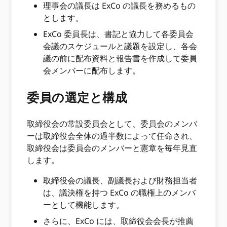
理事会の議長は ExCo の議長を務めるもの
とします。
ExCo 委員長は、書記と協力して各委員会
会議のスケジュールと議題を設定し、各会
議の前に配布資料と報告書を作成して委員
会メンバーに配布します。
委員の選定と構成
取締役会の常設委員会として、委員会のメンバ
ーは取締役会全体の過半数によって任命され、
取締役会は委員会のメンバーと憲章を毎年見直
します。
取締役会の議長、副議長および財務担当者
は、議決権を持つ ExCo の職権上のメンバ
ーとして機能します。
さらに、ExCo には、取締役会会長が推薦