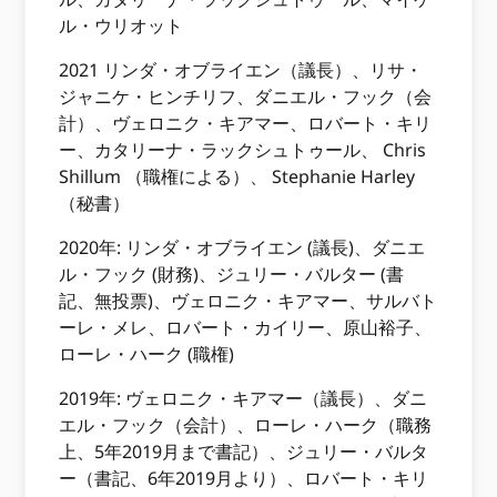
ル・ウリオット
2021 リンダ・オブライエン（議長）、リサ・
ジャニケ・ヒンチリフ、ダニエル・フック（会
計）、ヴェロニク・キアマー、ロバート・キリ
ー、カタリーナ・ラックシュトゥール、 Chris
Shillum （職権による）、 Stephanie Harley
（秘書）
2020年: リンダ・オブライエン (議長)、ダニエ
ル・フック (財務)、ジュリー・バルター (書
記、無投票)、ヴェロニク・キアマー、サルバト
ーレ・メレ、ロバート・カイリー、原山裕子、
ローレ・ハーク (職権)
2019年:​ ヴェロニク・キアマー（議長）、ダニ
エル・フック（会計）、ローレ・ハーク（職務
上、5年2019月まで書記）、ジュリー・バルタ
ー（書記、6年2019月より）、ロバート・キリ