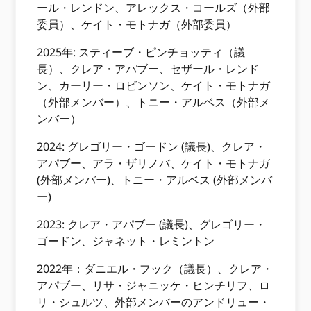
ール・レンドン、アレックス・コールズ（外部
委員）、ケイト・モトナガ（外部委員）
2025年: スティーブ・ピンチョッティ（議
長）、クレア・アパブー、セザール・レンド
ン、カーリー・ロビンソン、ケイト・モトナガ
（外部メンバー）、トニー・アルベス（外部メ
ンバー）
2024: グレゴリー・ゴードン (議長)、クレア・
アパブー、アラ・ザリノバ、ケイト・モトナガ
(外部メンバー)、トニー・アルベス (外部メンバ
ー)
2023: クレア・アパブー (議長)、グレゴリー・
ゴードン、ジャネット・レミントン
2022年：ダニエル・フック（議長）、クレア・
アパブー、リサ・ジャニッケ・ヒンチリフ、ロ
リ・シュルツ、外部メンバーのアンドリュー・