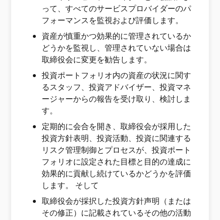
って、すべてのサービスプロバイダーのパ
フォーマンスを監視および評価します。
資産が慎重かつ効果的に管理されているか
どうかを監視し、管理されていない場合は
取締役会に変更を勧告します。
投資ポートフォリオ内の資産の状況に関す
るスタッフ、投資アドバイザー、投資マネ
ージャーからの報告を受け取り、検討しま
す。
定期的に会合を開き、取締役会が採用した
投資方針表明、投資活動、投資に関連する
リスク管理制御とプロセスが、投資ポート
フォリオに設定された目標と目的の達成に
効果的に貢献し続けているかどうかを評価
します。 そして
取締役会が採択した投資方針声明（または
その修正）に記載されているその他の活動