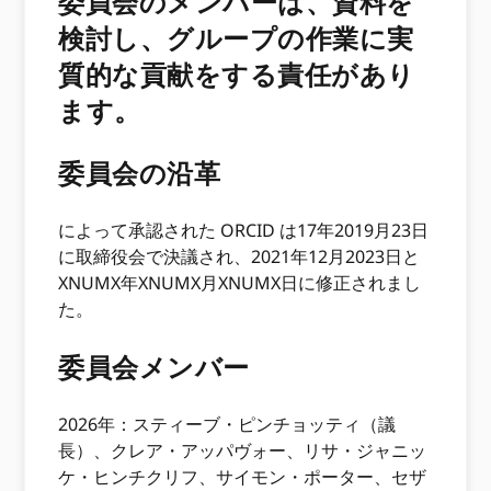
委員会のメンバーは、資料を
検討し、グループの作業に実
質的な貢献をする責任があり
ます。
委員会の沿革
によって承認された ORCID は17年2019月23日
に取締役会で決議され、2021年12月2023日と
XNUMX年XNUMX月XNUMX日に修正されまし
た。
委員会メンバー
2026年：スティーブ・ピンチョッティ（議
長）、クレア・アッパヴォー、リサ・ジャニッ
ケ・ヒンチクリフ、サイモン・ポーター、セザ