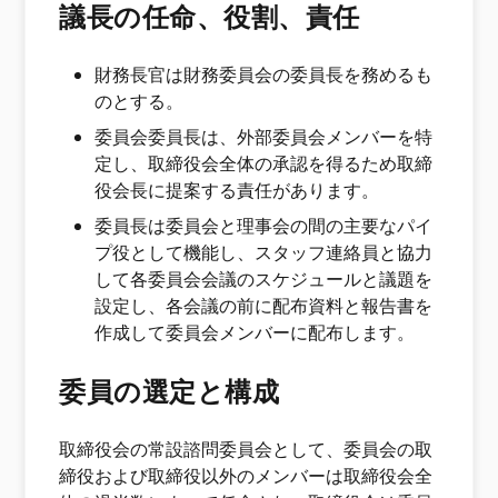
議長の任命、役割、責任
財務長官は財務委員会の委員長を務めるも
のとする。
委員会委員長は、外部委員会メンバーを特
定し、取締役会全体の承認を得るため取締
役会長に提案する責任があります。
委員長は委員会と理事会の間の主要なパイ
プ役として機能し、スタッフ連絡員と協力
して各委員会会議のスケジュールと議題を
設定し、各会議の前に配布資料と報告書を
作成して委員会メンバーに配布します。
委員の選定と構成
取締役会の常設諮問委員会として、委員会の取
締役および取締役以外のメンバーは取締役会全