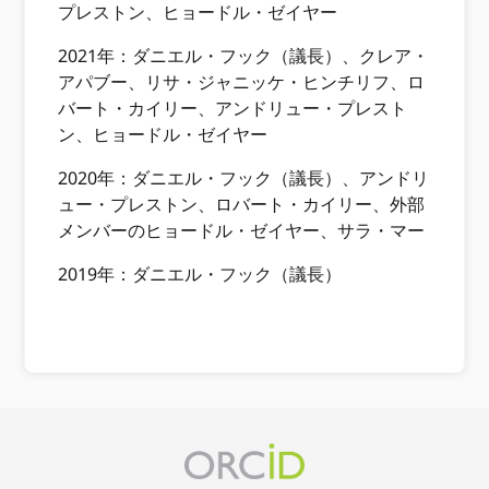
プレストン、ヒョードル・ゼイヤー
2021年：ダニエル・フック（議長）、クレア・
アパブー、リサ・ジャニッケ・ヒンチリフ、ロ
バート・カイリー、アンドリュー・プレスト
ン、ヒョードル・ゼイヤー
2020年：ダニエル・フック（議長）、アンドリ
ュー・プレストン、ロバート・カイリー、外部
メンバーのヒョードル・ゼイヤー、サラ・マー
2019年：ダニエル・フック（議長）