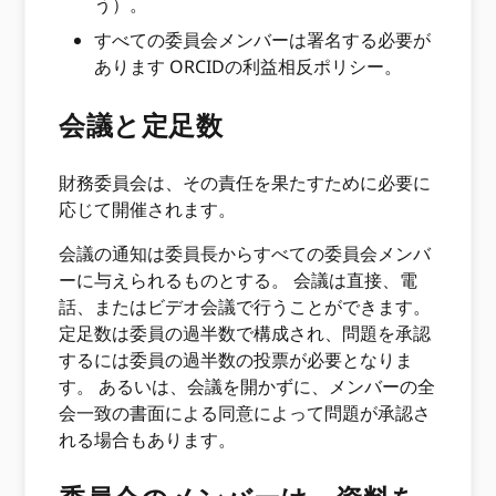
う）。
すべての委員会メンバーは署名する必要が
あります ORCIDの利益相反ポリシー。
会議と定足数
財務委員会は、その責任を果たすために必要に
応じて開催されます。
会議の通知は委員長からすべての委員会メンバ
ーに与えられるものとする。 会議は直接、電
話、またはビデオ会議で行うことができます。
定足数は委員の過半数で構成され、問題を承認
するには委員の過半数の投票が必要となりま
す。 あるいは、会議を開かずに、メンバーの全
会一致の書面による同意によって問題が承認さ
れる場合もあります。