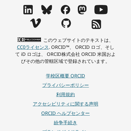
このウェブサイトのテキストは、
CC0ライセンス
. ORCID™、 ORCID ロゴ、そし
て iD ロゴは、 ORCID株式会社 ORCID 米国およ
びその他の管轄区域で登録されています。
学校区概要 ORCID
プライバシーポリシー
利用規約
アクセシビリティに関する声明
ORCID ヘルプセンター
紛争手続き