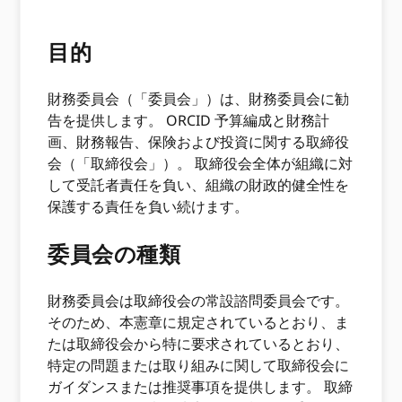
目的
財務委員会（「委員会」）は、財務委員会に勧
告を提供します。 ORCID 予算編成と財務計
画、財務報告、保険および投資に関する取締役
会（「取締役会」）。 取締役会全体が組織に対
して受託者責任を負い、組織の財政的健全性を
保護する責任を負い続けます。
委員会の種類
財務委員会は取締役会の常設諮問委員会です。
そのため、本憲章に規定されているとおり、ま
たは取締役会から特に要求されているとおり、
特定の問題または取り組みに関して取締役会に
ガイダンスまたは推奨事項を提供します。 取締