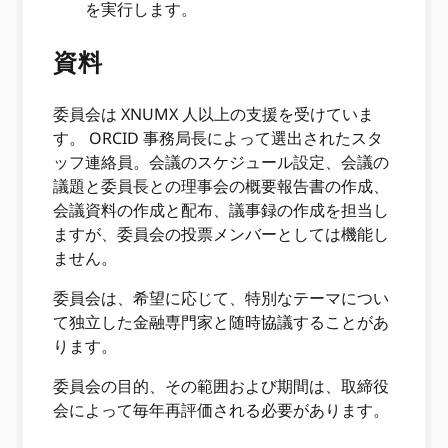
を実行します。
資料
委員会は XNUMX 人以上の支援を受けていま
す。 ORCID 事務局長によって選出されたスタ
ッフ連絡員。会議のスケジュール設定、会議の
議題と委員長との理事会の概要報告書の作成、
会議資料の作成と配布、議事録の作成を担当し
ますが、委員会の投票メンバーとしては機能し
ません。
委員会は、希望に応じて、特別なテーマについ
て独立した金融専門家と随時協議することがあ
ります。
委員会の目的、その範囲および期間は、取締役
会によって毎年再評価される必要があります。