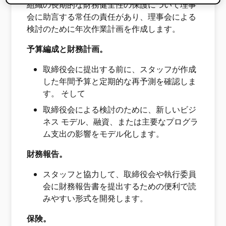
組織の長期的な財務健全性の保護について理事
会に助言する常任の責任があり、理事会による
検討のために年次作業計画を作成します。
予算編成と財務計画。
取締役会に提出する前に、スタッフが作成
した年間予算と定期的な再予測を確認しま
す。 そして
取締役会による検討のために、新しいビジ
ネス モデル、融資、または主要なプログラ
ム支出の影響をモデル化します。
財務報告。
スタッフと協力して、取締役会や執行委員
会に財務報告書を提出するための便利で読
みやすい形式を開発します。
保険。