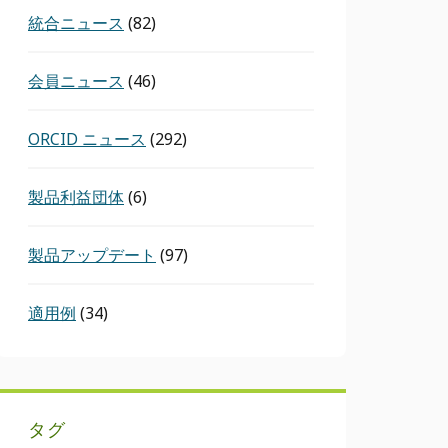
統合ニュース
(82)
会員ニュース
(46)
ORCID ニュース
(292)
製品利益団体
(6)
製品アップデート
(97)
適用例
(34)
タグ