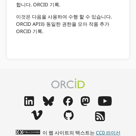
합니다. ORCID 기록.
이것은 다음을 사용하여 수행 할 수 있습니다.
ORCID API와 동일한 권한을 모아 작품 추가
ORCID 기록.
이 웹 사이트의 텍스트는
CC0 라이선