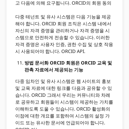
고 다음에 의해 요구됩니다. ORCID의 회원 동의
다중 테넌트 및 유사 시스템은 다음 기능을 제공
해야 합니다. ORCID 회원 조직은 시스템 내에서
자신의 자격 증명을 관리하거나 자격 증명을 시
스템으로 안전하게 전송할 수 있습니다. 이러한
자격 증명은 사용자 인증, 권한 수집 및 상호 작용
시 사용되어야 합니다. ORCID API.
방법 문서화 ORCID 회원은 ORCID 교육 및
판촉 자료에서 제공되는 기능
다중 임차인 및 유사 시스템은 웹 사이트의 홍보
및 교육 자료에 대한 링크를 다음과 공유할 수 있
습니다. ORCID 그래서 우리는 커뮤니티와 차례
로 공유하고 회원들이 시스템이 제공하는 가치를
이해하도록 도울 수 있습니다. ORCID 활성화의
이점에 대한 개요를 포함하여 시스템의 설정 가
이드 또는 유사한 문서에 언급되어야 합니다.