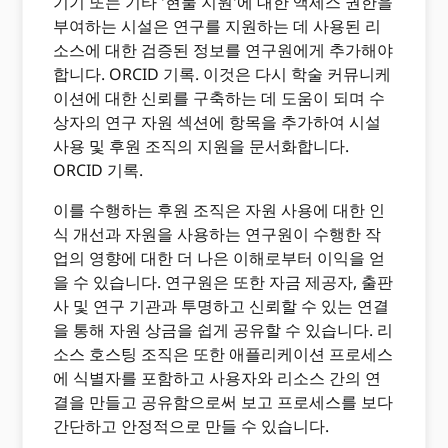
기기 또는 기타 '현물 지원'에 대한 액세스 권한을
부여하는 시설은 연구를 지원하는 데 사용된 리
소스에 대한 검증된 정보를 연구원에게 추가해야
합니다. ORCID 기록. 이것은 다시 학술 커뮤니케
이션에 대한 신뢰를 구축하는 데 도움이 되며 수
상자의 연구 자원 섹션에 항목을 추가하여 시설
사용 및 후원 조직의 지원을 문서화합니다.
ORCID 기록.
이를 수행하는 후원 조직은 자원 사용에 대한 인
식 개선과 자원을 사용하는 연구원이 수행한 작
업의 영향에 대한 더 나은 이해로부터 이익을 얻
을 수 있습니다. 연구원은 또한 자금 제공자, 출판
사 및 연구 기관과 투명하고 신뢰할 수 있는 연결
을 통해 자원 상금을 쉽게 공유할 수 있습니다. 리
소스 호스팅 조직은 또한 애플리케이션 프로세스
에 식별자를 포함하고 사용자와 리소스 간의 연
결을 만들고 공유함으로써 보고 프로세스를 보다
간단하고 안정적으로 만들 수 있습니다.