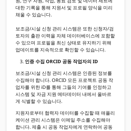
원, 연구 자원, 작업, 동료 검토 및 데이터 세트에
대한 기록을 통해 지원서 및 프로필 양식을 미리
채울 수 있습니다.
보조금/시설 신청 관리 시스템은 또한 신청자/검
토자의 출판 이력을 자체 데이터베이스에 포함할
수 있으며 프로필을 최신 상태로 유지하기 위해
업데이트를 지속적으로 확인할 수 있습니다.
인증 수집 ORCID 공동 작업자의 ID
보조금/시설 신청 관리 시스템은 인증된 정보를
수집해야 합니다. ORCID 모든 프로젝트 공동 작
업자를 위한 iD를 통해 그들의 기여를 인정하고
시스템 및 자금 지원 메타데이터 내에서 올바르
게 식별할 수 있습니다.
지원자로부터 협력자 데이터를 수집할 때 애플리
케이션 관리 시스템은 이메일 주소를 수집해야
합니다. 제출 시 공동 작업자에게 연락하여 공동