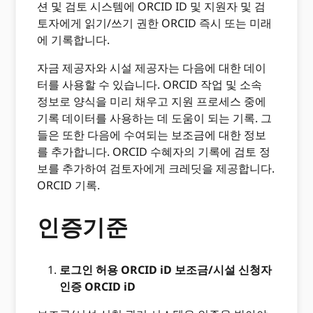
션 및 검토 시스템에 ORCID ID 및 지원자 및 검
토자에게 읽기/쓰기 권한 ORCID 즉시 또는 미래
에 기록합니다.
자금 제공자와 시설 제공자는 다음에 대한 데이
터를 사용할 수 있습니다. ORCID 작업 및 소속
정보로 양식을 미리 채우고 지원 프로세스 중에
기록 데이터를 사용하는 데 도움이 되는 기록. 그
들은 또한 다음에 수여되는 보조금에 대한 정보
를 추가합니다. ORCID 수혜자의 기록에 검토 정
보를 추가하여 검토자에게 크레딧을 제공합니다.
ORCID 기록.
인증기준
로그인 허용 ORCID iD 보조금/시설 신청자
인증 ORCID iD