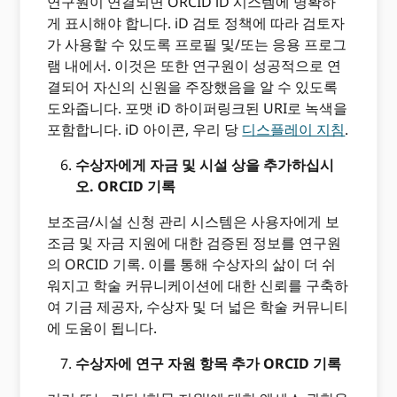
연구원이 연결되면 ORCID iD 시스템에 명확하
게 표시해야 합니다. iD 검토 정책에 따라 검토자
가 사용할 수 있도록 프로필 및/또는 응용 프로그
램 내에서. 이것은 또한 연구원이 성공적으로 연
결되어 자신의 신원을 주장했음을 알 수 있도록
도와줍니다. 포맷 iD 하이퍼링크된 URI로 녹색을
포함합니다. iD 아이콘, 우리 당
디스플레이 지침
.
수상자에게 자금 및 시설 상을 추가하십시
오. ORCID 기록
보조금/시설 신청 관리 시스템은 사용자에게 보
조금 및 자금 지원에 대한 검증된 정보를 연구원
의 ORCID 기록. 이를 통해 수상자의 삶이 더 쉬
워지고 학술 커뮤니케이션에 대한 신뢰를 구축하
여 기금 제공자, 수상자 및 더 넓은 학술 커뮤니티
에 도움이 됩니다.
수상자에 연구 자원 항목 추가 ORCID 기록