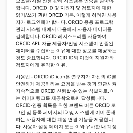
보조금/시설 신청 관리 시스템은 인증을 받아야
합니다. ORCID iD 및 지원자 및 검토자에 대한
읽기/쓰기 권한 ORCID 기록. 이렇게 하려면 사용
자가 로그인해야 합니다. ORCID 응용 프로그램
관리 시스템 내에서 다음에서 사용자 데이터를
검색합니다. ORCID 레지스트리를 사용하여
ORCID API. 자금 제공자/펀딩 시스템이 인증된
데이터를 수집하는 이유에 대한 정보를 제공하는
것도 중요합니다. ORCID ID와 이것이 지원자와
검토자에게 유익한 이유.
사용법 - ORCID iD icon은 연구자가 자신의 iD를
안전하게 제공하라는 요청을 받는 것과 연관시켜
지속적으로 ORCID 신뢰할 수 있는 식별자로. 이
는 하이퍼링크를 제공함으로써 달성됩니다.
ORCID-인증 획득을 위한 브랜드 버튼 ORCID 로
그인 및 등록 페이지의 iD 및 시스템에 이미 존재
하는 사용자에 대한 계정 연결 기능을 제공합니
다. 사용자 설정 페이지 또는 이와 유사한 내 계정