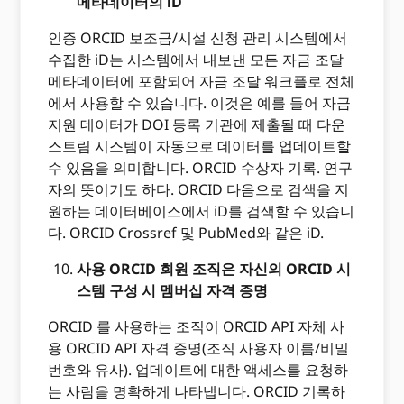
메타데이터의 iD
인증 ORCID 보조금/시설 신청 관리 시스템에서
수집한 iD는 시스템에서 내보낸 모든 자금 조달
메타데이터에 포함되어 자금 조달 워크플로 전체
에서 사용할 수 있습니다. 이것은 예를 들어 자금
지원 데이터가 DOI 등록 기관에 제출될 때 다운
스트림 시스템이 자동으로 데이터를 업데이트할
수 있음을 의미합니다. ORCID 수상자 기록. 연구
자의 뜻이기도 하다. ORCID 다음으로 검색을 지
원하는 데이터베이스에서 iD를 검색할 수 있습니
다. ORCID Crossref 및 PubMed와 같은 iD.
사용 ORCID 회원 조직은 자신의 ORCID 시
스템 구성 시 멤버십 자격 증명
ORCID 를 사용하는 조직이 ORCID API 자체 사
용 ORCID API 자격 증명(조직 사용자 이름/비밀
번호와 유사). 업데이트에 대한 액세스를 요청하
는 사람을 명확하게 나타냅니다. ORCID 기록하