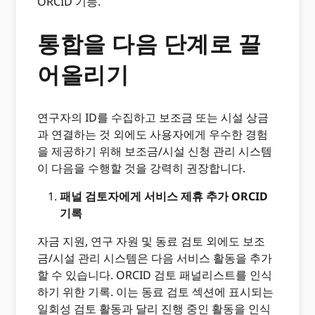
ORCID 기능.
통합을 다음 단계로 끌
어올리기
연구자의 ID를 수집하고 보조금 또는 시설 상금
과 연결하는 것 외에도 사용자에게 우수한 경험
을 제공하기 위해 보조금/시설 신청 관리 시스템
이 다음을 수행할 것을 강력히 권장합니다.
패널 검토자에게 서비스 제휴 추가 ORCID
기록
자금 지원, 연구 자원 및 동료 검토 외에도 보조
금/시설 관리 시스템은 다음 서비스 활동을 추가
할 수 있습니다. ORCID 검토 패널리스트를 인식
하기 위한 기록. 이는 동료 검토 섹션에 표시되는
일회성 검토 활동과 달리 진행 중인 활동을 인식