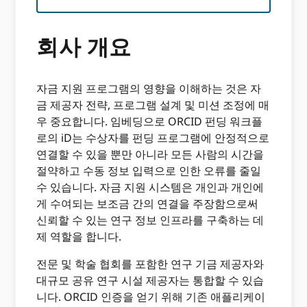
회사 개요
자금 지원 프로그램의 영향을 이해하는 것은 자
금 제공자 전략, 프로그램 설계 및 미션 조정에 매
우 중요합니다. 임베딩으로 ORCID 펀딩 워크플
로의 iD는 수상자를 펀딩 프로그램에 안정적으로
연결할 수 있을 뿐만 아니라 모든 사람의 시간을
절약하고 수동 정보 입력으로 인한 오류를 줄일
수 있습니다. 자금 지원 시스템은 개인과 개인에
게 수여되는 보조금 간의 연결을 주장함으로써
신뢰할 수 있는 연구 정보 인프라를 구축하는 데
제 역할을 합니다.
전문 및 학술 협회를 포함한 연구 기금 제공자와
대규모 공유 연구 시설 제공자는 통합할 수 있습
니다. ORCID 인증을 얻기 위해 기존 애플리케이