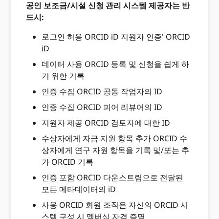
공인 보조금/시설 신청 관리 시스템 제공자는 반
드시:
로그인 허용 ORCID iD 지원자 인증' ORCID
iD
데이터 사용 ORCID 등록 및 신청을 쉽게 하
기 위한 기록
인증 수집 ORCID 공동 작업자의 ID
인증 수집 ORCID 피어 리뷰어의 ID
지원자 제공 ORCID 검토자에 대한 ID
수상자에게 자금 지원 항목 추가 ORCID 수
상자에게 연구 자원 항목을 기록 및/또는 추
가 ORCID 기록
인증 포함 ORCID 다운스트림으로 전달된
모든 메타데이터의 iD
사용 ORCID 회원 조직은 자신의 ORCID 시
스템 구성 시 멤버십 자격 증명