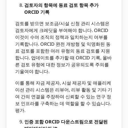
검토자의 항목에 동료 검토 항목 추가
ORCID 기록
검토를 받으면 보조금/시설 신청 관리 시스템은
검토자에게 크레딧을 부여해야 합니다. ORCID
이것이 수여 조직의 정책과 일치하는지 여부를
기록합니다. ORCID 완전 개방형 및 익명화된 동
료 검토를 포함한 여러 유형의 동료 검토를 지원
합니다. 업데이트를 추가할 때 ORCID 기록, 올바
른 검토 유형에 대한 정보가 공유되도록 주의를
기울여야 합니다.
이를 통해 자금 제공자, 시설 제공자 및 애플리케
이션 관리 시스템은 리뷰어, 리뷰 활동 및 기타 기
여 간의 연결을 주장하여 신뢰할 수 있는 연구 정
보 인프라를 구축하는 데 역할을 할 수 있습니다.
평가.
인증 포함 ORCID 다운스트림으로 전달된