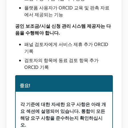
플랫폼 사용자가 ORCID 교육 및 판촉 자료
에서 제공되는 기능
공인 보조금/시설 신청 관리 시스템 제공자는 다
음을 수행해야 합니다.
패널 검토자에게 서비스 제휴 추가 ORCID
기록
검토자의 항목에 동료 검토 항목 추가
ORCID 기록
중요!
각 기준에 대한 자세한 요구 사항은 아래 개
요 섹션에 설명되어 있습니다. 통합이 모든
해당 요구 사항을 준수하는지 확인하십시
오.