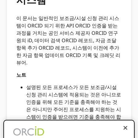
이 문서는 일반적인 보조금/시설 신청 관리 시스
템이 ORCID 되기 위한 API ORCID 인증을 받는
과정을 거치는 공인 서비스 제공자 ORCID 연구
원의 iD, 데이터 검색 ORCID 레코드, 자금 조달
항목 추가 ORCID 레코드, 시스템이 이전에 추가
한 자금 항목 업데이트 ORCID 기록 및 크레딧 리
뷰어.
노트
설명된 모든 프로세스가 모든 보조금/시설
신청 관리 시스템에 적용되는 것은 아니므로
인증을 위해 모든 기준을 충족해야 하는 것
은 아니지만 주어진 프로세스를 지원하는 시
스템이 인증을 받으려면 기준을 충족해야 합
니다.
이러한 기준은 다양한 학술 서비스 제공업체