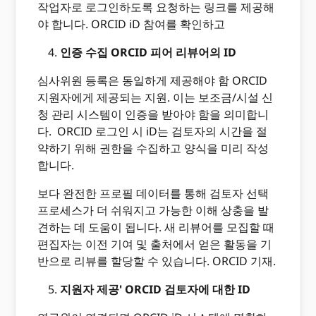
작업자로 로그인하도록 요청하는 링크를 제공해
야 합니다. ORCID iD 참여를 확인하고
인증 수집 ORCID 피어 리뷰어의 ID
심사위원 등록은 동일하게 제공해야 함 ORCID
지원자에게 제공되는 지원. 이는 보조금/시설 신
청 관리 시스템이 인증을 받아야 함을 의미합니
다. ORCID 로그인 시 iD는 검토자의 시간을 절
약하기 위해 권한을 수집하고 양식을 미리 작성
합니다.
보다 완전한 프로필 데이터를 통해 검토자 선택
프로세스가 더 쉬워지고 가능한 이해 상충을 발
견하는 데 도움이 됩니다. 새 리뷰어를 모집할 때
편집자는 이전 기여 및 출처에서 얻은 활동을 기
반으로 리뷰를 할당할 수 있습니다. ORCID 기재.
지원자 제공' ORCID 검토자에 대한 ID