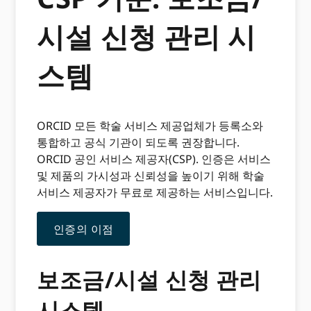
시설 신청 관리 시
스템
ORCID 모든 학술 서비스 제공업체가 등록소와
통합하고 공식 기관이 되도록 권장합니다.
ORCID 공인 서비스 제공자(CSP). 인증은 서비스
및 제품의 가시성과 신뢰성을 높이기 위해 학술
서비스 제공자가 무료로 제공하는 서비스입니다.
인증의 이점
보조금/시설 신청 관리
시스템