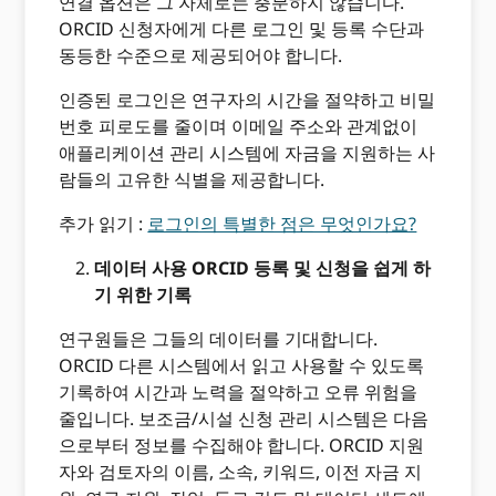
연결 옵션은 그 자체로는 충분하지 않습니다.
ORCID 신청자에게 다른 로그인 및 등록 수단과
동등한 수준으로 제공되어야 합니다.
인증된 로그인은 연구자의 시간을 절약하고 비밀
번호 피로도를 줄이며 이메일 주소와 관계없이
애플리케이션 관리 시스템에 자금을 지원하는 사
람들의 고유한 식별을 제공합니다.
추가 읽기 :
로그인의 특별한 점은 무엇인가요?
데이터 사용 ORCID 등록 및 신청을 쉽게 하
기 위한 기록
연구원들은 그들의 데이터를 기대합니다.
ORCID 다른 시스템에서 읽고 사용할 수 있도록
기록하여 시간과 노력을 절약하고 오류 위험을
줄입니다. 보조금/시설 신청 관리 시스템은 다음
으로부터 정보를 수집해야 합니다. ORCID 지원
자와 검토자의 이름, 소속, 키워드, 이전 자금 지