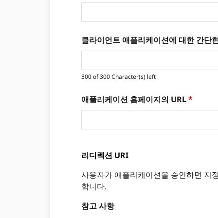
클라이언트 애플리케이션에 대한 간단
300 of 300 Character(s) left
애플리케이션 홈페이지의 URL
*
리디렉션 URI
사용자가 애플리케이션을 승인하면 지정한 
합니다.
참고 사항