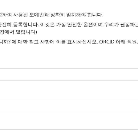
함하여 사용된 도메인과 정확히 일치해야 합니다.
 완전히 등록합니다. 이것은 가장 안전한 옵션이며 우리가 권장하는
 창에서 열립니다)
니까? 에 대한 참고 사항에 이를 표시하십시오. ORCID 아래 직원