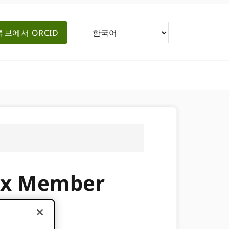
브에서 ORCID
x Member