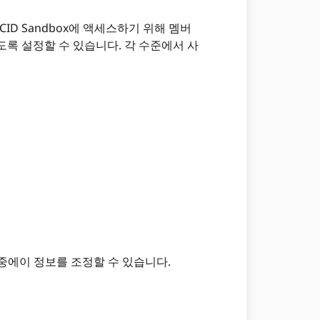
ID Sandbox에 액세스하기 위해 멤버
도록 설정할 수 있습니다. 각 수준에서 사
중에이 정보를 조정할 수 있습니다.