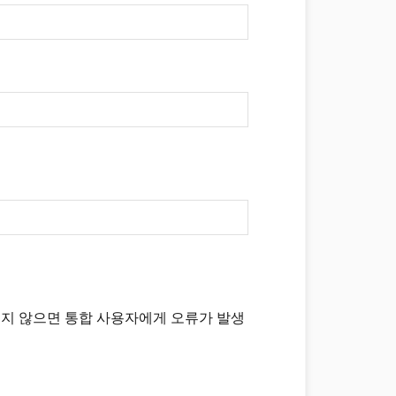
렇지 않으면 통합 사용자에게 오류가 발생