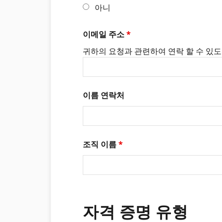
아니
이메일 주소
*
귀하의 요청과 관련하여 연락 할 수 있도
이름 연락처
조직 이름
*
자격 증명 유형