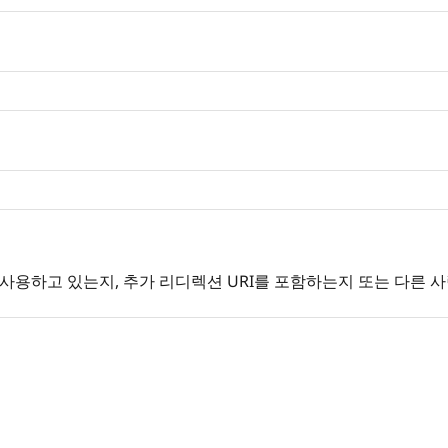
사용하고 있는지, 추가 리디렉션 URI를 포함하는지 또는 다른 