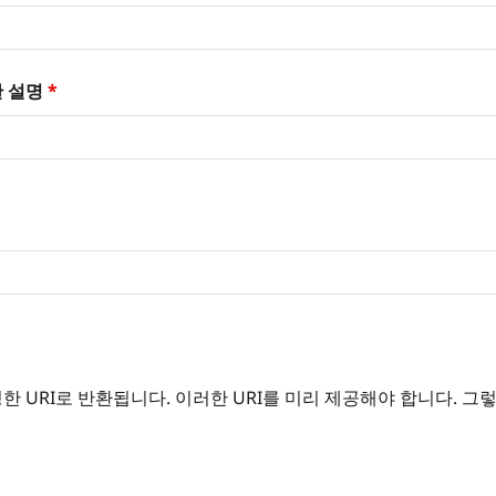
한 설명
*
URI로 반환됩니다. 이러한 URI를 미리 제공해야 합니다. 그