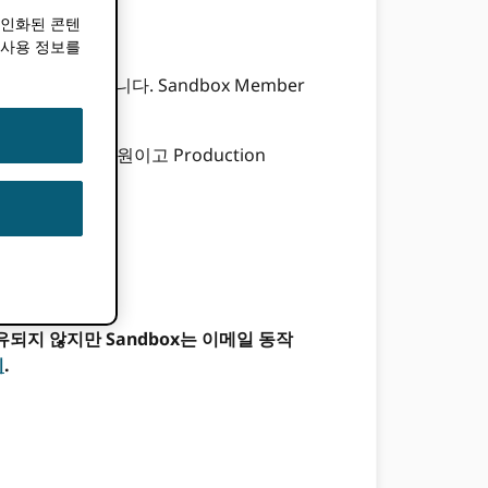
개인화된 콘텐
 사용 정보를
트 할 수 있습니다. Sandbox Member
하십시오. 회원이고 Production
되지 않지만 Sandbox는 이메일 동작
기
.