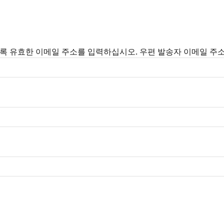
록 유효한 이메일 주소를 입력하십시오. 우편 발송자 이메일 주소