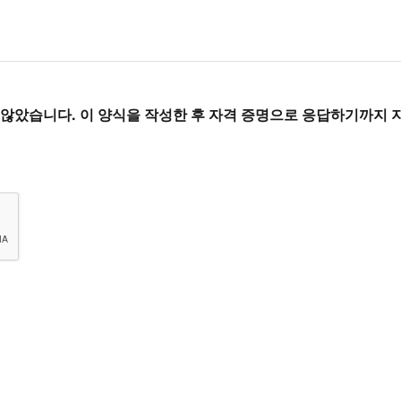
않았습니다. 이 양식을 작성한 후 자격 증명으로 응답하기까지 지