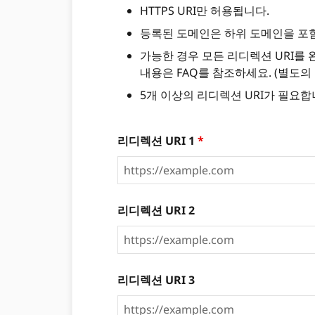
HTTPS URI만 허용됩니다.
등록된 도메인은 하위 도메인을 포
가능한 경우 모든 리디렉션 URI를
내용은 FAQ를 참조하세요. (별도의
5개 이상의 리디렉션 URI가 필요합
리디렉션 URI 1
*
리디렉션 URI 2
리디렉션 URI 3