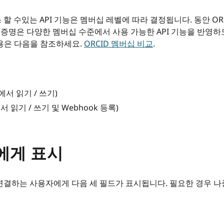
수있는 API 기능은 멤버십 레벨에 따라 결정됩니다. 동안 ORC
격 증명은 다양한 멤버십 수준에서 사용 가능한 API 기능을 반영하
내용은 다음을 참조하세요.
ORCID 멤버십 비교
.
서 읽기 / 쓰기)
드에서 읽기 / 쓰기 및 Webhook 등록)
에게 표시
결하는 사용자에게 다음 세 필드가 표시됩니다. 필요한 경우 나