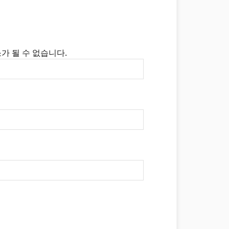
가 될 수 없습니다.