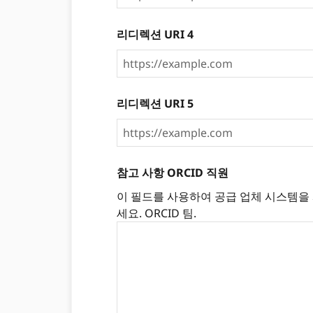
리디렉션 URI 4
리디렉션 URI 5
참고 사항 ORCID 직원
이 필드를 사용하여 공급 업체 시스템을 
세요. ORCID 팀.