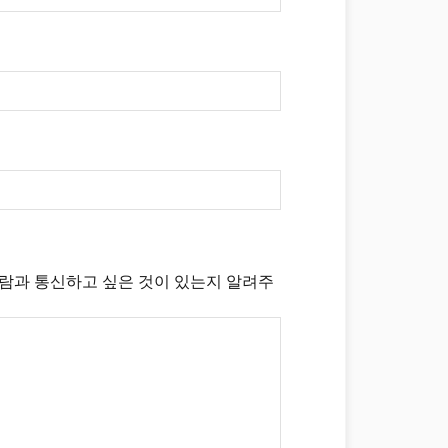
사람과 통신하고 싶은 것이 있는지 알려주