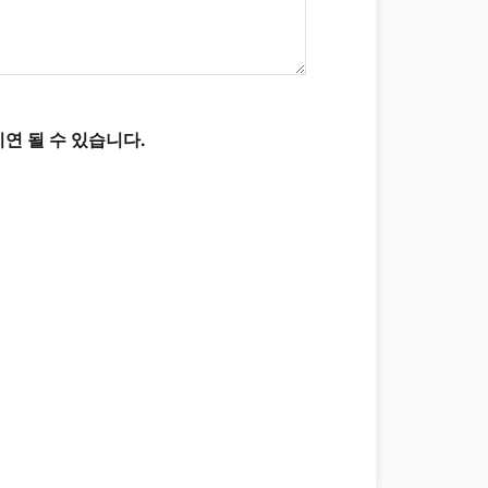
연 될 수 있습니다.