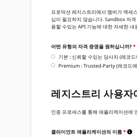
프로덕션 레지스트리에서 멤버가 액세스 할 
십이 필요하지 않습니다. Sandbox 자
용할 수있는 API 기능에 대한 자세한 
어떤 유형의 자격 증명을 원하십니까?
*
기본 : 신뢰할 수있는 당사자 (레코드에
Premium : Trusted-Party (레코
레지스트리 사용자
인증 프로세스를 통해 애플리케이션에 연
클라이언트 애플리케이션의 이름
*