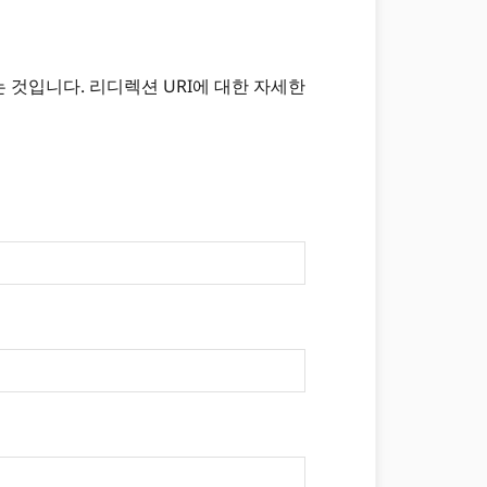
 것입니다. 리디렉션 URI에 대한 자세한
.