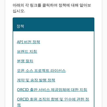
아래의 각 링크를 클릭하여 정책에 대해 알아보
십시오.
정책
API 버전 정책
브랜드 지침
분쟁 절차
오픈 소스 프로젝트 라이선스
계약 및 송장 발행 정책
ORCID 출판 서비스 제공업체에 대한 지침
ORCID 회원 조직의 합병 및 인수에 관한 정
책