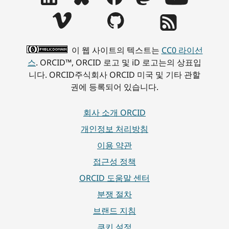
이 웹 사이트의 텍스트는
CC0 라이선
스
. ORCID™, ORCID 로고 및 iD 로고는의 상표입
니다. ORCID주식회사 ORCID 미국 및 기타 관할
권에 등록되어 있습니다.
회사 소개 ORCID
개인정보 처리방침
이용 약관
접근성 정책
ORCID 도움말 센터
분쟁 절차
브랜드 지침
쿠키 설정