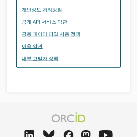
개인정보 처리방침
공개 API 서비스 약관
공용 데이터 파일 사용 정책
이용 약관
내부 고발자 정책