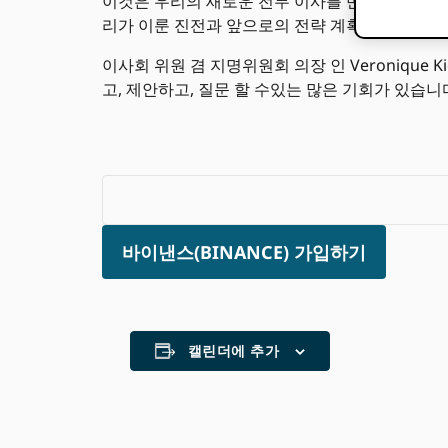
이것은 우리의 새로운 전무 이사를 만날 수 있는 좋은 기회
리가 이룬 진전과 앞으로의 전략 계획을 공유 할 
이사회 위원 겸 지명위원회 의장 인 Veronique 
고, 제안하고, 질문 할 수있는 많은 기회가 있습니
바이낸스(BINANCE) 가입하기
캘린더에 추가