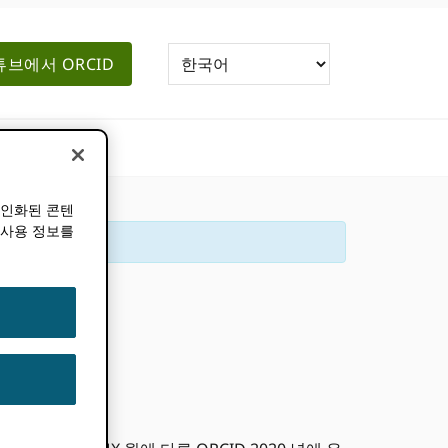
브에서 ORCID
개인화된 콘텐
 사용 정보를