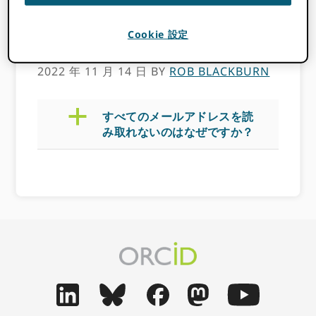
か？
Cookie 設定
2022 年 11 月 14 日
BY
ROB BLACKBURN
a
すべてのメールアドレスを読
み取れないのはなぜですか？