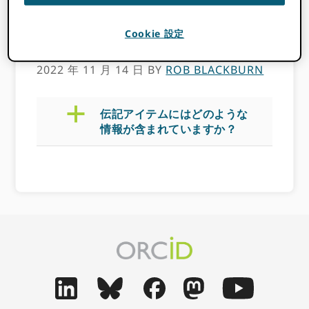
か？
Cookie 設定
2022 年 11 月 14 日
BY
ROB BLACKBURN
a
伝記アイテムにはどのような
情報が含まれていますか？