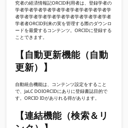
究者の経済情報記ORCID利用者は、登録学者の
学者学者学者学者学者学者学者学者学者学者学
者学者学者学者学者学者学者学者学者学者学者
学者者ORCID到来の実を管理する際のダウンロ
ードを最愛するコンテンツ。ORCIDに登録する
ことできます。
【自動更新機能（自動
更新）】
自動統合機能は、コンテンツ設定をすること
で、JaLC DOIORCIDにありに登録書誌目的で
す。ORCID IDがありれる得があります。
【連結機能（検索＆リ
ンク）】