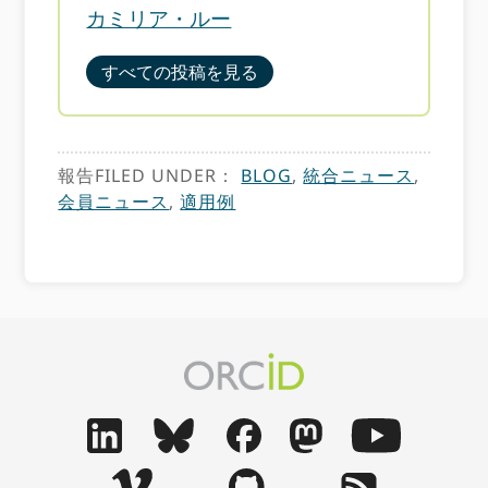
カミリア・ルー
すべての投稿を見る
報告FILED UNDER：
BLOG
,
統合ニュース
,
会員ニュース
,
適用例