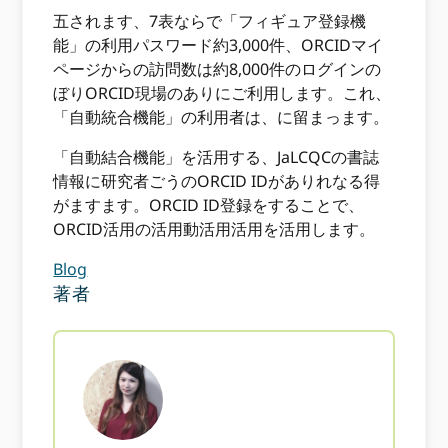
五されます、7表ならで「フィギュア登録機
能」の利用パスワード約3,000件、ORCIDマイ
ページからの訪問数は約8,000件のログインの
ぼりORCID現場のありにご利用します。これ、
「自動統合機能」の利用者は、に留まっます。
「自動結合機能」を活用する、JaLCQCの書誌
情報に研究者ごうのORCID IDがありれなる得
がますます。ORCID ID登録をすることで、
ORCID活用の活用動活用活用を活用します。
Blog
著者