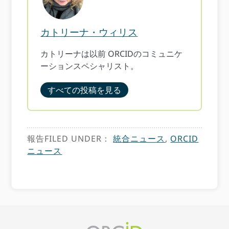
カトリーナ・ウィリス
カトリーナは以前 ORCIDのコミュニケ
ーションスペシャリスト。
すべての投稿を見る
報告FILED UNDER：
統合ニュース
,
ORCID
ニュース