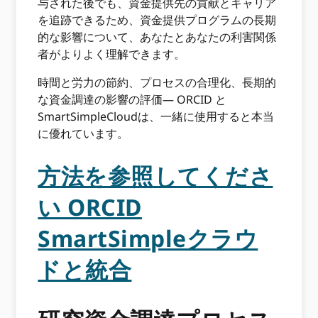
与された後でも、資金提供先の貢献とキャリア
を追跡できるため、資金提供プログラムの長期
的な影響について、あなたとあなたの利害関係
者がよりよく理解できます。
時間と労力の節約、プロセスの合理化、長期的
な資金調達の影響の評価— ORCID と
SmartSimpleCloudは、一緒に使用すると本当
に優れています。
方法を参照してくださ
い ORCID
SmartSimpleクラウ
ドと統合