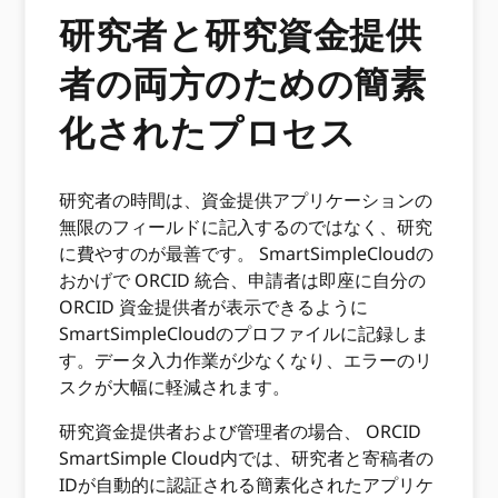
研究者と研究資金提供
者の両方のための簡素
化されたプロセス
研究者の時間は、資金提供アプリケーションの
無限のフィールドに記入するのではなく、研究
に費やすのが最善です。 SmartSimpleCloudの
おかげで ORCID 統合、申請者は即座に自分の
ORCID 資金提供者が表示できるように
SmartSimpleCloudのプロファイルに記録しま
す。データ入力作業が少なくなり、エラーのリ
スクが大幅に軽減されます。
研究資金提供者および管理者の場合、 ORCID
SmartSimple Cloud内では、研究者と寄稿者の
IDが自動的に認証される簡素化されたアプリケ