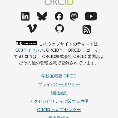
このウェブサイトのテキストは、
CC0ライセンス
. ORCID™、 ORCID ロゴ、そし
て iD ロゴは、 ORCID株式会社 ORCID 米国およ
びその他の管轄区域で登録されています。
学校区概要 ORCID
プライバシーポリシー
利用規約
アクセシビリティに関する声明
ORCID ヘルプセンター
紛争手続き