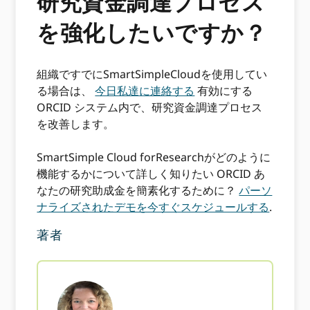
研究資金調達プロセス
を強化したいですか？
組織ですでにSmartSimpleCloudを使用してい
る場合は、
今日私達に連絡する
有効にする
ORCID システム内で、研究資金調達プロセス
を改善します。
SmartSimple Cloud forResearchがどのように
機能するかについて詳しく知りたい ORCID あ
なたの研究助成金を簡素化するために？
パーソ
ナライズされたデモを今すぐスケジュールする
.
著者