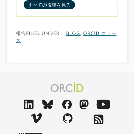
すべての投稿を見る
報告FILED UNDER：
BLOG
,
ORCID ニュー
ス