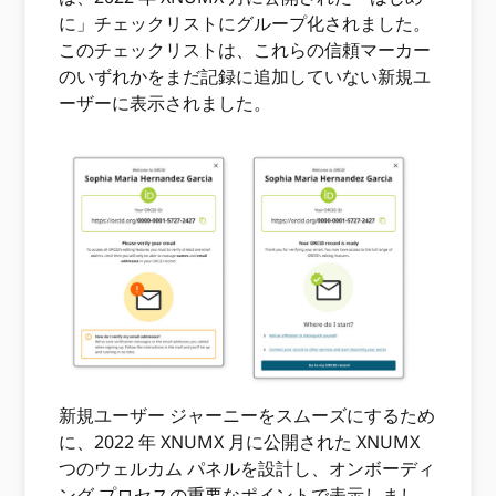
に」チェックリストにグループ化されました。
このチェックリストは、これらの信頼マーカー
のいずれかをまだ記録に追加していない新規ユ
ーザーに表示されました。
新規ユーザー ジャーニーをスムーズにするため
に、2022 年 XNUMX 月に公開された XNUMX
つのウェルカム パネルを設計し、オンボーディ
ング プロセスの重要なポイントで表示しまし