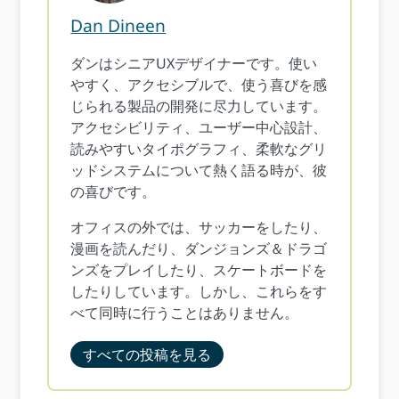
Dan Dineen
ダンはシニアUXデザイナーです。使い
やすく、アクセシブルで、使う喜びを感
じられる製品の開発に尽力しています。
アクセシビリティ、ユーザー中心設計、
読みやすいタイポグラフィ、柔軟なグリ
ッドシステムについて熱く語る時が、彼
の喜びです。
オフィスの外では、サッカーをしたり、
漫画を読んだり、ダンジョンズ＆ドラゴ
ンズをプレイしたり、スケートボードを
したりしています。しかし、これらをす
べて同時に行うことはありません。
すべての投稿を見る