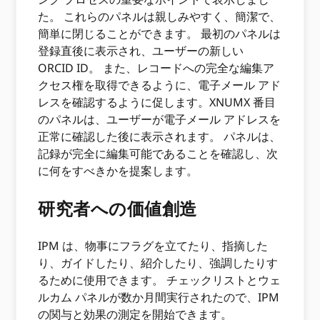
た。 これらのパネルは親しみやすく、簡潔で、
簡単に閉じることができます。 最初のパネルは
登録直後に表示され、ユーザーの新しい
ORCID ID。 また、レコードへの完全な編集ア
クセス権を取得できるように、電子メール アド
レスを確認するように促します。XNUMX 番目
のパネルは、ユーザーが電子メール アドレスを
正常に確認した後に表示されます。 パネルは、
記録が完全に編集可能であることを確認し、次
に何をすべきかを提案します。
研究者への価値創造
IPM は、物事にフラグを立てたり、指摘した
り、ガイドしたり、紹介したり、強調したりす
るために使用できます。 チェックリストとウェ
ルカム パネルが数か月間実行されたので、IPM
の関与と効果の測定を開始できます。