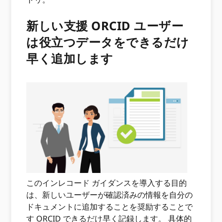
新しい支援 ORCID ユーザー
は役立つデータをできるだけ
早く追加します
このインレコード ガイダンスを導入する目的
は、新しいユーザーが確認済みの情報を自分の
ドキュメントに追加することを奨励することで
す ORCID できるだけ早く記録します。 具体的