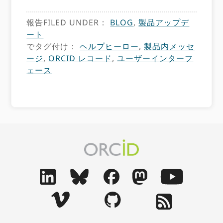
報告FILED UNDER：
BLOG
,
製品アップデ
ート
でタグ付け：
ヘルプヒーロー
,
製品内メッセ
ージ
,
ORCID レコード
,
ユーザーインターフ
ェース