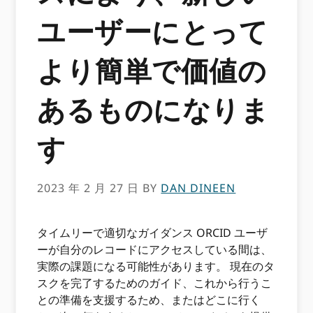
ユーザーにとって
より簡単で価値の
あるものになりま
す
2023 年 2 月 27 日
BY
DAN DINEEN
タイムリーで適切なガイダンス ORCID ユーザ
ーが自分のレコードにアクセスしている間は、
実際の課題になる可能性があります。 現在のタ
スクを完了するためのガイド、これから行うこ
との準備を支援するため、またはどこに行く