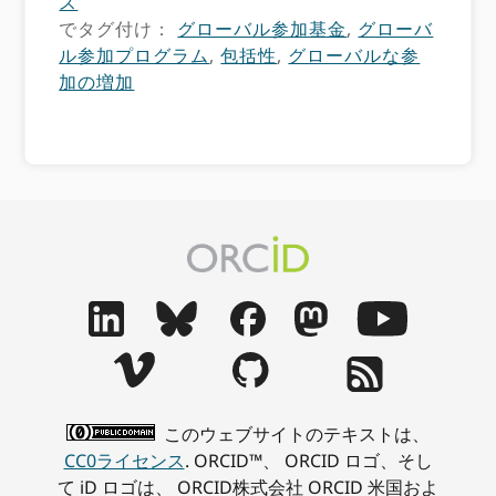
ス
でタグ付け：
グローバル参加基金
,
グローバ
ル参加プログラム
,
包括性
,
グローバルな参
加の増加
このウェブサイトのテキストは、
CC0ライセンス
. ORCID™、 ORCID ロゴ、そし
て iD ロゴは、 ORCID株式会社 ORCID 米国およ