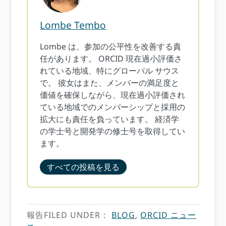
Lombe Tembo
Lombe は、参加の公平性を改善する責
任があります。 ORCID 現在過小評価さ
れている地域、特にグローバル サウス
で。 彼女はまた、メンバーの満足度と
価値を確保しながら、現在過小評価され
ている地域でのメンバーシップと採用の
拡大にも責任を負っています。 経済学
の学士号と開発学の修士号を取得してい
ます。
すべての投稿を見る
報告FILED UNDER：
BLOG
,
ORCID ニュー