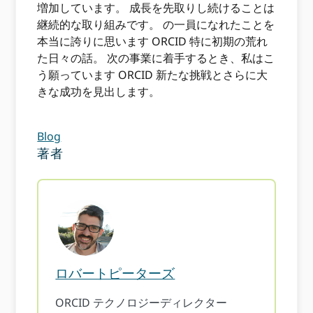
増加し​​ています。 成長を先取りし続けることは
継続的な取り組みです。 の一員になれたことを
本当に誇りに思います ORCID 特に初期の荒れ
た日々の話。 次の事業に着手するとき、私はこ
う願っています ORCID 新たな挑戦とさらに大
きな成功を見出します。
Blog
著者
ロバートピーターズ
ORCID テクノロジーディレクター