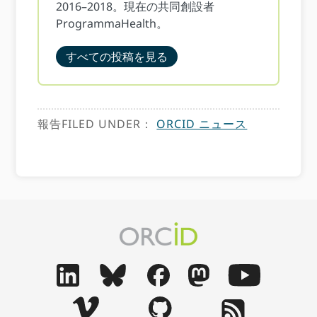
2016–2018。現在の共同創設者
ProgrammaHealth。
すべての投稿を見る
報告FILED UNDER：
ORCID ニュース