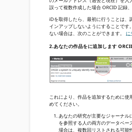
のメールアドレス（過去と現在）を入
誤って複数作成した場合 ORCID 
iDを取得したら、最初に行うことは
インアップしないようにすることです。
ない場合は、次のことができます。
に
2.あなたの作品をに追加します ORCI
これにより、作品を追加するために使用
めてください。
あなたの研究が主要なジャーナル
を参照する人の両方のデータベース
場合は、複数回リストされる可能