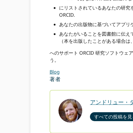
にリストされているあなたの研究
ORCID.
あなたの出版物に基づいてアプリ
あなたがいることを図書館に伝えて
（本を出版したことがある場合は、
へのサポート ORCID 研究ソフト
う。
Blog
著者
アンドリュー・
すべての投稿を見