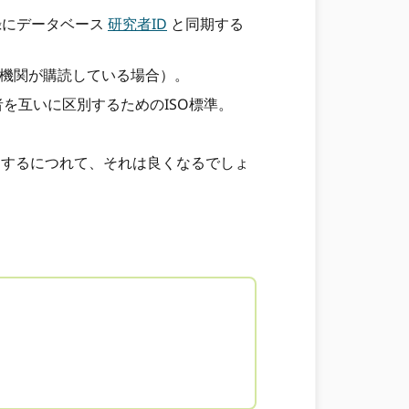
録にデータベース
研究者ID
と同期する
機関が購読している場合）。
を互いに区別するためのISO標準。
用するにつれて、それは良くなるでしょ