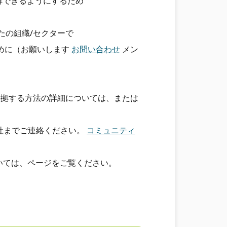
理解できるようにするため
す
なたの組織/セクターで
ために（お願いします
お問い合わせ
メン
要件に準拠する方法の詳細については、または
社までご連絡ください。
コミュニティ
いては、ページをご覧ください。