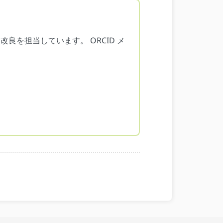
、改良を担当しています。 ORCID メ