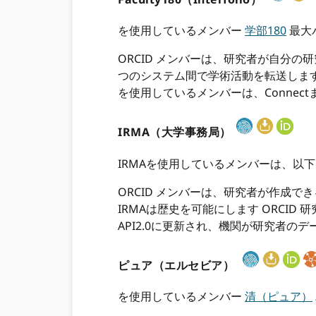
を使用しているメンバー
学部180
最大
ORCID メンバーは、研究者が自分の研究
つのシステム間で学術活動を転送します。 私た
を使用しているメンバーは、Connec
IRMA（大学事務局）
IRMAを使用しているメンバーは、以
ORCID メンバーは、研究者が作成できるよ
IRMAは歴史を可能にします ORCID 
API2.0に更新され、機関が研究者の
ピュア（エルセビア）
を使用しているメンバー
清（ピュア）