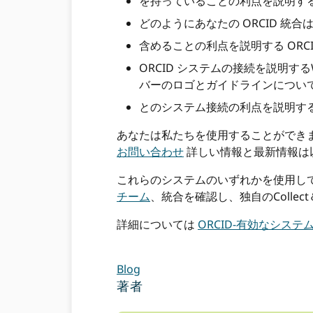
を持っていることの利点を説明する 
どのようにあなたの ORCID 統
含めることの利点を説明する ORCI
ORCID システムの接続を説明す
バーのロゴとガイドラインについ
とのシステム接続の利点を説明する 
あなたは私たちを使用することができ
お問い合わせ
詳しい情報と最新情報は
これらのシステムのいずれかを使用し
チーム
、統合を確認し、独自のCollect
詳細については
ORCID-有効なシステ
Blog
著者