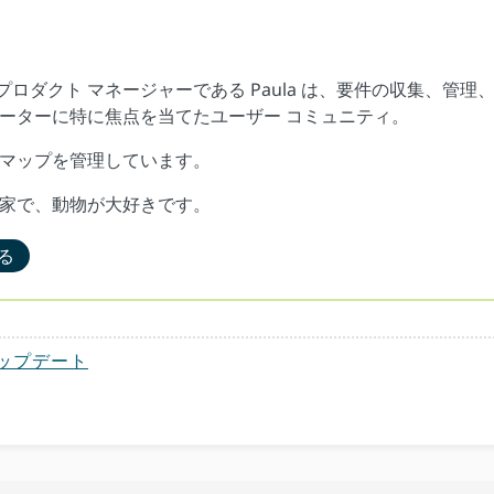
ア プロダクト マネージャーである Paula は、要件の収集、管理
ーターに特に焦点を当てたユーザー コミュニティ。
マップを管理しています。
家で、動物が大好きです。
る
ップデート