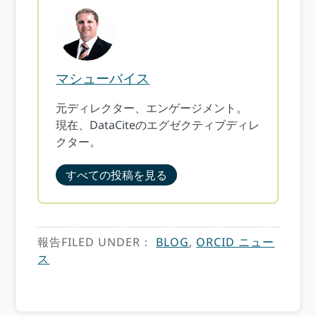
マシューバイス
元ディレクター、エンゲージメント。
現在、DataCiteのエグゼクティブディレ
クター。
すべての投稿を見る
報告FILED UNDER：
BLOG
,
ORCID ニュー
ス