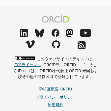
このウェブサイトのテキストは、
CC0ライセンス
. ORCID™、 ORCID ロゴ、そし
て iD ロゴは、 ORCID株式会社 ORCID 米国およ
びその他の管轄区域で登録されています。
学校区概要 ORCID
プライバシーポリシー
利用規約