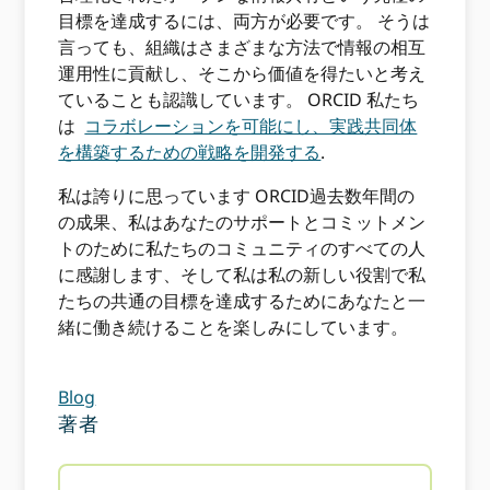
目標を達成するには、両方が必要です。 そうは
言っても、組織はさまざまな方法で情報の相互
運用性に貢献し、そこから価値を得たいと考え
ていることも認識しています。 ORCID 私たち
は
コラボレーションを可能にし、実践共同体
を構築するための戦略を開発する
.
私は誇りに思っています ORCID過去数年間の
の成果、私はあなたのサポートとコミットメン
トのために私たちのコミュニティのすべての人
に感謝します、そして私は私の新しい役割で私
たちの共通の目標を達成するためにあなたと一
緒に働き続けることを楽しみにしています。
Blog
著者