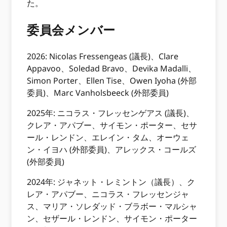
た。
委員会メンバー
2026: Nicolas Fressengeas (議長)、Clare
Appavoo、Soledad Bravo、Devika Madalli、
Simon Porter、Ellen Tise、Owen Iyoha (外部
委員)、Marc Vanholsbeeck (外部委員)
2025年: ニコラス・フレッセンゲアス (議長)、
クレア・アパブー、サイモン・ポーター、セサ
ール・レンドン、エレイン・タム、オーウェ
ン・イヨハ (外部委員)、アレックス・コールズ
(外部委員)
2024年: ジャネット・レミントン（議長）、ク
レア・アパブー、ニコラス・フレッセンジャ
ス、マリア・ソレダッド・ブラボー・マルシャ
ン、セザール・レンドン、サイモン・ポーター