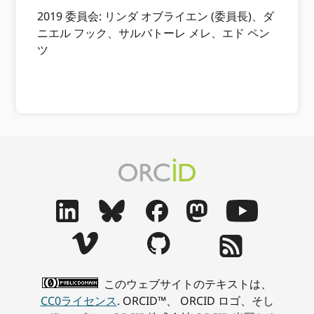
2019 委員会: リンダ オブライエン (委員長)、ダ
ニエル フック、サルバトーレ メレ、エド ペン
ツ
このウェブサイトのテキストは、
CC0ライセンス
. ORCID™、 ORCID ロゴ、そし