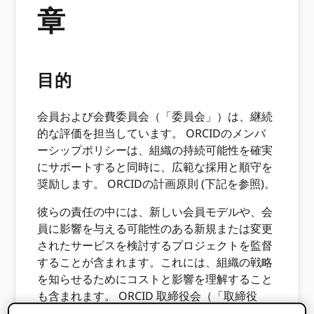
章
目的
会員および会費委員会（「委員会」）は、継続
的な評価を担当しています。 ORCIDのメンバ
ーシップポリシーは、組織の持続可能性を確実
にサポートすると同時に、広範な採用と順守を
奨励します。 ORCIDの計画原則 (下記を参照)。
彼らの責任の中には、新しい会員モデルや、会
員に影響を与える可能性のある新規または変更
されたサービスを検討するプロジェクトを監督
することが含まれます。これには、組織の戦略
を知らせるためにコストと影響を理解すること
も含まれます。 ORCID 取締役会（「取締役
会」）。