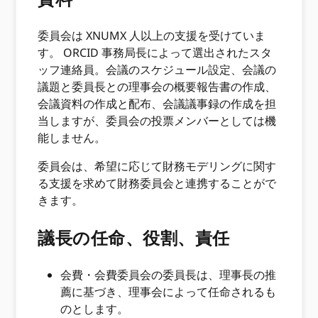
委員会は XNUMX 人以上の支援を受けていま
す。 ORCID 事務局長によって選出されたスタ
ッフ連絡員。会議のスケジュール設定、会議の
議題と委員長との理事会の概要報告書の作成、
会議資料の作成と配布、会議議事録の作成を担
当しますが、委員会の投票メンバーとしては機
能しません。
委員会は、希望に応じて財務モデリングに関す
る支援を求めて財務委員会と連携することがで
きます。
議長の任命、役割、責任
会費・会費委員会の委員長は、理事長の推
薦に基づき、理事会によって任命されるも
のとします。