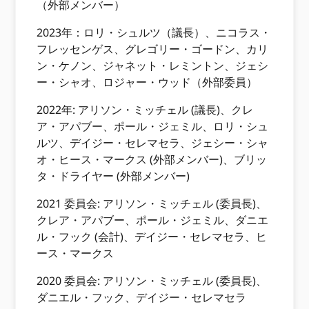
（外部メンバー）
2023年：ロリ・シュルツ（議長）、ニコラス・
フレッセンゲス、グレゴリー・ゴードン、カリ
ン・ケノン、ジャネット・レミントン、ジェシ
ー・シャオ、ロジャー・ウッド（外部委員）
2022年: アリソン・ミッチェル (議長)、クレ
ア・アパブー、ポール・ジェミル、ロリ・シュ
ルツ、デイジー・セレマセラ、ジェシー・シャ
オ・ヒース・マークス (外部メンバー)、ブリッ
タ・ドライヤー (外部メンバー)
2021 委員会: アリソン・ミッチェル (委員長)、
クレア・アパブー、ポール・ジェミル、ダニエ
ル・フック (会計)、デイジー・セレマセラ、ヒ
ース・マークス
2020 委員会: アリソン・ミッチェル (委員長)、
ダニエル・フック、デイジー・セレマセラ