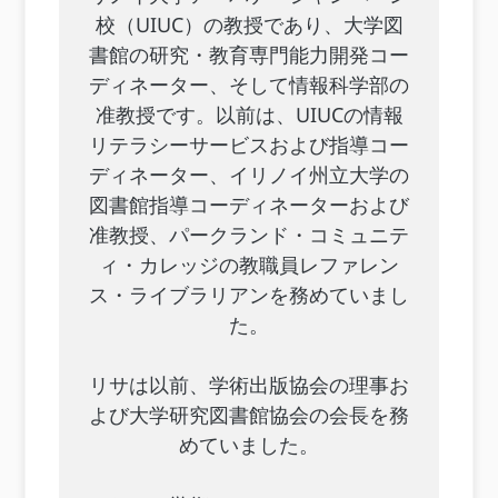
校（UIUC）の教授であり、大学図
書館の研究・教育専門能力開発コー
ディネーター、そして情報科学部の
准教授です。以前は、UIUCの情報
リテラシーサービスおよび指導コー
ディネーター、イリノイ州立大学の
図書館指導コーディネーターおよび
准教授、パークランド・コミュニテ
ィ・カレッジの教職員レファレン
ス・ライブラリアンを務めていまし
た。
リサは以前、学術出版協会の理事お
よび大学研究図書館協会の会長を務
めていました。