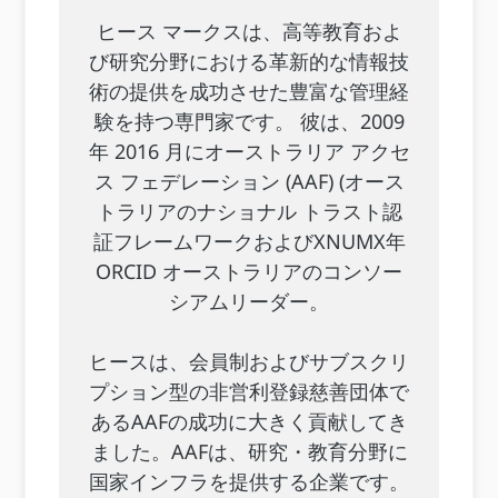
ヒース マークスは、高等教育およ
び研究分野における革新的な情報技
術の提供を成功させた豊富な管理経
験を持つ専門家です。 彼は、2009
年 2016 月にオーストラリア アクセ
ス フェデレーション (AAF) (オース
トラリアのナショナル トラスト認
証フレームワークおよびXNUMX年
ORCID オーストラリアのコンソー
シアムリーダー。
ヒースは、会員制およびサブスクリ
プション型の非営利登録慈善団体で
あるAAFの成功に大きく貢献してき
ました。AAFは、研究・教育分野に
国家インフラを提供する企業です。