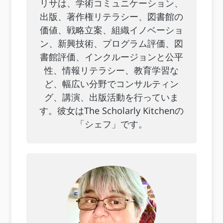
リサは、学術コミュニケーション、
出版、著作権リテラシー、図書館の
価値、戦略立案、組織イノベーショ
ン、新興技術、プログラム評価、図
書館評価、インクルージョンと公平
性、情報リテラシー、教育学習な
ど、幅広い分野でコンサルティン
グ、講演、出版活動を行っていま
す。彼女はThe Scholarly Kitchenの
「シェフ」です。