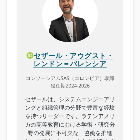
セザール・アウグスト・
レンドン＝バレンシア
コンソーシアムSAS（コロンビア）取締
役任期2024-2026
セザールは、システムエンジニアリ
ングと組織管理の分野で豊富な経験
を持つリーダーです。ラテンアメリ
カの高等教育における学術・研究分
野の発展に不可欠な、協働を推進