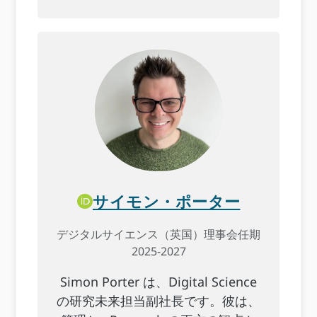
サイモン・ポーター
デジタルサイエンス（英国）理事会任期
2025-2027
Simon Porter は、Digital Science
の研究未来担当副社長です。彼は、