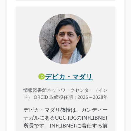
デビカ・マダリ
情報図書館ネットワークセンター（イン
ド） ORCID 取締役任期：2026～2028年
デビカ・マダリ教授は、ガンディー
ナガルにあるUGC-IUCのINFLIBNET
所長です。INFLIBNETに着任する前