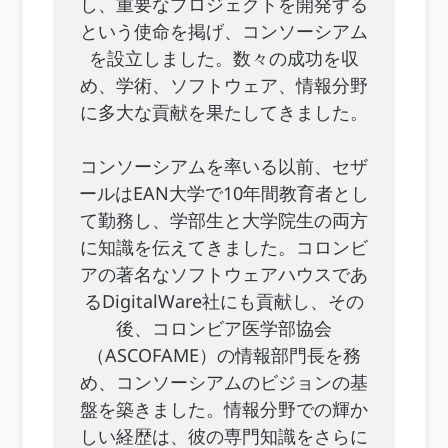
し、重要なプロジェクトを開発する
という使命を掲げ、コンソーシアム
を設立しました。数々の成功を収
め、学術、ソフトウェア、情報分野
に多大な貢献を果たしてきました。
コンソーシアムを率いる以前、セザ
ールはEAN大学で10年間教育者とし
て勤務し、学部生と大学院生の両方
に知識を伝えてきました。コロンビ
アの著名なソフトウェアハウスであ
るDigitalWare社にも貢献し、その
後、コロンビア医学部協会
（ASCOFAME）の情報部門長を務
め、コンソーシアムのビジョンの基
盤を築きました。情報分野での輝か
しい経歴は、彼の専門知識をさらに