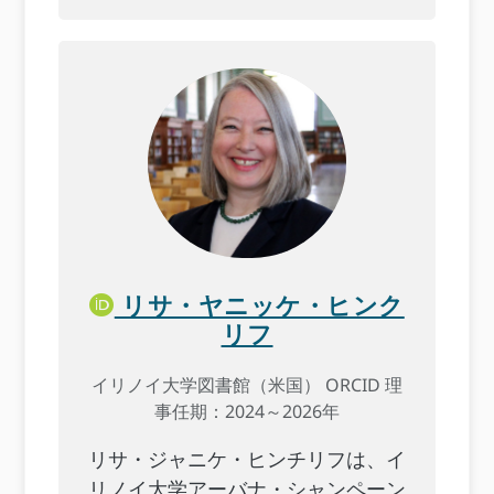
リサ・ヤニッケ・ヒンク
リフ
イリノイ大学図書館（米国） ORCID 理
事任期：2024～2026年
リサ・ジャニケ・ヒンチリフは、イ
リノイ大学アーバナ・シャンペーン