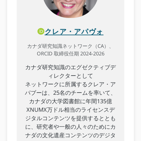
クレア・アパヴォ
カナダ研究知識ネットワーク（CA）、
ORCID 取締役任期 2024-2026
カナダ研究知識のエグゼクティブデ
ィレクターとして
ネットワークに所属するクレア・ア
パブーは、25名のチームを率いて、
カナダの大学図書館に年間135億
XNUMX万ドル相当のライセンスデ
ジタルコンテンツを提供するととも
に、研究者や一般の人々のためにカ
ナダの文化遺産コンテンツのデジタ