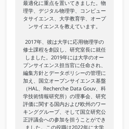
最適化に重点を置いてきました。物
理学、デジタル物理学、コンピュー
タサイエンス、大学教育学、オープ
ンサイエンスを教えています。
2017年、彼は大学に応用物理学の
修士課程を創設し、研究室長に就任
しました。2019年には大学のオー
プンサイエンス担当官に任命され、
編集方針とデータポリシーの管理に
加え、国立オープンサイエンス基盤
（HAL、Recherche Data Gouv、科
学技術情報研究所）の理事会、研究
評価に関する国内および欧州のワー
キンググループ、そして国立研究公
正評議会への参加を担うことができ
ました。この役職は2022年に大学