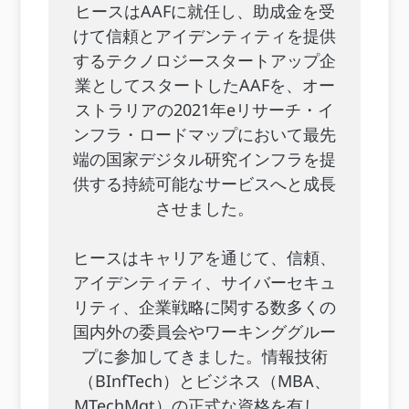
ヒースはAAFに就任し、助成金を受
けて信頼とアイデンティティを提供
するテクノロジースタートアップ企
業としてスタートしたAAFを、オー
ストラリアの2021年eリサーチ・イ
ンフラ・ロードマップにおいて最先
端の国家デジタル研究インフラを提
供する持続可能なサービスへと成長
させました。
ヒースはキャリアを通じて、信頼、
アイデンティティ、サイバーセキュ
リティ、企業戦略に関する数多くの
国内外の委員会やワーキンググルー
プに参加してきました。情報技術
（BInfTech）とビジネス（MBA、
MTechMgt）の正式な資格を有し、