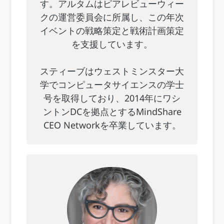
す。アルタムはピアレビューウィー
クの運営委員会に所属し、この年次
イベントの戦略策定と戦術計画策定
を支援しています。
スティーブはウェストミンスター大
学でコンピュータサイエンスの学士
号を取得しており、2014年にワシ
ントンDCを拠点とするMindShare
CEO Networkを卒業しています。