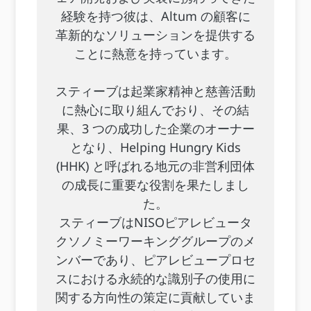
経験を持つ彼は、Altum の顧客に
革新的なソリューションを提供する
ことに熱意を持っています。
スティーブは起業家精神と慈善活動
に熱心に取り組んでおり、その結
果、3 つの成功した企業のオーナー
となり、Helping Hungry Kids
(HHK) と呼ばれる地元の非営利団体
の成長に重要な役割を果たしまし
た。
スティーブはNISOピアレビュータ
クソノミーワーキンググループのメ
ンバーであり、ピアレビュープロセ
スにおける永続的な識別子の使用に
関する方向性の策定に貢献していま