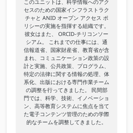
このユニットは、科学情報へのアク
セスのための国家インフラストラク
チャと ANID オープン アクセス ポ
リシーの実施を指揮する組織です。
彼女はまた、 ORCID-チリコンソー
シアム。 これまでの仕事には、通
信報道省、国家財産省、教育省が含
まれ、コミュニケーション政策の設
計と実施、公共政策、プログラム、
特定の法律に関する情報の処理、体
系化、出版における専門作業チーム
の調整を行ってきました。 民間部
門では、科学、技術、イノベーショ
ン、高等教育システムに焦点を当て
た電子コンテンツ管理のための学際
的なチームを調整してきました。