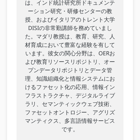
は、インド統計研究所ドキュメンテ
ーション研究・研修センターの教
授、およびイタリアのトレント大学
DISIの非常勤講師を務めていまし
た。マダリ教授は、教育、研究、人
材育成において豊富な経験を有して
います。彼女の関心分野は、OERお
よび教育リソースリポジトリ、オー
プンデータリポジトリとデータ管
理、知識組織化と情報システムにお
けるファセット化の応用、情報イン
フラストラクチャ、デジタルライブ
ラリ、セマンティックウェブ技術、
ファセットオントロジー、アグリズ
マンティクス、多言語情報サービス
です。