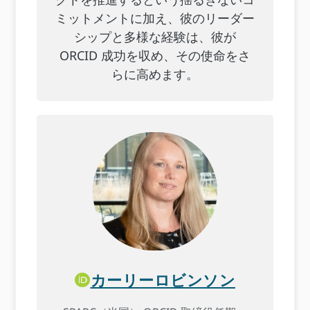
ミットメントに加え、彼のリーダー
シップと多様な経験は、彼が
ORCID 成功を収め、その使命をさ
らに高めます。
カーリーロビンソン