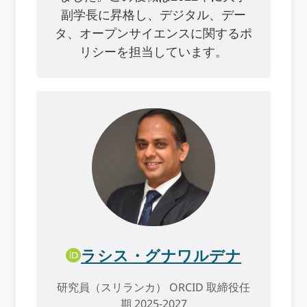
副学長に昇格し、デジタル、デー
タ、オープンサイエンスに関するポ
リシーを担当しています。
ラシス・グナワルデナ
研究員（スリランカ） ORCID 取締役任
期 2025-2027