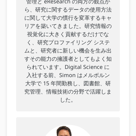
管理と eResearch の両方の観点か
ら、研究に関するデータの使用方法
に関して大学の慣行を変革するキャ
リアを築いてきました。研究情報の
視覚化に大きく貢献するだけでな
く、研究プロファイリング システ
ムと、研究者に新しい機会を生み出
すその能力の擁護者としてもよく知
られています。Digital Science に
入社する前、Simon はメルボルン
大学で 15 年間勤務し、図書館、研
究管理、情報技術の分野で活躍しま
した。