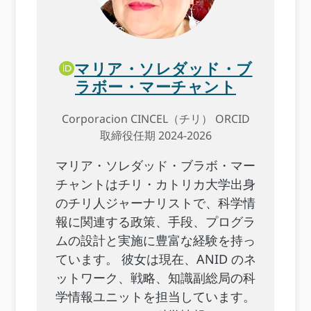
マリア・ソレダッド・ブ
ラボー・マーチャント
Corporacion CINCEL（チリ） ORCID
取締役任期 2024-2026
マリア・ソレダッド・ブラボ・マー
チャントはチリ・カトリカ大学出身
のチリ人ジャーナリストで、科学情
報に関連する政策、手段、プログラ
ムの設計と実施に豊富な経験を持っ
ています。 彼女は現在、ANID のネ
ットワーク、戦略、知識副総局の科
学情報ユニットを担当しています。