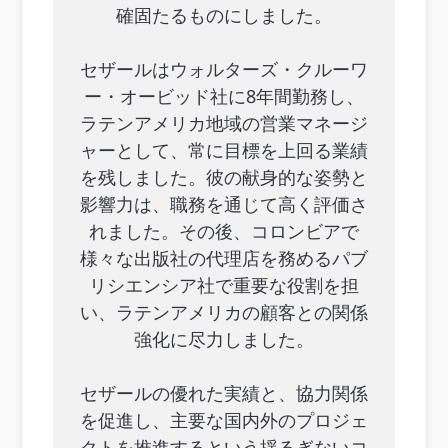
確固たるものにしました。
セザールはウォルターズ・クルーワ
ー・オービッド社に8年間勤務し、
ラテンアメリカ地域の営業マネージ
ャーとして、常に目標を上回る業績
を残しました。彼の献身的な姿勢と
影響力は、職務を通じて高く評価さ
れました。その後、コロンビアで
様々な出版社の代理店を務めるパブ
リシエンシア社で重要な役割を担
い、ラテンアメリカの顧客との関係
強化に尽力しました。
セザールの優れた実績と、協力関係
を促進し、主要な国内外のプロジェ
クトを推進するという揺るぎないコ