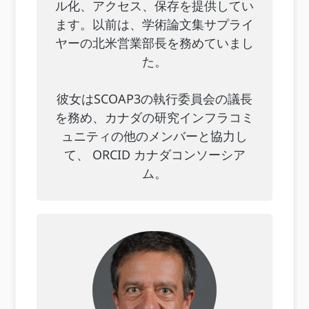
ル化、アクセス、保存を提供してい
ます。以前は、学術論文集サプライ
ヤーの北米営業部長を務めていまし
た。
彼女はSCOAP3の執行委員会の議長
を務め、カナダの研究インフラコミ
ュニティの他のメンバーと協力し
て、 ORCID カナダコンソーシア
ム。