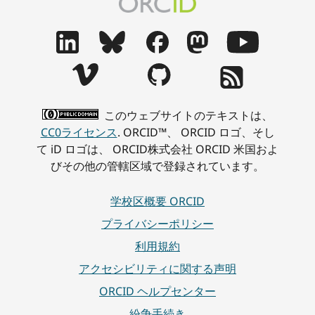
このウェブサイトのテキストは、
CC0ライセンス
. ORCID™、 ORCID ロゴ、そし
て iD ロゴは、 ORCID株式会社 ORCID 米国およ
びその他の管轄区域で登録されています。
学校区概要 ORCID
プライバシーポリシー
利用規約
アクセシビリティに関する声明
ORCID ヘルプセンター
紛争手続き