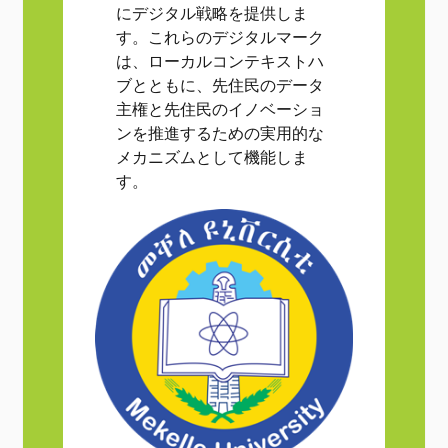
にデジタル戦略を提供しま
す。これらのデジタルマーク
は、ローカルコンテキストハ
ブとともに、先住民のデータ
主権と先住民のイノベーショ
ンを推進するための実用的な
メカニズムとして機能しま
す。