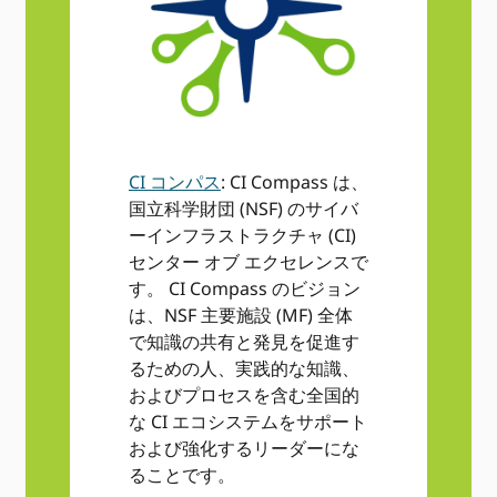
CI コンパス
: CI Compass は、
国立科学財団 (NSF) のサイバ
ーインフラストラクチャ (CI)
センター オブ エクセレンスで
す。 CI Compass のビジョン
は、NSF 主要施設 (MF) 全体
で知識の共有と発見を促進す
るための人、実践的な知識、
およびプロセスを含む全国的
な CI エコシステムをサポート
および強化するリーダーにな
ることです。