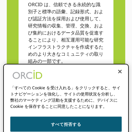
ORCID は、信頼できる永続的な識
別子と標準の語彙、記録形式、およ
び認証方法を採用および使用して、
研究情報の収集、管理、交換、およ
び集約におけるデータ品質を促進す
ることにより、相互運用可能な研究
インフラストラクチャを作成するた
めのより大きなコミュニティの取り
組みの一部です。
「すべての Cookie を受け入れる」をクリックすると、サイ
トナビゲーションを強化し、サイトの使用状況を分析し、
弊社のマーケティング活動を支援するために、デバイスに
Cookie を保存することに同意したことになります。
すべて拒否する