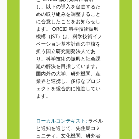
し、以下の導入を促進するた
めの取り組みを調整すること
に合意したことをお知らせし
ます。 ORCID 科学技術振興
機構（JST）は、科学技術イノ
ベーション基本計画の中核を
担う国立研究開発法人であ
り、科学技術の振興と社会課
題の解決を目指しています。
国内外の大学、研究機関、産
業界と連携し、多様なプロジ
ェクトを総合的に推進してい
ます。
ローカルコンテキスト:
ラベル
と通知を通じて、先住民コミ
ュニティ、文化機関、研究者