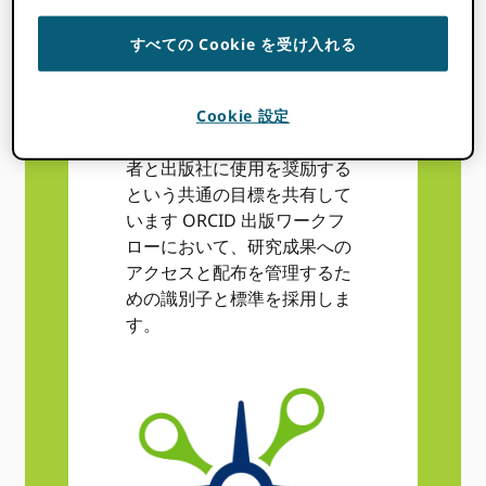
すべての Cookie を受け入れる
Cookie 設定
アセップ
: ASEPと ORCID 編集
者と出版社に使用を奨励する
という共通の目標を共有して
います ORCID 出版ワークフ
ローにおいて、研究成果への
アクセスと配布を管理するた
めの識別子と標準を採用しま
す。