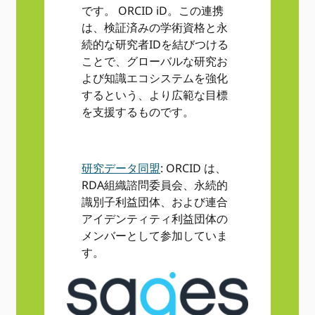
です。 ORCID iD。この連携
は、検証済みの学術資格と永
続的な研究者IDを結びつける
ことで、グローバルな研究お
よび知識エコシステムを強化
するという、より広範な目標
を支援するものです。
研究データ同盟
: ORCID は、
RDA組織諮問委員会、永続的
識別子利益団体、および連合
アイデンティティ利益団体の
メンバーとして参加していま
す。