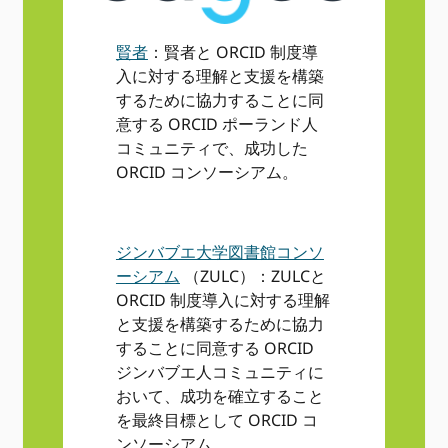
賢者
：賢者と ORCID 制度導
入に対する理解と支援を構築
するために協力することに同
意する ORCID ポーランド人
コミュニティで、成功した
ORCID コンソーシアム。
ジンバブエ大学図書館コンソ
ーシアム
（ZULC）：ZULCと
ORCID 制度導入に対する理解
と支援を構築するために協力
することに同意する ORCID
ジンバブエ人コミュニティに
おいて、成功を確立すること
を最終目標として ORCID コ
ンソーシアム。