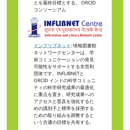
とを最終目標とする。 ORCID
コンソーシアム
インフリブネット
: 情報図書館
ネットワークセンターは、学
術コミュニケーションの発見
可能性をサポートする非営利
団体です。INFLIBNETと
ORCID インドの科学コミュニ
ティの科学研究成果の最適化
に重点を置き、研究成果への
アクセスと普及を強化するた
めの識別子と標準を採用する
ための取り組みを調整すると
いう共通の目標を共有する。