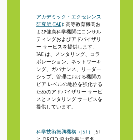
アカデミック・エクセレンス
研究所 (IAE)
: 高等教育機関お
よび健康科学機関にコンサル
ティングおよびアドバイザリ
ー サービスを提供します。
IAE は、メンタリング、コラ
ボレーション、ネットワーキ
ング、ガバナンス、リーダー
シップ、管理における機関の
ピア レベルの地位を強化する
ためのアドバイザリー サービ
スとメンタリング サービスを
提供しています。
科学技術振興機構（JST）
JST
と ORCID 協力覚書に署名