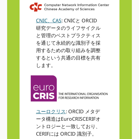
CNIC、CAS
: CNICと ORCID
研究データのライフサイクル
と管理のベストプラクティス
を通じて永続的な識別子を採
用するための取り組みを調整
するという共通の目標を共有
します。
ユーロクリス
: ORCID メタデ
ータ構造はEuroCRISCERIFオ
ントロジーと一致しており、
CERIFには ORCID 識別子。