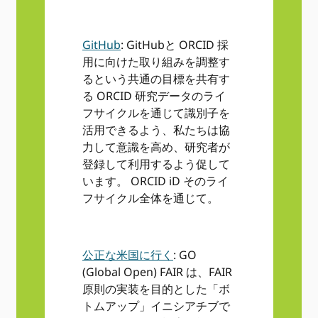
GitHub
: GitHubと ORCID 採
用に向けた取り組みを調整す
るという共通の目標を共有す
る ORCID 研究データのライ
フサイクルを通じて識別子を
活用できるよう、私たちは協
力して意識を高め、研究者が
登録して利用するよう促して
います。 ORCID iD そのライ
フサイクル全体を通じて。
公正な米国に行く
: GO
(Global Open) FAIR は、FAIR
原則の実装を目的とした「ボ
トムアップ」イニシアチブで