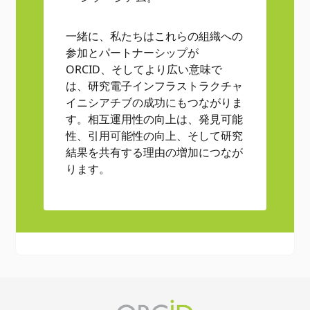
一緒に、私たちはこれらの組織への
参加とパートナーシップが
ORCID、そしてより広い意味で
は、研究電子インフラストラクチャ
イニシアチブの成功にもつながりま
す。相互運用性の向上は、発見可能
性、引用可能性の向上、そして研究
結果を共有する理由の増加につなが
ります。