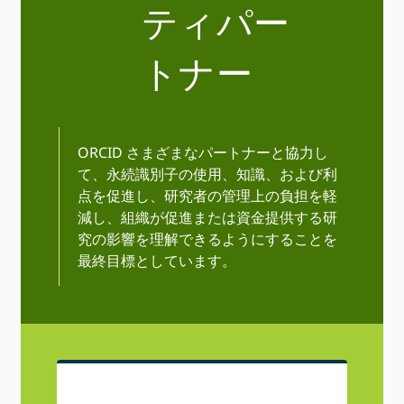
ティパー
トナー
ORCID さまざまなパートナーと協力し
て、永続識別子の使用、知識、および利
点を促進し、研究者の管理上の負担を軽
減し、組織が促進または資金提供する研
究の影響を理解できるようにすることを
最終目標としています。