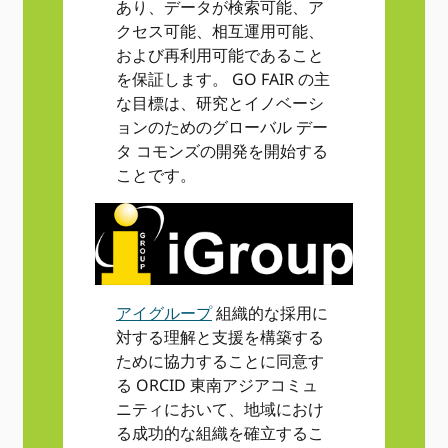
あり、データが検索可能、ア
クセス可能、相互運用可能、
および再利用可能であること
を保証します。 GO FAIR の主
な目標は、研究とイノベーシ
ョンのためのグローバル デー
タ コモンズの開発を開始する
ことです。
アイグループ
組織的な採用に
対する理解と支援を構築する
ために協力することに同意す
る ORCID 東南アジアコミュ
ニティにおいて、地域におけ
る成功的な組織を確立するこ