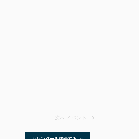
次へ
イベント
カレンダーを購読する