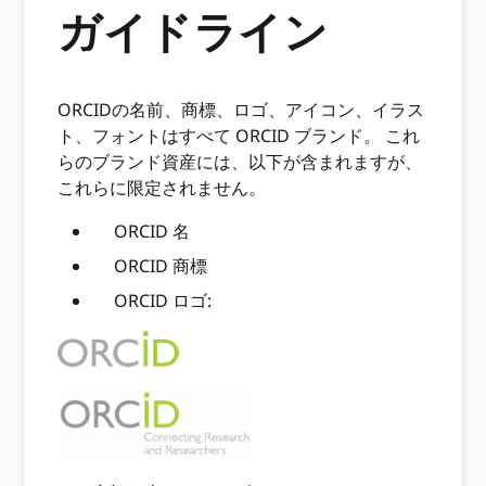
ガイドライン
ORCIDの名前、商標、ロゴ、アイコン、イラス
ト、フォントはすべて ORCID ブランド。 これ
らのブランド資産には、以下が含まれますが、
これらに限定されません。
ORCID 名
ORCID 商標
ORCID ロゴ: