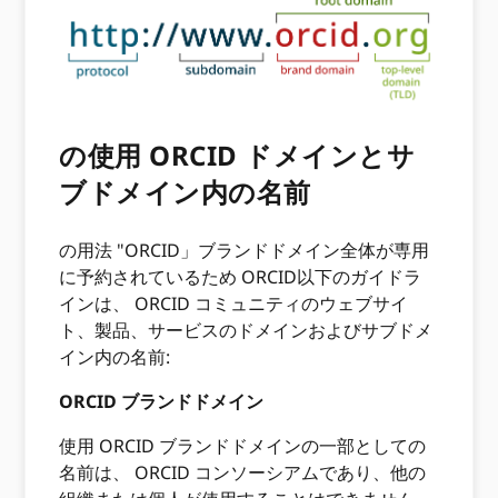
の使用 ORCID ドメインとサ
ブドメイン内の名前
の用法 "ORCID」ブランドドメイン全体が専用
に予約されているため ORCID以下のガイドラ
インは、 ORCID コミュニティのウェブサイ
ト、製品、サービスのドメインおよびサブドメ
イン内の名前:
ORCID ブランドドメイン
使用 ORCID ブランドドメインの一部としての
名前は、 ORCID コンソーシアムであり、他の