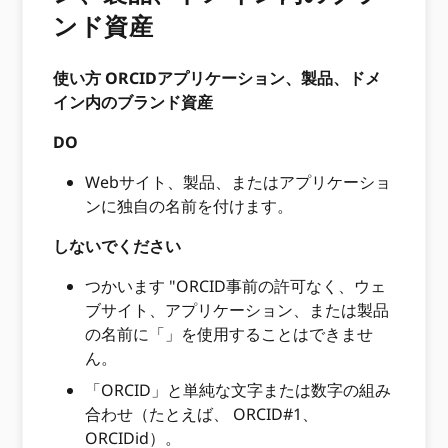
ンド資産
使い方 ORCIDアプリケーション、製品、ドメ
イン内のブランド資産
DO
Webサイト、製品、またはアプリケーショ
ンに独自の名前を付けます。
しないでください
つかいます "ORCID事前の許可なく、ウェ
ブサイト、アプリケーション、または製品
の名前に「」を使用することはできませ
ん。
「ORCID」と単純な文字または数字の組み
合わせ（たとえば、 ORCID#1、
ORCIDid）。