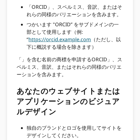
「ORCID」、スペルミス、音訳、またはそ
れらの同様のバリエーションを含みます。
つかいます "ORCID” をサブドメインの一
部として使用します（例:
“
https://orcid.example.com
（ただし、以
下に概説する場合を除きます）
「」を含む名前の商標を申請するORCID」、ス
ペルミス、音訳、またはそれらの同様のバリエ
ーションを含みます。
あなたのウェブサイトまたは
アプリケーションのビジュア
ルデザイン
独自のブランドとロゴを使用してサイトを
デザインしてください。