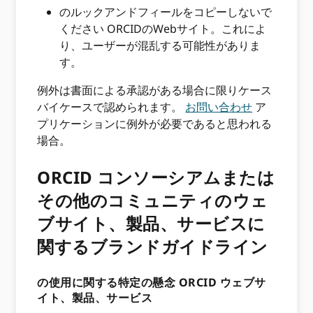
のルックアンドフィールをコピーしないで
ください ORCIDのWebサイト。これによ
り、ユーザーが混乱する可能性がありま
す。
例外は書面による承認がある場合に限りケース
バイケースで認められます。
お問い合わせ
ア
プリケーションに例外が必要であると思われる
場合。
ORCID コンソーシアムまたは
その他のコミュニティのウェ
ブサイト、製品、サービスに
関するブランドガイドライン
の使用に関する特定の懸念 ORCID ウェブサ
イト、製品、サービス