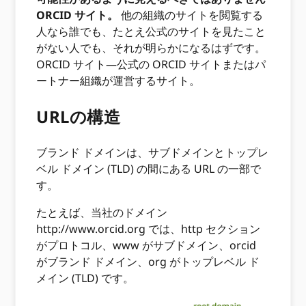
ORCID サイト。
他の組織のサイトを閲覧する
人なら誰でも、たとえ公式のサイトを見たこと
がない人でも、それが明らかになるはずです。
ORCID サイト—公式の ORCID サイトまたはパ
ートナー組織が運営するサイト。
URLの構造
ブランド ドメインは、サブドメインとトップレ
ベル ドメイン (TLD) の間にある URL の一部で
す。
たとえば、当社のドメイン
http://www.orcid.org では、http セクション
がプロトコル、www がサブドメイン、orcid
がブランド ドメイン、org がトップレベル ド
メイン (TLD) です。