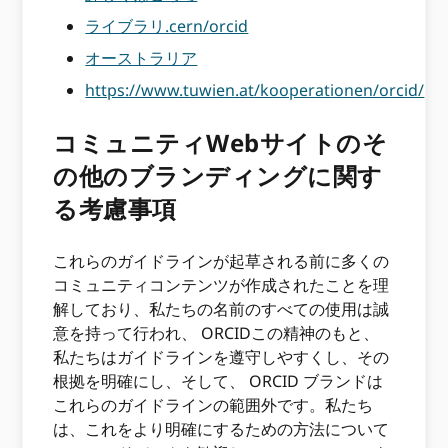
ライブラリ.cern/orcid
オーストラリア
https://www.tuwien.at/kooperationen/orcid/
コミュニティWebサイトのそ
の他のブランディングに関す
る考慮事項
これらのガイドラインが起草される前に多くの
コミュニティコンテンツが作成されたことを理
解しており、私たちの名前のすべての使用は誠
意を持って行われ、 ORCIDこの精神のもと、
私たちはガイドラインを遵守しやすくし、その
根拠を明確にし、そして、 ORCID ブランドは
これらのガイドラインの範囲外です。私たち
は、これをより明確にするための方法について