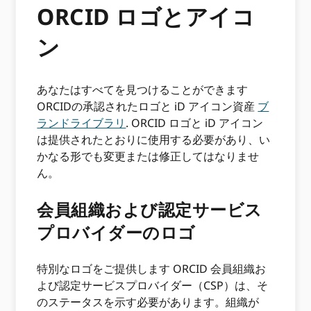
ORCID ロゴとアイコ
ン
あなたはすべてを見つけることができます
ORCIDの承認されたロゴと iD アイコン資産
ブ
ランドライブラリ
. ORCID ロゴと iD アイコン
は提供されたとおりに使用する必要があり、い
かなる形でも変更または修正してはなりませ
ん。
会員組織および認定サービス
プロバイダーのロゴ
特別なロゴをご提供します ORCID 会員組織お
よび認定サービスプロバイダー（CSP）は、そ
のステータスを示す必要があります。組織が