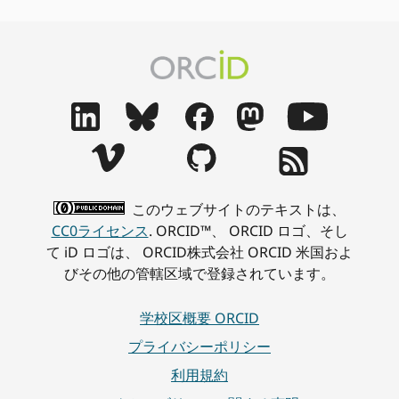
このウェブサイトのテキストは、
CC0ライセンス
. ORCID™、 ORCID ロゴ、そし
て iD ロゴは、 ORCID株式会社 ORCID 米国およ
びその他の管轄区域で登録されています。
学校区概要 ORCID
プライバシーポリシー
利用規約