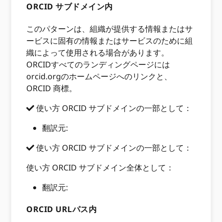
ORCID サブドメイン内
このパターンは、組織が提供する情報またはサ
ービスに固有の情報またはサービスのために組
織によって使用される場合があります。
ORCIDすべてのランディングページには
orcid.orgのホームページへのリンクと、
ORCID 商標。
使い方 ORCID サブドメインの一部として：
翻訳元:
使い方 ORCID サブドメインの一部として：
使い方 ORCID サブドメイン全体として：
翻訳元:
ORCID URLパス内