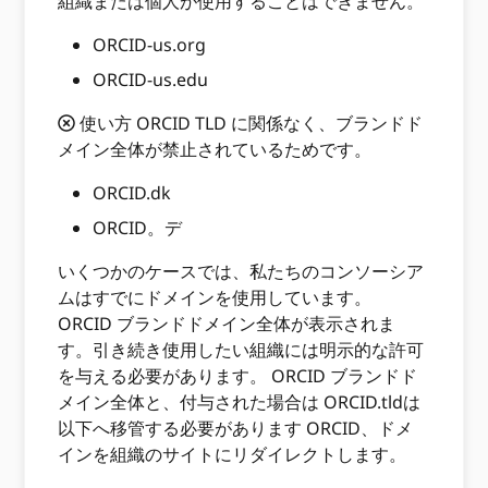
組織または個人が使用することはできません。
ORCID-us.org
ORCID-us.edu
使い方 ORCID TLD に関係なく、ブランドド
メイン全体が禁止されているためです。
ORCID.dk
ORCID。デ
いくつかのケースでは、私たちのコンソーシア
ムはすでにドメインを使用しています。
ORCID ブランドドメイン全体が表示されま
す。引き続き使用したい組織には明示的な許可
を与える必要があります。 ORCID ブランドド
メイン全体と、付与された場合は ORCID.tldは
以下へ移管する必要があります ORCID、ドメ
インを組織のサイトにリダイレクトします。