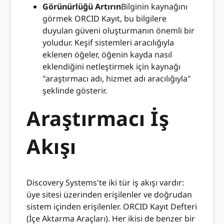
Görünürlüğü Artırın
Bilginin kaynağını
görmek ORCID Kayıt, bu bilgilere
duyulan güveni oluşturmanın önemli bir
yoludur. Keşif sistemleri aracılığıyla
eklenen öğeler, öğenin kayda nasıl
eklendiğini netleştirmek için kaynağı
"araştırmacı adı, hizmet adı aracılığıyla"
şeklinde gösterir.
Araştırmacı İş
Akışı
Discovery Systems'te iki tür iş akışı vardır:
üye sitesi üzerinden erişilenler ve doğrudan
sistem içinden erişilenler. ORCID Kayıt Defteri
(İçe Aktarma Araçları). Her ikisi de benzer bir