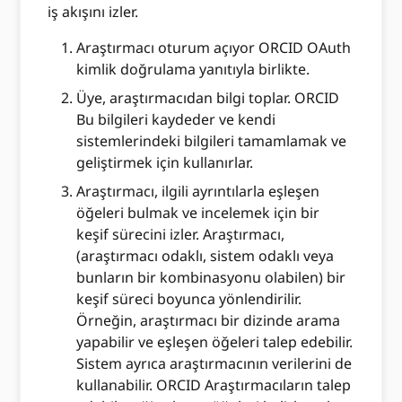
iş akışını izler.
Araştırmacı oturum açıyor ORCID OAuth
kimlik doğrulama yanıtıyla birlikte.
Üye, araştırmacıdan bilgi toplar. ORCID
Bu bilgileri kaydeder ve kendi
sistemlerindeki bilgileri tamamlamak ve
geliştirmek için kullanırlar.
Araştırmacı, ilgili ayrıntılarla eşleşen
öğeleri bulmak ve incelemek için bir
keşif sürecini izler. Araştırmacı,
(araştırmacı odaklı, sistem odaklı veya
bunların bir kombinasyonu olabilen) bir
keşif süreci boyunca yönlendirilir.
Örneğin, araştırmacı bir dizinde arama
yapabilir ve eşleşen öğeleri talep edebilir.
Sistem ayrıca araştırmacının verilerini de
kullanabilir. ORCID Araştırmacıların talep