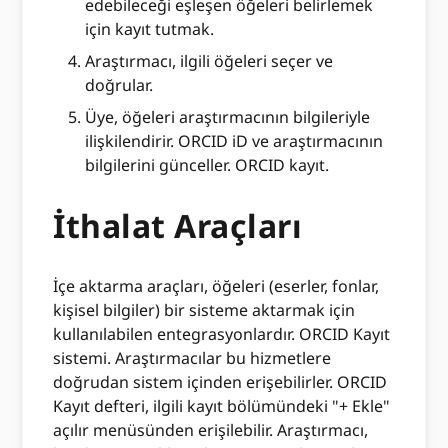
edebileceği eşleşen öğeleri belirlemek
için kayıt tutmak.
Araştırmacı, ilgili öğeleri seçer ve
doğrular.
Üye, öğeleri araştırmacının bilgileriyle
ilişkilendirir. ORCID iD ve araştırmacının
bilgilerini günceller. ORCID kayıt.
İthalat Araçları
İçe aktarma araçları, öğeleri (eserler, fonlar,
kişisel bilgiler) bir sisteme aktarmak için
kullanılabilen entegrasyonlardır. ORCID Kayıt
sistemi. Araştırmacılar bu hizmetlere
doğrudan sistem içinden erişebilirler. ORCID
Kayıt defteri, ilgili kayıt bölümündeki "+ Ekle"
açılır menüsünden erişilebilir. Araştırmacı,