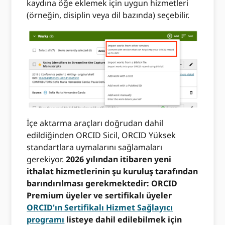
kaydına öğe eklemek için uygun hizmetleri
(örneğin, disiplin veya dil bazında) seçebilir.
İçe aktarma araçları doğrudan dahil
edildiğinden ORCID Sicil, ORCID Yüksek
standartlara uymalarını sağlamaları
gerekiyor.
2026 yılından itibaren yeni
ithalat hizmetlerinin şu kuruluş tarafından
barındırılması gerekmektedir: ORCID
Premium üyeler ve sertifikalı üyeler
ORCID'ın Sertifikalı Hizmet Sağlayıcı
programı
listeye dahil edilebilmek için