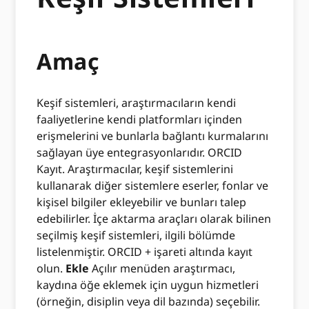
Amaç
Keşif sistemleri, araştırmacıların kendi
faaliyetlerine kendi platformları içinden
erişmelerini ve bunlarla bağlantı kurmalarını
sağlayan üye entegrasyonlarıdır. ORCID
Kayıt. Araştırmacılar, keşif sistemlerini
kullanarak diğer sistemlere eserler, fonlar ve
kişisel bilgiler ekleyebilir ve bunları talep
edebilirler. İçe aktarma araçları olarak bilinen
seçilmiş keşif sistemleri, ilgili bölümde
listelenmiştir. ORCID + işareti altında kayıt
olun.
Ekle
Açılır menüden araştırmacı,
kaydına öğe eklemek için uygun hizmetleri
(örneğin, disiplin veya dil bazında) seçebilir.