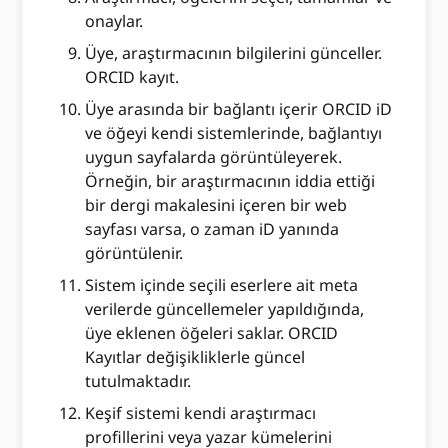
onaylar.
Üye, araştırmacının bilgilerini günceller.
ORCID kayıt.
Üye arasında bir bağlantı içerir ORCID iD
ve öğeyi kendi sistemlerinde, bağlantıyı
uygun sayfalarda görüntüleyerek.
Örneğin, bir araştırmacının iddia ettiği
bir dergi makalesini içeren bir web
sayfası varsa, o zaman iD yanında
görüntülenir.
Sistem içinde seçili eserlere ait meta
verilerde güncellemeler yapıldığında,
üye eklenen öğeleri saklar. ORCID
Kayıtlar değişikliklerle güncel
tutulmaktadır.
Keşif sistemi kendi araştırmacı
profillerini veya yazar kümelerini