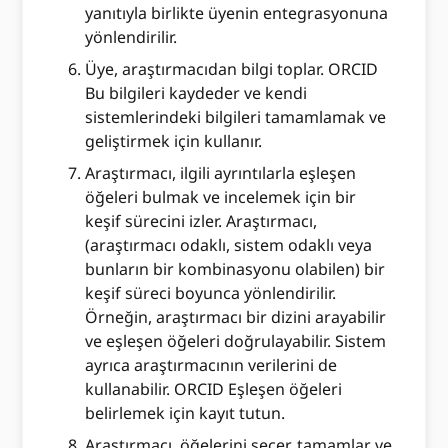
yanıtıyla birlikte üyenin entegrasyonuna
yönlendirilir.
Üye, araştırmacıdan bilgi toplar. ORCID
Bu bilgileri kaydeder ve kendi
sistemlerindeki bilgileri tamamlamak ve
geliştirmek için kullanır.
Araştırmacı, ilgili ayrıntılarla eşleşen
öğeleri bulmak ve incelemek için bir
keşif sürecini izler. Araştırmacı,
(araştırmacı odaklı, sistem odaklı veya
bunların bir kombinasyonu olabilen) bir
keşif süreci boyunca yönlendirilir.
Örneğin, araştırmacı bir dizini arayabilir
ve eşleşen öğeleri doğrulayabilir. Sistem
ayrıca araştırmacının verilerini de
kullanabilir. ORCID Eşleşen öğeleri
belirlemek için kayıt tutun.
Araştırmacı, öğelerini seçer, tamamlar ve