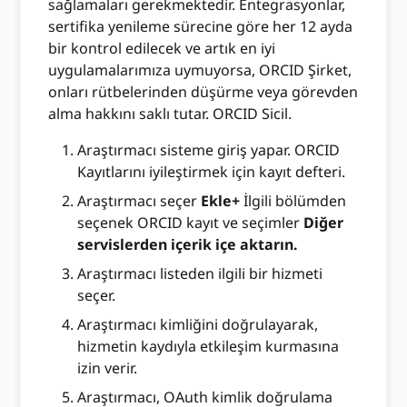
sağlamaları gerekmektedir. Entegrasyonlar,
sertifika yenileme sürecine göre her 12 ayda
bir kontrol edilecek ve artık en iyi
uygulamalarımıza uymuyorsa, ORCID Şirket,
onları rütbelerinden düşürme veya görevden
alma hakkını saklı tutar. ORCID Sicil.
Araştırmacı sisteme giriş yapar. ORCID
Kayıtlarını iyileştirmek için kayıt defteri.
Araştırmacı seçer
Ekle+
İlgili bölümden
seçenek ORCID kayıt ve seçimler
Diğer
servislerden içerik içe aktarın.
Araştırmacı listeden ilgili bir hizmeti
seçer.
Araştırmacı kimliğini doğrulayarak,
hizmetin kaydıyla etkileşim kurmasına
izin verir.
Araştırmacı, OAuth kimlik doğrulama