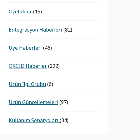
Özellikler
(15)
Entegrasyon Haberleri
(82)
Üye Haberleri
(46)
ORCID Haberler
(292)
Ürün İlgi Grubu
(6)
Ürün Güncellemeleri
(97)
Kullanım Senaryoları
(34)