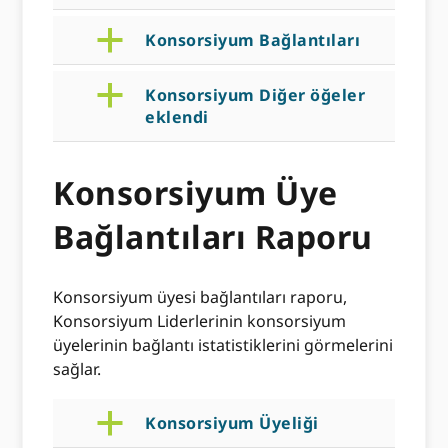
a
Konsorsiyum Bağlantıları
a
Konsorsiyum Diğer öğeler
eklendi
Konsorsiyum Üye
Bağlantıları Raporu
Konsorsiyum üyesi bağlantıları raporu,
Konsorsiyum Liderlerinin konsorsiyum
üyelerinin bağlantı istatistiklerini görmelerini
sağlar.
a
Konsorsiyum Üyeliği