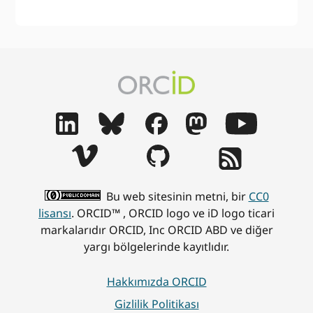
Bu web sitesinin metni, bir
CC0
lisansı
. ORCID™ , ORCID logo ve iD logo ticari
markalarıdır ORCID, Inc ORCID ABD ve diğer
yargı bölgelerinde kayıtlıdır.
Hakkımızda ORCID
Gizlilik Politikası