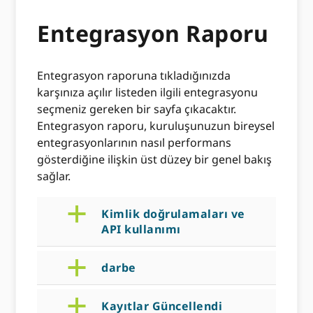
Entegrasyon Raporu
Entegrasyon raporuna tıkladığınızda
karşınıza açılır listeden ilgili entegrasyonu
seçmeniz gereken bir sayfa çıkacaktır.
Entegrasyon raporu, kuruluşunuzun bireysel
entegrasyonlarının nasıl performans
gösterdiğine ilişkin üst düzey bir genel bakış
sağlar.
a
Kimlik doğrulamaları ve
API kullanımı
a
darbe
a
Kayıtlar Güncellendi