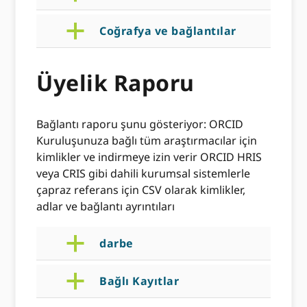
a
Coğrafya ve bağlantılar
Üyelik Raporu
Bağlantı raporu şunu gösteriyor: ORCID
Kuruluşunuza bağlı tüm araştırmacılar için
kimlikler ve indirmeye izin verir ORCID HRIS
veya CRIS gibi dahili kurumsal sistemlerle
çapraz referans için CSV olarak kimlikler,
adlar ve bağlantı ayrıntıları
a
darbe
a
Bağlı Kayıtlar