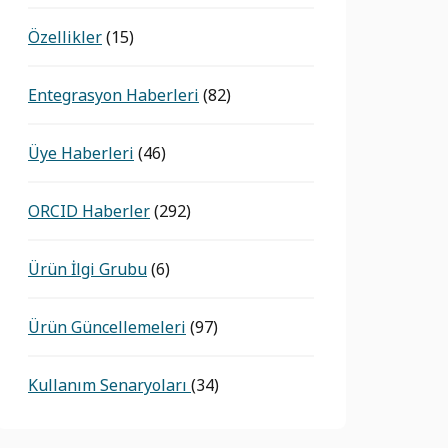
Özellikler
(15)
Entegrasyon Haberleri
(82)
Üye Haberleri
(46)
ORCID Haberler
(292)
Ürün İlgi Grubu
(6)
Ürün Güncellemeleri
(97)
Kullanım Senaryoları
(34)