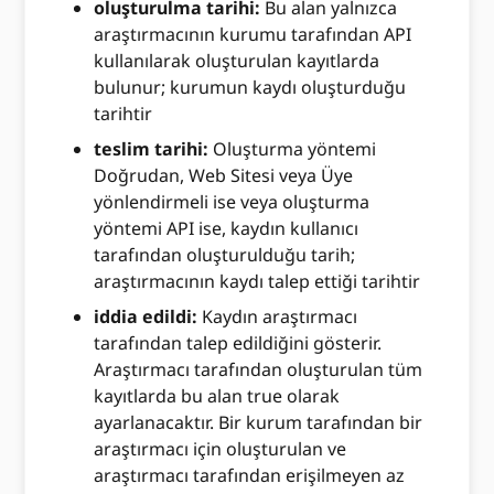
oluşturulma tarihi:
Bu alan yalnızca
araştırmacının kurumu tarafından API
kullanılarak oluşturulan kayıtlarda
bulunur; kurumun kaydı oluşturduğu
tarihtir
teslim tarihi:
Oluşturma yöntemi
Doğrudan, Web Sitesi veya Üye
yönlendirmeli ise veya oluşturma
yöntemi API ise, kaydın kullanıcı
tarafından oluşturulduğu tarih;
araştırmacının kaydı talep ettiği tarihtir
iddia edildi:
Kaydın araştırmacı
tarafından talep edildiğini gösterir.
Araştırmacı tarafından oluşturulan tüm
kayıtlarda bu alan true olarak
ayarlanacaktır. Bir kurum tarafından bir
araştırmacı için oluşturulan ve
araştırmacı tarafından erişilmeyen az