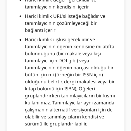
tanımlayıcının kendisini içerir
Harici kimlik URL'si isteğe bağlıdır ve
tanımlayıcının çözümleyeceği bir
bağlantı içerir
Harici kimlik ilişkisi gereklidir ve
tanımlayıcının öğenin kendisine mi atıfta
bulunduğunu (bir makale veya kişi
tanımlayıcı için DOI gibi) veya
tanımlayıcının öğenin parçası olduğu bir
bütün için mi (örneğin bir ISSN için)
olduğunu belirtir. dergi makalesi veya bir
kitap bölümü için ISBN); Öğeleri
gruplandırırken tanımlayıcıların bir kısmı
kullanılmaz. Tanımlayıcılar aynı zamanda
çalışmanın alternatif versiyonları için de
olabilir ve tanımlayıcıların kendisi ve
sürümü ile gruplandırılabilir.