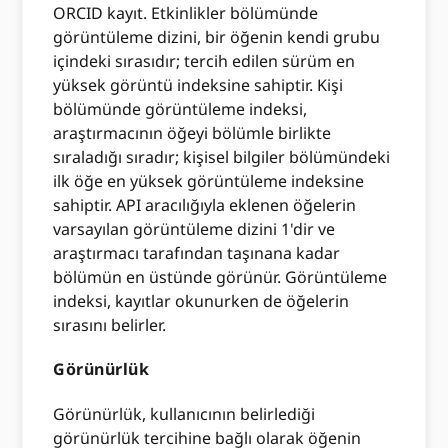
ORCID kayıt. Etkinlikler bölümünde
görüntüleme dizini, bir öğenin kendi grubu
içindeki sırasıdır; tercih edilen sürüm en
yüksek görüntü indeksine sahiptir. Kişi
bölümünde görüntüleme indeksi,
araştırmacının öğeyi bölümle birlikte
sıraladığı sıradır; kişisel bilgiler bölümündeki
ilk öğe en yüksek görüntüleme indeksine
sahiptir. API aracılığıyla eklenen öğelerin
varsayılan görüntüleme dizini 1'dir ve
araştırmacı tarafından taşınana kadar
bölümün en üstünde görünür. Görüntüleme
indeksi, kayıtlar okunurken de öğelerin
sırasını belirler.
Görünürlük
Görünürlük, kullanıcının belirlediği
görünürlük tercihine bağlı olarak öğenin