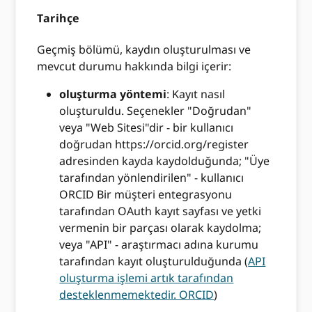
Tarihçe
Geçmiş bölümü, kaydın oluşturulması ve
mevcut durumu hakkında bilgi içerir:
oluşturma yöntemi
: Kayıt nasıl
oluşturuldu. Seçenekler "Doğrudan"
veya "Web Sitesi"dir - bir kullanıcı
doğrudan https://orcid.org/register
adresinden kayda kaydolduğunda; "Üye
tarafından yönlendirilen" - kullanıcı
ORCID Bir müşteri entegrasyonu
tarafından OAuth kayıt sayfası ve yetki
vermenin bir parçası olarak kaydolma;
veya "API" - araştırmacı adına kurumu
tarafından kayıt oluşturulduğunda (
API
oluşturma işlemi artık tarafından
desteklenmemektedir. ORCID
)