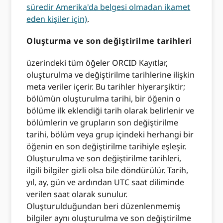
süredir Amerika'da belgesi olmadan ikamet
eden kişiler için)
.
Oluşturma ve son değiştirilme tarihleri
üzerindeki tüm öğeler ORCID Kayıtlar,
oluşturulma ve değiştirilme tarihlerine ilişkin
meta veriler içerir. Bu tarihler hiyerarşiktir;
bölümün oluşturulma tarihi, bir öğenin o
bölüme ilk eklendiği tarih olarak belirlenir ve
bölümlerin ve grupların son değiştirilme
tarihi, bölüm veya grup içindeki herhangi bir
öğenin en son değiştirilme tarihiyle eşleşir.
Oluşturulma ve son değiştirilme tarihleri,
ilgili bilgiler gizli olsa bile döndürülür. Tarih,
yıl, ay, gün ve ardından UTC saat diliminde
verilen saat olarak sunulur.
Oluşturulduğundan beri düzenlenmemiş
bilgiler aynı oluşturulma ve son değiştirilme