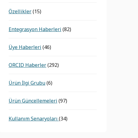
Özellikler
(15)
Entegrasyon Haberleri
(82)
Üye Haberleri
(46)
ORCID Haberler
(292)
Ürün İlgi Grubu
(6)
Ürün Güncellemeleri
(97)
Kullanım Senaryoları
(34)