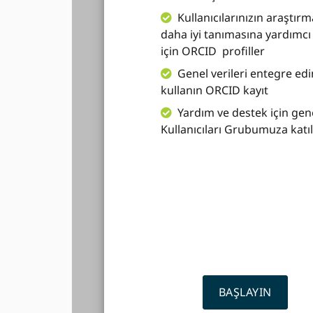
Kullanıcılarınızın araştırm
daha iyi tanımasına yardımc
için ORCID profiller
Genel verileri entegre edi
kullanın ORCID kayıt
Yardım ve destek için gen
Kullanıcıları Grubumuza katıl
BAŞLAYIN