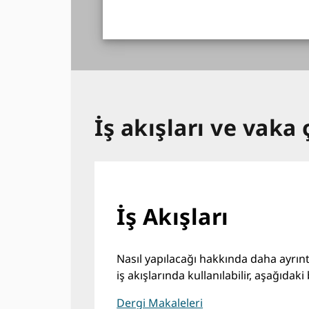
İş akışları ve vaka 
İş Akışları
Nasıl yapılacağı hakkında daha ayrıntıl
iş akışlarında kullanılabilir, aşağıdaki
Dergi Makaleleri