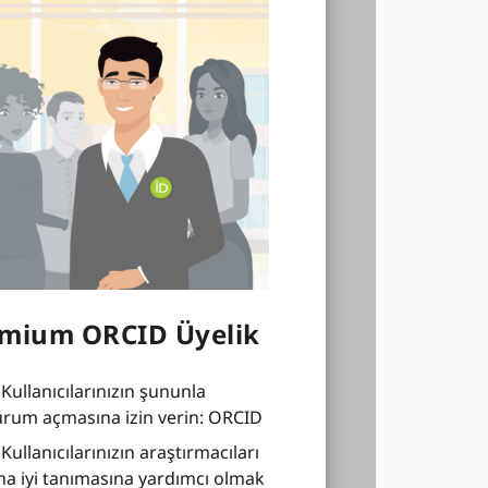
mium ORCID Üyelik
Kullanıcılarınızın şununla
urum açmasına izin verin: ORCID
Kullanıcılarınızın araştırmacıları
a iyi tanımasına yardımcı olmak