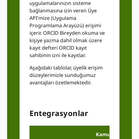
uygulamalarınızın sisteme
bağlanmasına izin veren Üye
API'mize (Uygulama
Programlama Arayüzü) erişimi
içerir. ORCID Bireyden okuma ve
kişiye yazma dahil olmak üzere
kayıt defteri ORCID kayıt
sahibinin izni ile kayıtlar.
Aşağıdaki tablolar, üyelik erişim
düzeylerimizle sunduğumuz
avantajları özetlemektedir.
Entegrasyonlar
Kamu