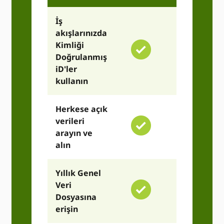
İş
akışlarınızda
Kimliği
Doğrulanmış
iD'ler
kullanın
Herkese açık
verileri
arayın ve
alın
Yıllık Genel
Veri
Dosyasına
erişin