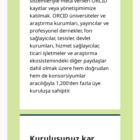
sistemleriyle meta verileri ORCID
kayıtlar veya yönetişimimize
katılmak. ORCID üniversiteler ve
araştırma kurumları, yayıncılar ve
profesyonel dernekler, fon
sağlayıcılar, tesisler, devlet
kurumları, hizmet sağlayıcılar,
ticari işletmeler ve araştırma
ekosistemindeki diğer paydaşlar
dahil olmak üzere hem doğrudan
hem de konsorsiyumlar
aracılığıyla 1,200'den fazla üye
kuruluşa sahiptir.
Kuruluşunuz kar