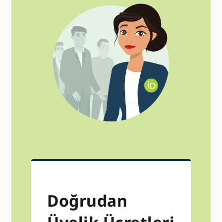
Doğrudan