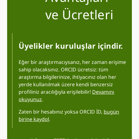
ve Ücretleri
Üyelikler kuruluşlar içindir.
Eğer bir araştırmacıysanız, her zaman erişime
sahip olacaksınız. ORCID ücretsiz: tüm
araştırma bilgilerinize, ihtiyacınız olan her
yerde kullanılmak üzere kendi benzersiz
profiliniz aracılığıyla erişilebilir!
Devamını
okuyunuz
.
Zaten bir hesabınız yoksa ORCID İD,
bugün
birine kaydol
.