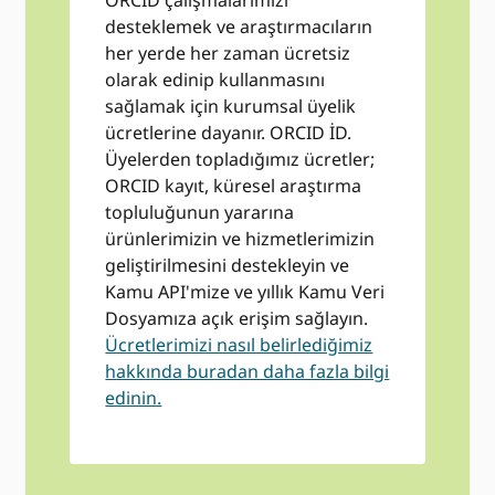
ORCID çalışmalarımızı
desteklemek ve araştırmacıların
her yerde her zaman ücretsiz
olarak edinip kullanmasını
sağlamak için kurumsal üyelik
ücretlerine dayanır. ORCID İD.
Üyelerden topladığımız ücretler;
ORCID kayıt, küresel araştırma
topluluğunun yararına
ürünlerimizin ve hizmetlerimizin
geliştirilmesini destekleyin ve
Kamu API'mize ve yıllık Kamu Veri
Dosyamıza açık erişim sağlayın.
Ücretlerimizi nasıl belirlediğimiz
hakkında buradan daha fazla bilgi
edinin.