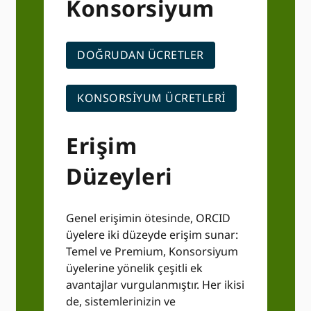
Konsorsiyum
DOĞRUDAN ÜCRETLER
KONSORSIYUM ÜCRETLERI
Erişim
Düzeyleri
Genel erişimin ötesinde, ORCID
üyelere iki düzeyde erişim sunar:
Temel ve Premium, Konsorsiyum
üyelerine yönelik çeşitli ek
avantajlar vurgulanmıştır. Her ikisi
de, sistemlerinizin ve