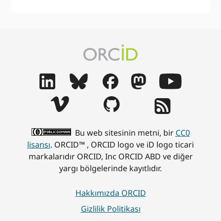
Bu web sitesinin metni, bir
CC0
lisansı
. ORCID™ , ORCID logo ve iD logo ticari
markalarıdır ORCID, Inc ORCID ABD ve diğer
yargı bölgelerinde kayıtlıdır.
Hakkımızda ORCID
Gizlilik Politikası