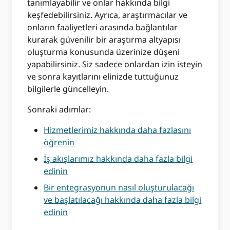
tanımlayabilir ve onlar hakkında bilgi
keşfedebilirsiniz. Ayrıca, araştırmacılar ve
onların faaliyetleri arasında bağlantılar
kurarak güvenilir bir araştırma altyapısı
oluşturma konusunda üzerinize düşeni
yapabilirsiniz. Siz sadece onlardan izin isteyin
ve sonra kayıtlarını elinizde tuttuğunuz
bilgilerle güncelleyin.
Sonraki adımlar:
Hizmetlerimiz hakkında daha fazlasını
öğrenin
İş akışlarımız hakkında daha fazla bilgi
edinin
Bir entegrasyonun nasıl oluşturulacağı
ve başlatılacağı hakkında daha fazla bilgi
edinin