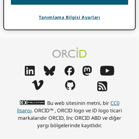
Tanımlama Bilgisi Ayarları
Bu web sitesinin metni, bir
CC0
lisansı
. ORCID™ , ORCID logo ve iD logo ticari
markalarıdır ORCID, Inc ORCID ABD ve diğer
yargı bölgelerinde kayıtlıdır.