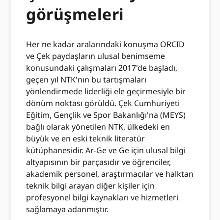
görüşmeleri
Her ne kadar aralarındaki konuşma ORCID
ve Çek paydaşların ulusal benimseme
konusundaki çalışmaları 2017'de başladı,
geçen yıl NTK'nın bu tartışmaları
yönlendirmede liderliği ele geçirmesiyle bir
dönüm noktası görüldü. Çek Cumhuriyeti
Eğitim, Gençlik ve Spor Bakanlığı'na (MEYS)
bağlı olarak yönetilen NTK, ülkedeki en
büyük ve en eski teknik literatür
kütüphanesidir. Ar-Ge ve Ge için ulusal bilgi
altyapısının bir parçasıdır ve öğrenciler,
akademik personel, araştırmacılar ve halktan
teknik bilgi arayan diğer kişiler için
profesyonel bilgi kaynakları ve hizmetleri
sağlamaya adanmıştır.