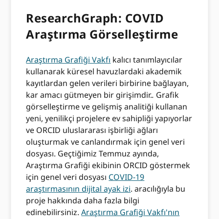
ResearchGraph: COVID
Araştırma Görselleştirme
Araştırma Grafiği Vakfı
kalıcı tanımlayıcılar
kullanarak küresel havuzlardaki akademik
kayıtlardan gelen verileri birbirine bağlayan,
kar amacı gütmeyen bir girişimdir.
.
Grafik
görselleştirme ve gelişmiş analitiği kullanan
yeni, yenilikçi projelere ev sahipliği yapıyorlar
ve ORCID uluslararası işbirliği ağları
oluşturmak ve canlandırmak için genel veri
dosyası. Geçtiğimiz Temmuz ayında,
Araştırma Grafiği ekibinin ORCID göstermek
için genel veri dosyası
COVID-19
araştırmasının dijital ayak izi
. aracılığıyla bu
proje hakkında daha fazla bilgi
edinebilirsiniz.
Araştırma Grafiği Vakfı'nın