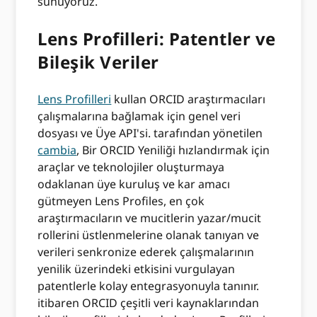
sunuyoruz.
Lens Profilleri: Patentler ve
Bileşik Veriler
Lens Profilleri
kullan ORCID araştırmacıları
çalışmalarına bağlamak için genel veri
dosyası ve Üye API'si. tarafından yönetilen
cambia
, Bir ORCID Yeniliği hızlandırmak için
araçlar ve teknolojiler oluşturmaya
odaklanan üye kuruluş ve kar amacı
gütmeyen Lens Profiles, en çok
araştırmacıların ve mucitlerin yazar/mucit
rollerini üstlenmelerine olanak tanıyan ve
verileri senkronize ederek çalışmalarının
yenilik üzerindeki etkisini vurgulayan
patentlerle kolay entegrasyonuyla tanınır.
itibaren ORCID çeşitli veri kaynaklarından