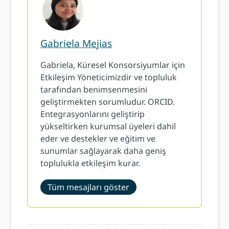
Gabriela Mejias
Gabriela, Küresel Konsorsiyumlar için
Etkileşim Yöneticimizdir ve topluluk
tarafından benimsenmesini
geliştirmekten sorumludur. ORCID.
Entegrasyonlarını geliştirip
yükseltirken kurumsal üyeleri dahil
eder ve destekler ve eğitim ve
sunumlar sağlayarak daha geniş
toplulukla etkileşim kurar.
Tüm mesajları göster