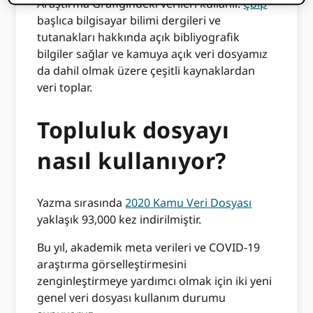
Araştırma Grafiğindeki verileri kullanır.
Çblp
başlıca bilgisayar bilimi dergileri ve
tutanakları hakkında açık bibliyografik
bilgiler sağlar ve kamuya açık veri dosyamız
da dahil olmak üzere çeşitli kaynaklardan
veri toplar.
Topluluk dosyayı
nasıl kullanıyor?
Yazma sırasında
2020 Kamu Veri Dosyası
yaklaşık 93,000 kez indirilmiştir.
Bu yıl, akademik meta verileri ve COVID-19
araştırma görselleştirmesini
zenginleştirmeye yardımcı olmak için iki yeni
genel veri dosyası kullanım durumu