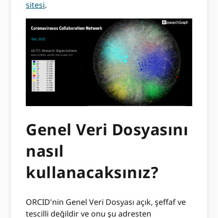
sitesi
.
Genel Veri Dosyasını
nasıl
kullanacaksınız?
ORCID'nin Genel Veri Dosyası açık, şeffaf ve
tescilli değildir ve onu şu adresten