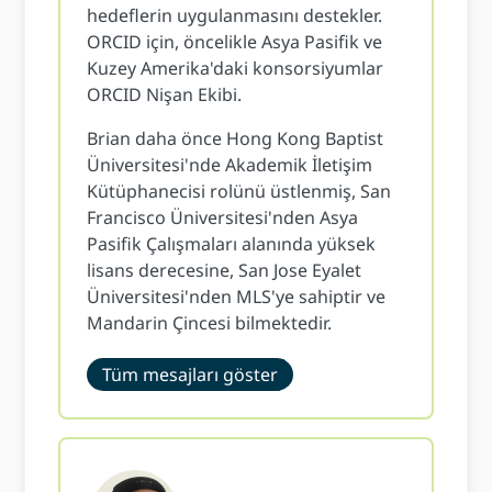
hedeflerin uygulanmasını destekler.
ORCID için, öncelikle Asya Pasifik ve
Kuzey Amerika'daki konsorsiyumlar
ORCID Nişan Ekibi.
Brian daha önce Hong Kong Baptist
Üniversitesi'nde Akademik İletişim
Kütüphanecisi rolünü üstlenmiş, San
Francisco Üniversitesi'nden Asya
Pasifik Çalışmaları alanında yüksek
lisans derecesine, San Jose Eyalet
Üniversitesi'nden MLS'ye sahiptir ve
Mandarin Çincesi bilmektedir.
Tüm mesajları göster