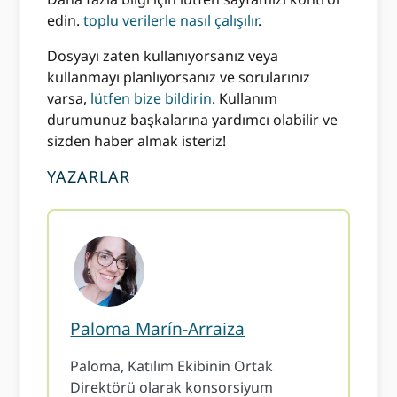
edin.
toplu verilerle nasıl çalışılır
.
Dosyayı zaten kullanıyorsanız veya
kullanmayı planlıyorsanız ve sorularınız
varsa,
lütfen bize bildirin
. Kullanım
durumunuz başkalarına yardımcı olabilir ve
sizden haber almak isteriz!
YAZARLAR
Paloma Marín-Arraiza
Paloma, Katılım Ekibinin Ortak
Direktörü olarak konsorsiyum