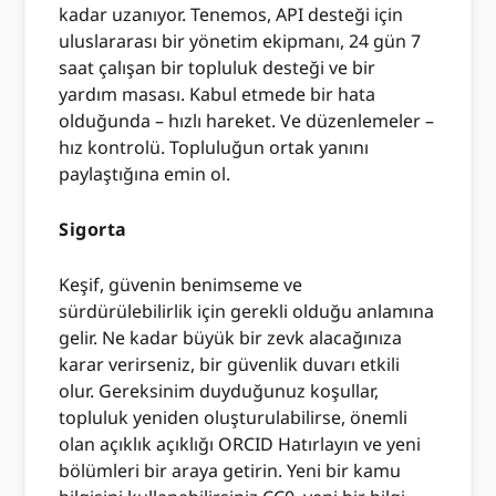
kadar uzanıyor. Tenemos, API desteği için
uluslararası bir yönetim ekipmanı, 24 gün 7
saat çalışan bir topluluk desteği ve bir
yardım masası. Kabul etmede bir hata
olduğunda – hızlı hareket. Ve düzenlemeler –
hız kontrolü. Topluluğun ortak yanını
paylaştığına emin ol.
Sigorta
Keşif, güvenin benimseme ve
sürdürülebilirlik için gerekli olduğu anlamına
gelir. Ne kadar büyük bir zevk alacağınıza
karar verirseniz, bir güvenlik duvarı etkili
olur. Gereksinim duyduğunuz koşullar,
topluluk yeniden oluşturulabilirse, önemli
olan açıklık açıklığı ORCID Hatırlayın ve yeni
bölümleri bir araya getirin. Yeni bir kamu