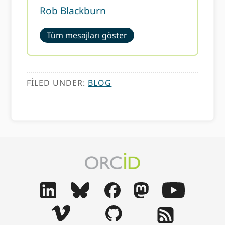
Rob Blackburn
Tüm mesajları göster
FILED UNDER:
BLOG