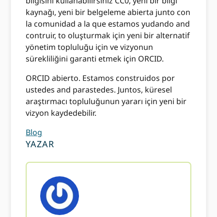
bilgisini kullanabilirsiniz CC0, yeni bir bilgi
kaynağı, yeni bir belgeleme abierta junto con
la comunidad a la que estamos yudando and
contruir, to oluşturmak için yeni bir alternatif
yönetim topluluğu için ve vizyonun
sürekliliğini garanti etmek için ORCID.
ORCID abierto. Estamos construidos por
ustedes and parastedes. Juntos, küresel
araştırmacı topluluğunun yararı için yeni bir
vizyon kaydedebilir.
Blog
YAZAR