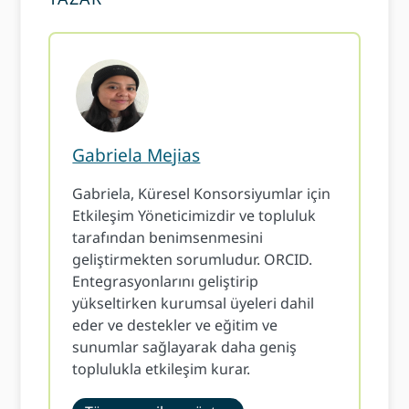
Gabriela Mejias
Gabriela, Küresel Konsorsiyumlar için
Etkileşim Yöneticimizdir ve topluluk
tarafından benimsenmesini
geliştirmekten sorumludur. ORCID.
Entegrasyonlarını geliştirip
yükseltirken kurumsal üyeleri dahil
eder ve destekler ve eğitim ve
sunumlar sağlayarak daha geniş
toplulukla etkileşim kurar.