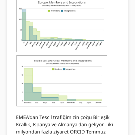
EMEA'dan Tescil trafiğimizin çoğu Birleşik
Krallık, İspanya ve Almanya'dan geliyor - iki
milyondan fazla ziyaret ORCID Temmuz